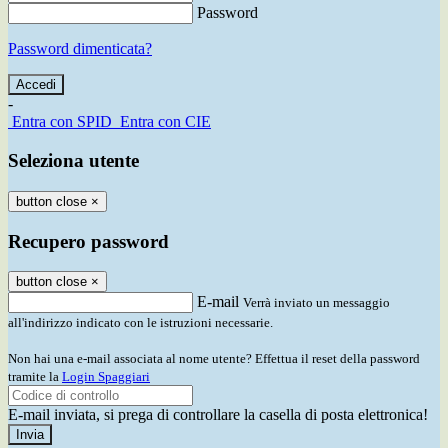
Password
Password dimenticata?
-
Entra con SPID
Entra con CIE
Seleziona utente
button close
×
Recupero password
button close
×
E-mail
Verrà inviato un messaggio
all'indirizzo indicato con le istruzioni necessarie.
Non hai una e-mail associata al nome utente? Effettua il reset della password
tramite la
Login Spaggiari
E-mail inviata, si prega di controllare la casella di posta elettronica!