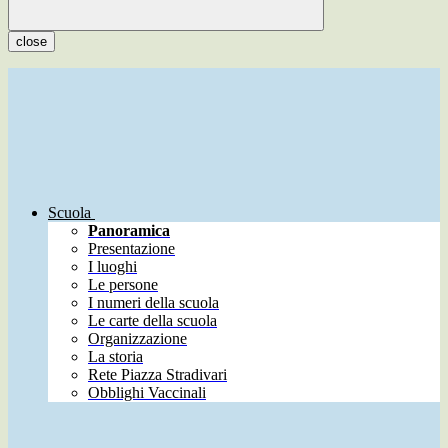
close
Scuola
Panoramica
Presentazione
I luoghi
Le persone
I numeri della scuola
Le carte della scuola
Organizzazione
La storia
Rete Piazza Stradivari
Obblighi Vaccinali