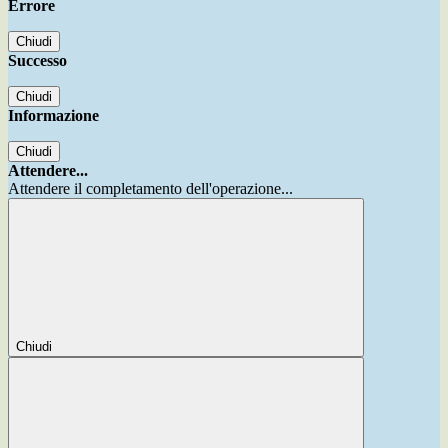
Errore
Chiudi
Successo
Chiudi
Informazione
Chiudi
Attendere...
Attendere il completamento dell'operazione...
Chiudi