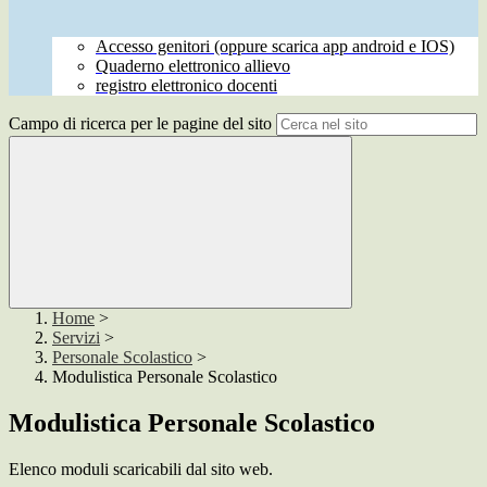
Accesso genitori (oppure scarica app android e IOS)
Quaderno elettronico allievo
registro elettronico docenti
Campo di ricerca per le pagine del sito
Home
>
Servizi
>
Personale Scolastico
>
Modulistica Personale Scolastico
Modulistica Personale Scolastico
Elenco moduli scaricabili dal sito web.