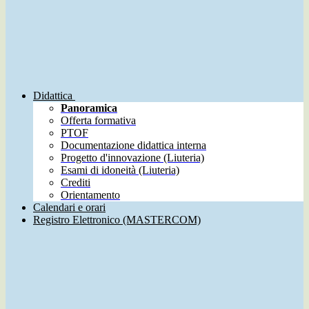
Didattica
Panoramica
Offerta formativa
PTOF
Documentazione didattica interna
Progetto d'innovazione (Liuteria)
Esami di idoneità (Liuteria)
Crediti
Orientamento
Calendari e orari
Registro Elettronico (MASTERCOM)