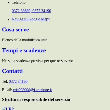
Telefono
0372 38689; 0372 34190
Naviga su Google Maps
Cosa serve
Elenco della modulistica utile.
Tempi e scadenze
Nessuna scadenza prevista per questo servizio.
Contatti
Tel:
0372 34190
Email:
cris00800d@istruzione.it
Struttura responsabile del servizio