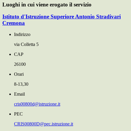
Luoghi in cui viene erogato il servizio
Istituto d'Istruzione Superiore Antonio Stradivari
Cremona
Indirizzo
via Colletta 5
CAP
26100
Orari
8-13,30
Email
cris00800d@istruzione.it
PEC
CRIS00800D@pec.istruzione.it