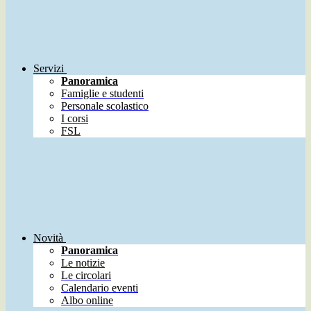
Servizi
Panoramica
Famiglie e studenti
Personale scolastico
I corsi
FSL
Novità
Panoramica
Le notizie
Le circolari
Calendario eventi
Albo online