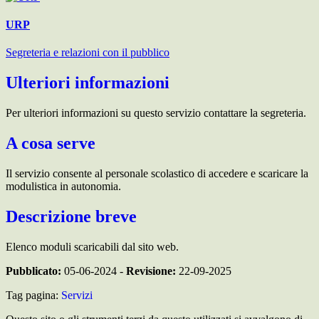
URP
Segreteria e relazioni con il pubblico
Ulteriori informazioni
Per ulteriori informazioni su questo servizio contattare la segreteria.
A cosa serve
Il servizio consente al personale scolastico di accedere e scaricare la
modulistica in autonomia.
Descrizione breve
Elenco moduli scaricabili dal sito web.
Pubblicato:
05-06-2024 -
Revisione:
22-09-2025
Tag pagina:
Servizi