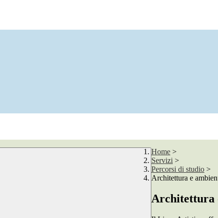
Home
>
Servizi
>
Percorsi di studio
>
Architettura e ambien
Architettura