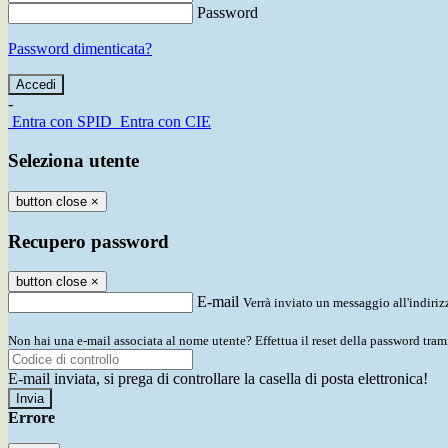
Password
Password dimenticata?
-
Entra con SPID
Entra con CIE
Seleziona utente
button close
×
Recupero password
button close
×
E-mail
Verrà inviato un messaggio all'indirizz
Non hai una e-mail associata al nome utente? Effettua il reset della password tram
E-mail inviata, si prega di controllare la casella di posta elettronica!
Errore