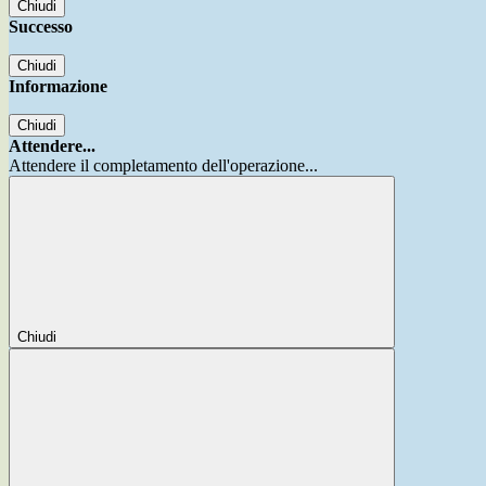
Chiudi
Successo
Chiudi
Informazione
Chiudi
Attendere...
Attendere il completamento dell'operazione...
Chiudi