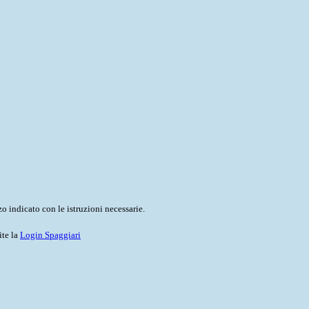
o indicato con le istruzioni necessarie.
ite la
Login Spaggiari