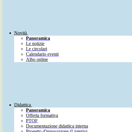
Novità
Panoramica
Le notizie
Le circolari
Calendario eventi
Albo online
Didattica
Panoramica
Offerta formativa
PTOF
Documentazione didattica interna
Progetto d'innovazione (Liuteria)