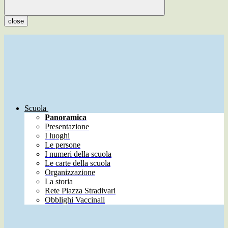
close
Scuola
Panoramica
Presentazione
I luoghi
Le persone
I numeri della scuola
Le carte della scuola
Organizzazione
La storia
Rete Piazza Stradivari
Obblighi Vaccinali