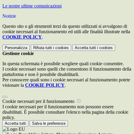
Le nostre ultime comunicazioni
Notizie
Questo sito o gli strumenti terzi da questo utilizzati si avvalgono di
cookie necessari al funzionamento ed utili alle finalità illustrate nella
COOKIE POLICY
.
Personalizza
Rifiuta tutti
i cookies
Accetta tutti
i cookies
Gestione cookie
In questa schermata è possibile scegliere quali cookie consentire.
I cookie necessari sono quelli che consentono il funzionamento della
piattaforma e non è possibile disabilitarli.
Per conoscere quali sono i cookie necessari al funzionamento potete
visionare la
COOKIE POLICY
.
Cookie necessari per il funzionamento
I cookie necessari per il funzionamento non possono essere
disabilitati. È possibile consultare l'elenco nella pagina della cookie
policy.
Accetta tutti
Salva le preferenze