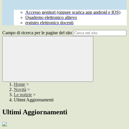
Accesso genitori (oppure scarica app android e IOS)
Quaderno elettronico allievo
registro elettronico docenti
Campo di ricerca per le pagine del sito
Home
>
Novità
>
Le notizie
>
Ultimi Aggiornamenti
Ultimi Aggiornamenti