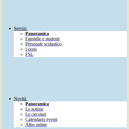
Servizi
Panoramica
Famiglie e studenti
Personale scolastico
I corsi
FSL
Novità
Panoramica
Le notizie
Le circolari
Calendario eventi
Albo online