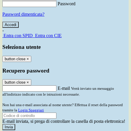
Password
Password dimenticata?
-
Entra con SPID
Entra con CIE
Seleziona utente
button close
×
Recupero password
button close
×
E-mail
Verrà inviato un messaggio
all'indirizzo indicato con le istruzioni necessarie.
Non hai una e-mail associata al nome utente? Effettua il reset della password
tramite la
Login Spaggiari
E-mail inviata, si prega di controllare la casella di posta elettronica!