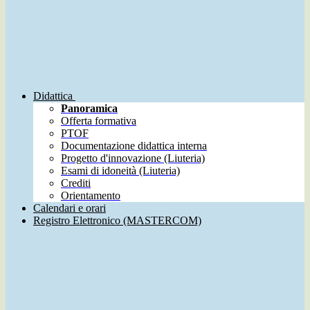
Didattica
Panoramica
Offerta formativa
PTOF
Documentazione didattica interna
Progetto d'innovazione (Liuteria)
Esami di idoneità (Liuteria)
Crediti
Orientamento
Calendari e orari
Registro Elettronico (MASTERCOM)