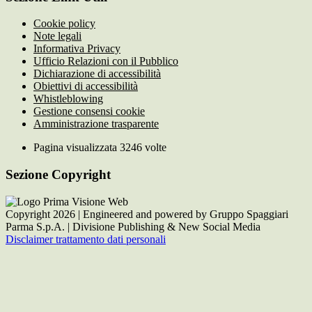
Cookie policy
Note legali
Informativa Privacy
Ufficio Relazioni con il Pubblico
Dichiarazione di accessibilità
Obiettivi di accessibilità
Whistleblowing
Gestione consensi cookie
Amministrazione trasparente
Pagina visualizzata
3246
volte
Sezione Copyright
Copyright 2026 | Engineered and powered by Gruppo Spaggiari
Parma S.p.A. | Divisione Publishing & New Social Media
Disclaimer trattamento dati personali