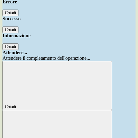
Errore
Chiudi
Successo
Chiudi
Informazione
Chiudi
Attendere...
Attendere il completamento dell'operazione...
Chiudi