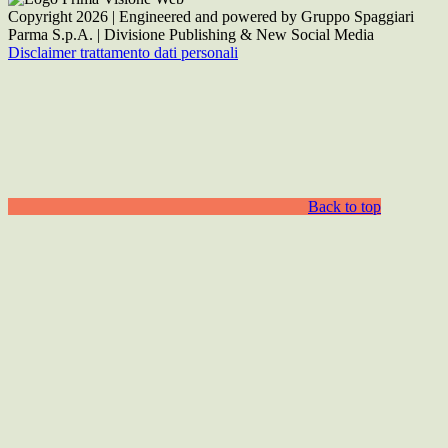
Copyright 2026 | Engineered and powered by Gruppo Spaggiari
Parma S.p.A. | Divisione Publishing & New Social Media
Disclaimer trattamento dati personali
Back to top