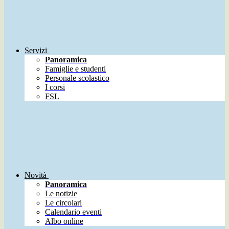
Servizi
Panoramica
Famiglie e studenti
Personale scolastico
I corsi
FSL
Novità
Panoramica
Le notizie
Le circolari
Calendario eventi
Albo online