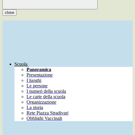
close
Scuola
Panoramica
Presentazione
I luoghi
Le persone
I numeri della scuola
Le carte della scuola
Organizzazione
La storia
Rete Piazza Stradivari
Obblighi Vaccinali