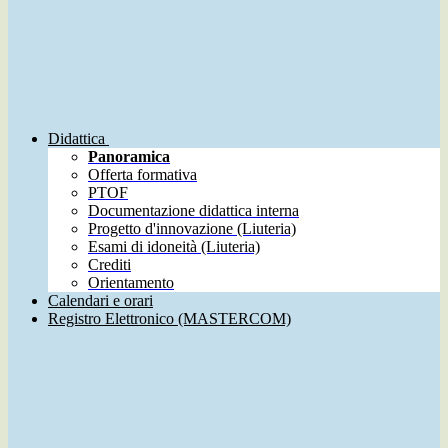
Didattica
Panoramica
Offerta formativa
PTOF
Documentazione didattica interna
Progetto d'innovazione (Liuteria)
Esami di idoneità (Liuteria)
Crediti
Orientamento
Calendari e orari
Registro Elettronico (MASTERCOM)