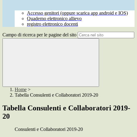
Accesso genitori (oppure scarica app android e IOS)
Quaderno elettronico allievo
registro elettronico docenti
Campo di ricerca per le pagine del sito
Home
>
Tabella Consulenti e Collaboratori 2019-20
Tabella Consulenti e Collaboratori 2019-
20
Consulenti e Collaboratori 2019-20