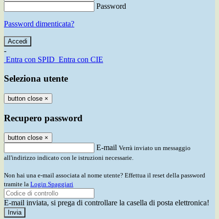
Password
Password dimenticata?
-
Entra con SPID
Entra con CIE
Seleziona utente
button close
×
Recupero password
button close
×
E-mail
Verrà inviato un messaggio
all'indirizzo indicato con le istruzioni necessarie.
Non hai una e-mail associata al nome utente? Effettua il reset della password
tramite la
Login Spaggiari
E-mail inviata, si prega di controllare la casella di posta elettronica!