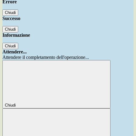
Errore
Chiudi
Successo
Chiudi
Informazione
Chiudi
Attendere...
Attendere il completamento dell'operazione...
Chiudi