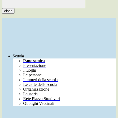
close
Scuola
Panoramica
Presentazione
I luoghi
Le persone
I numeri della scuola
Le carte della scuola
Organizzazione
La storia
Rete Piazza Stradivari
Obblighi Vaccinali