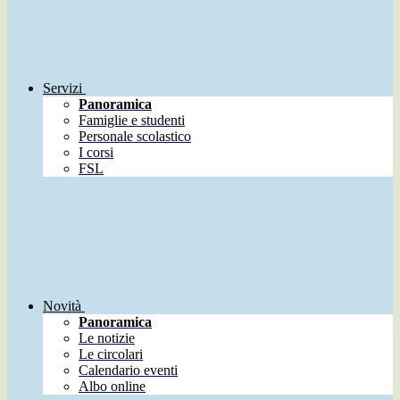
Servizi
Panoramica
Famiglie e studenti
Personale scolastico
I corsi
FSL
Novità
Panoramica
Le notizie
Le circolari
Calendario eventi
Albo online