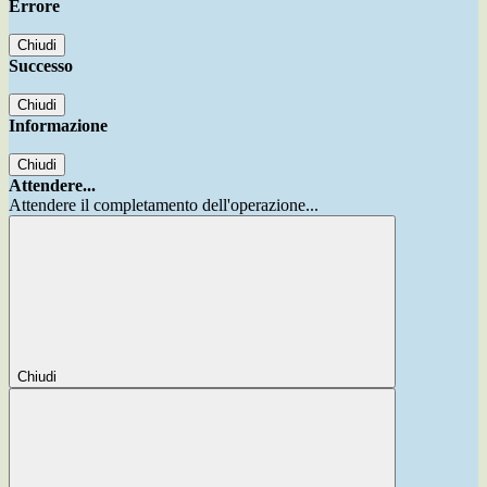
Errore
Chiudi
Successo
Chiudi
Informazione
Chiudi
Attendere...
Attendere il completamento dell'operazione...
Chiudi