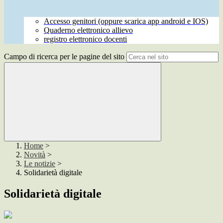
Accesso genitori (oppure scarica app android e IOS)
Quaderno elettronico allievo
registro elettronico docenti
Campo di ricerca per le pagine del sito
Home
>
Novità
>
Le notizie
>
Solidarietà digitale
Solidarietà digitale