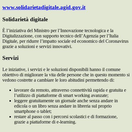
www.solidarietadigitale.agid.gov.it
Solidarietà digitale
È l’iniziativa del Ministro per l’Innovazione tecnologica e la
Digitalizzazione, con supporto tecnico dell’Agenzia per l’Italia
Digitale, per ridurre l’impatto sociale ed economico del Coronavirus
grazie a soluzioni e servizi innovativi.
Servizi
Le iniziative, i servizi e le soluzioni disponibili hanno il comune
obiettivo di migliorare la vita delle persone che in questo momento si
vedono costrette a cambiare le loro abitudini permettendo di:
lavorare da remoto, attraverso connettività rapida e gratuita e
l’utilizzo di piattaforme di smart working avanzate;
leggere gratuitamente un giornale anche senza andare in
edicola o un libro senza andare in libreria sul proprio
smartphone o tablet;
restare al passo con i percorsi scolastici e di formazione,
grazie a piattaforme di e-learning.