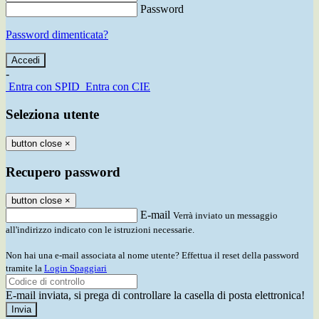
Password
Password dimenticata?
-
Entra con SPID
Entra con CIE
Seleziona utente
button close
×
Recupero password
button close
×
E-mail
Verrà inviato un messaggio
all'indirizzo indicato con le istruzioni necessarie.
Non hai una e-mail associata al nome utente? Effettua il reset della password
tramite la
Login Spaggiari
E-mail inviata, si prega di controllare la casella di posta elettronica!