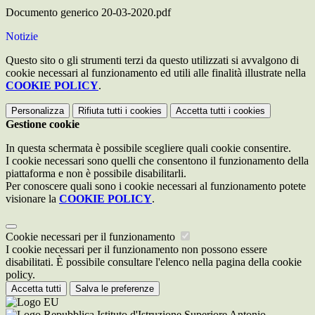
Documento generico 20-03-2020.pdf
Notizie
Questo sito o gli strumenti terzi da questo utilizzati si avvalgono di
cookie necessari al funzionamento ed utili alle finalità illustrate nella
COOKIE POLICY
.
Personalizza
Rifiuta tutti
i cookies
Accetta tutti
i cookies
Gestione cookie
In questa schermata è possibile scegliere quali cookie consentire.
I cookie necessari sono quelli che consentono il funzionamento della
piattaforma e non è possibile disabilitarli.
Per conoscere quali sono i cookie necessari al funzionamento potete
visionare la
COOKIE POLICY
.
Cookie necessari per il funzionamento
I cookie necessari per il funzionamento non possono essere
disabilitati. È possibile consultare l'elenco nella pagina della cookie
policy.
Accetta tutti
Salva le preferenze
Istituto d'Istruzione Superiore Antonio