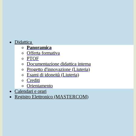
Didattica
Panoramica
Offerta formativa
PTOF
Documentazione didattica interna
Progetto d'innovazione (Liuteria)
Esami di idoneità (Liuteria)
Crediti
Orientamento
Calendari e orari
Registro Elettronico (MASTERCOM)