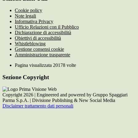
Cookie policy
Note legali
Informativa Privacy
Ufficio Relazioni con il Pubblico
Dichiarazione di accessibilità
Obiettivi di accessibilità
Whistleblowing
Gestione consensi cookie
Amministrazione trasparente
Pagina visualizzata
20178
volte
Sezione Copyright
Copyright 2026 | Engineered and powered by Gruppo Spaggiari
Parma S.p.A. | Divisione Publishing & New Social Media
Disclaimer trattamento dati personali