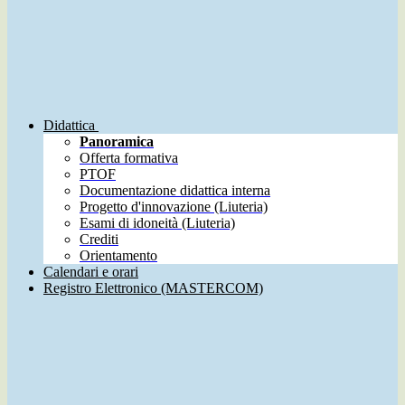
Didattica
Panoramica
Offerta formativa
PTOF
Documentazione didattica interna
Progetto d'innovazione (Liuteria)
Esami di idoneità (Liuteria)
Crediti
Orientamento
Calendari e orari
Registro Elettronico (MASTERCOM)