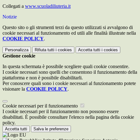
Collegati a
www.scuoladiliuteria.it
Notizie
Questo sito o gli strumenti terzi da questo utilizzati si avvalgono di
cookie necessari al funzionamento ed utili alle finalità illustrate nella
COOKIE POLICY
.
Personalizza
Rifiuta tutti
i cookies
Accetta tutti
i cookies
Gestione cookie
In questa schermata è possibile scegliere quali cookie consentire.
I cookie necessari sono quelli che consentono il funzionamento della
piattaforma e non è possibile disabilitarli.
Per conoscere quali sono i cookie necessari al funzionamento potete
visionare la
COOKIE POLICY
.
Cookie necessari per il funzionamento
I cookie necessari per il funzionamento non possono essere
disabilitati. È possibile consultare l'elenco nella pagina della cookie
policy.
Accetta tutti
Salva le preferenze