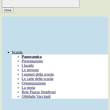
close
Scuola
Panoramica
Presentazione
I luoghi
Le persone
I numeri della scuola
Le carte della scuola
Organizzazione
La storia
Rete Piazza Stradivari
Obblighi Vaccinali