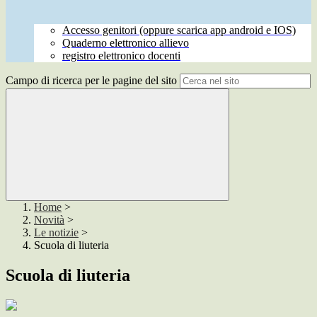
Accesso genitori (oppure scarica app android e IOS)
Quaderno elettronico allievo
registro elettronico docenti
Campo di ricerca per le pagine del sito
Home
>
Novità
>
Le notizie
>
Scuola di liuteria
Scuola di liuteria