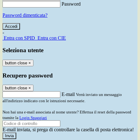
Password
Password dimenticata?
-
Entra con SPID
Entra con CIE
Seleziona utente
button close
×
Recupero password
button close
×
E-mail
Verrà inviato un messaggio
all'indirizzo indicato con le istruzioni necessarie.
Non hai una e-mail associata al nome utente? Effettua il reset della password
tramite la
Login Spaggiari
E-mail inviata, si prega di controllare la casella di posta elettronica!