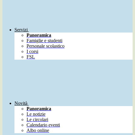
Servizi
Panoramica
Famiglie e studenti
Personale scolastico
I corsi
FSL
Novità
Panoramica
Le notizie
Le circolari
Calendario eventi
Albo online