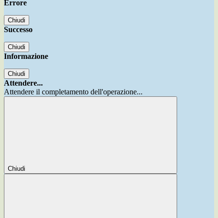
Errore
Chiudi
Successo
Chiudi
Informazione
Chiudi
Attendere...
Attendere il completamento dell'operazione...
Chiudi