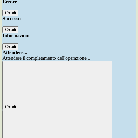
Errore
Chiudi
Successo
Chiudi
Informazione
Chiudi
Attendere...
Attendere il completamento dell'operazione...
Chiudi