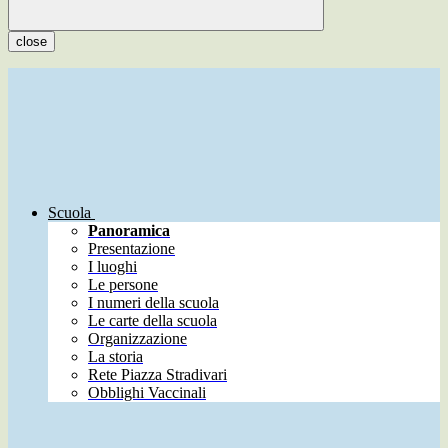
close
Scuola
Panoramica
Presentazione
I luoghi
Le persone
I numeri della scuola
Le carte della scuola
Organizzazione
La storia
Rete Piazza Stradivari
Obblighi Vaccinali