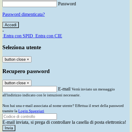
Password
Password dimenticata?
-
Entra con SPID
Entra con CIE
Seleziona utente
button close
×
Recupero password
button close
×
E-mail
Verrà inviato un messaggio
all'indirizzo indicato con le istruzioni necessarie.
Non hai una e-mail associata al nome utente? Effettua il reset della password
tramite la
Login Spaggiari
E-mail inviata, si prega di controllare la casella di posta elettronica!