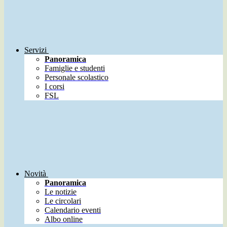
Servizi
Panoramica
Famiglie e studenti
Personale scolastico
I corsi
FSL
Novità
Panoramica
Le notizie
Le circolari
Calendario eventi
Albo online