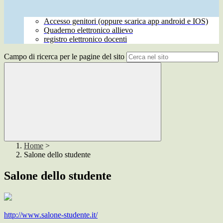
Accesso genitori (oppure scarica app android e IOS)
Quaderno elettronico allievo
registro elettronico docenti
Campo di ricerca per le pagine del sito
Home
>
Salone dello studente
Salone dello studente
http://www.salone-studente.it/