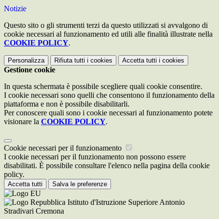
Notizie
Questo sito o gli strumenti terzi da questo utilizzati si avvalgono di
cookie necessari al funzionamento ed utili alle finalità illustrate nella
COOKIE POLICY
.
Personalizza
Rifiuta tutti
i cookies
Accetta tutti
i cookies
Gestione cookie
In questa schermata è possibile scegliere quali cookie consentire.
I cookie necessari sono quelli che consentono il funzionamento della
piattaforma e non è possibile disabilitarli.
Per conoscere quali sono i cookie necessari al funzionamento potete
visionare la
COOKIE POLICY
.
Cookie necessari per il funzionamento
I cookie necessari per il funzionamento non possono essere
disabilitati. È possibile consultare l'elenco nella pagina della cookie
policy.
Accetta tutti
Salva le preferenze
Istituto d'Istruzione Superiore Antonio
Stradivari Cremona