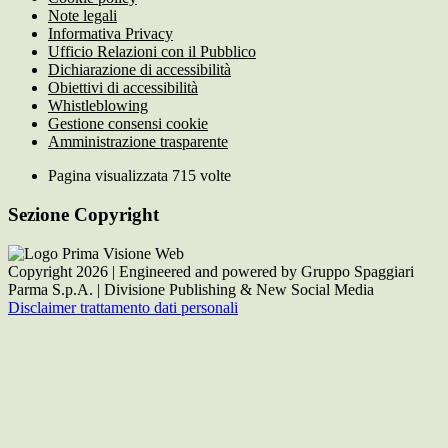
Note legali
Informativa Privacy
Ufficio Relazioni con il Pubblico
Dichiarazione di accessibilità
Obiettivi di accessibilità
Whistleblowing
Gestione consensi cookie
Amministrazione trasparente
Pagina visualizzata
715
volte
Sezione Copyright
Copyright 2026 | Engineered and powered by Gruppo Spaggiari
Parma S.p.A. | Divisione Publishing & New Social Media
Disclaimer trattamento dati personali