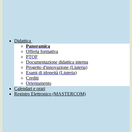
Didattica
Panoramica
Offerta formativa
PTOF
Documentazione didattica interna
Progetto d'innovazione (Liuteria)
Esami di idoneità (Liuteria)
Crediti
Orientamento
Calendari e orari
Registro Elettronico (MASTERCOM)