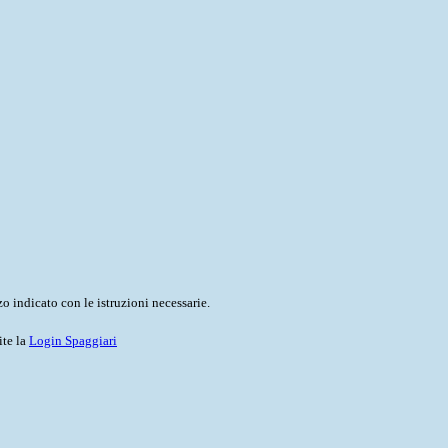
o indicato con le istruzioni necessarie.
ite la
Login Spaggiari