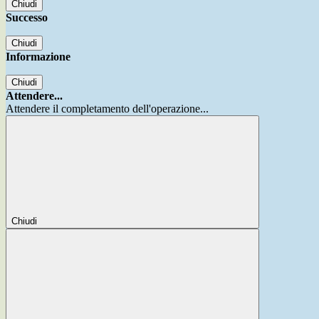
Chiudi
Successo
Chiudi
Informazione
Chiudi
Attendere...
Attendere il completamento dell'operazione...
Chiudi