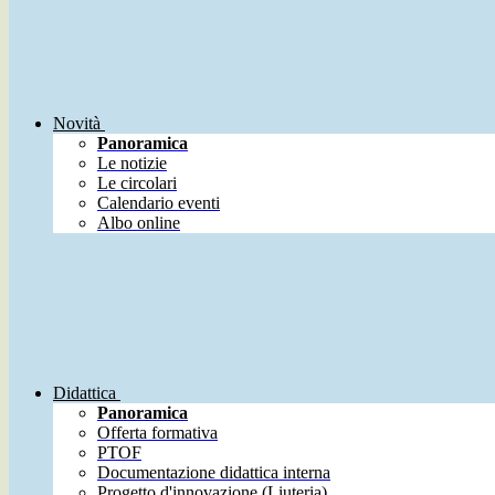
Novità
Panoramica
Le notizie
Le circolari
Calendario eventi
Albo online
Didattica
Panoramica
Offerta formativa
PTOF
Documentazione didattica interna
Progetto d'innovazione (Liuteria)