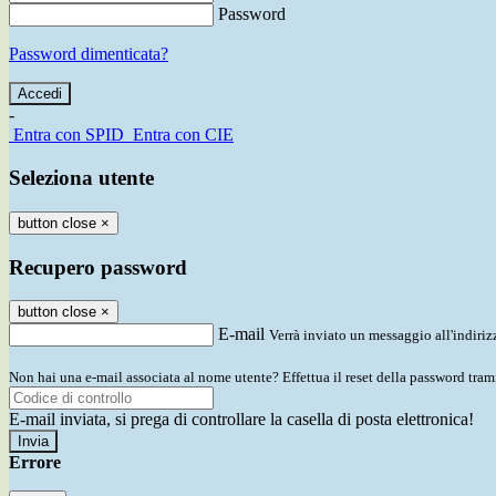
Password
Password dimenticata?
-
Entra con SPID
Entra con CIE
Seleziona utente
button close
×
Recupero password
button close
×
E-mail
Verrà inviato un messaggio all'indirizz
Non hai una e-mail associata al nome utente? Effettua il reset della password tram
E-mail inviata, si prega di controllare la casella di posta elettronica!
Errore