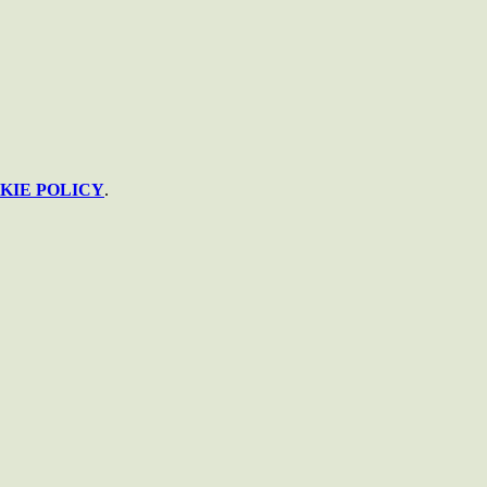
KIE POLICY
.