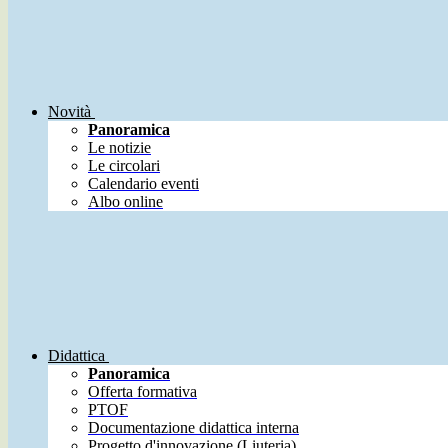
Novità
Panoramica
Le notizie
Le circolari
Calendario eventi
Albo online
Didattica
Panoramica
Offerta formativa
PTOF
Documentazione didattica interna
Progetto d'innovazione (Liuteria)