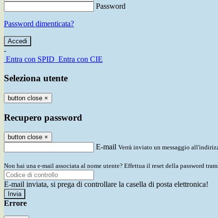
Password
Password dimenticata?
-
Entra con SPID
Entra con CIE
Seleziona utente
button close
×
Recupero password
button close
×
E-mail
Verrà inviato un messaggio all'indirizz
Non hai una e-mail associata al nome utente? Effettua il reset della password tram
E-mail inviata, si prega di controllare la casella di posta elettronica!
Errore