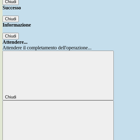
Chiudi
Successo
Chiudi
Informazione
Chiudi
Attendere...
Attendere il completamento dell'operazione...
Chiudi