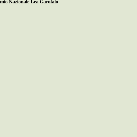
emio Nazionale Lea Garofalo