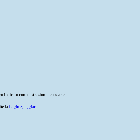
o indicato con le istruzioni necessarie.
ite la
Login Spaggiari