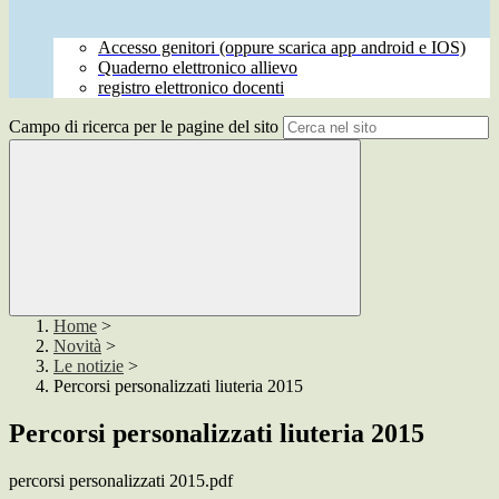
Accesso genitori (oppure scarica app android e IOS)
Quaderno elettronico allievo
registro elettronico docenti
Campo di ricerca per le pagine del sito
Home
>
Novità
>
Le notizie
>
Percorsi personalizzati liuteria 2015
Percorsi personalizzati liuteria 2015
percorsi personalizzati 2015.pdf