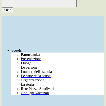
close
Scuola
Panoramica
Presentazione
I luoghi
Le persone
I numeri della scuola
Le carte della scuola
Organizzazione
La storia
Rete Piazza Stradivari
Obblighi Vaccinali