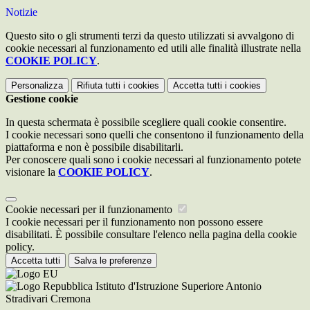
Notizie
Questo sito o gli strumenti terzi da questo utilizzati si avvalgono di
cookie necessari al funzionamento ed utili alle finalità illustrate nella
COOKIE POLICY
.
Personalizza
Rifiuta tutti
i cookies
Accetta tutti
i cookies
Gestione cookie
In questa schermata è possibile scegliere quali cookie consentire.
I cookie necessari sono quelli che consentono il funzionamento della
piattaforma e non è possibile disabilitarli.
Per conoscere quali sono i cookie necessari al funzionamento potete
visionare la
COOKIE POLICY
.
Cookie necessari per il funzionamento
I cookie necessari per il funzionamento non possono essere
disabilitati. È possibile consultare l'elenco nella pagina della cookie
policy.
Accetta tutti
Salva le preferenze
Istituto d'Istruzione Superiore Antonio
Stradivari Cremona