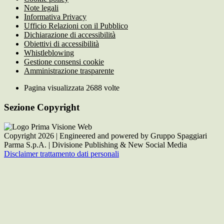
Note legali
Informativa Privacy
Ufficio Relazioni con il Pubblico
Dichiarazione di accessibilità
Obiettivi di accessibilità
Whistleblowing
Gestione consensi cookie
Amministrazione trasparente
Pagina visualizzata
2688
volte
Sezione Copyright
Copyright 2026 | Engineered and powered by Gruppo Spaggiari
Parma S.p.A. | Divisione Publishing & New Social Media
Disclaimer trattamento dati personali