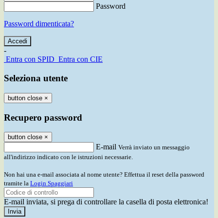
Password
Password dimenticata?
-
Entra con SPID
Entra con CIE
Seleziona utente
button close
×
Recupero password
button close
×
E-mail
Verrà inviato un messaggio
all'indirizzo indicato con le istruzioni necessarie.
Non hai una e-mail associata al nome utente? Effettua il reset della password
tramite la
Login Spaggiari
E-mail inviata, si prega di controllare la casella di posta elettronica!