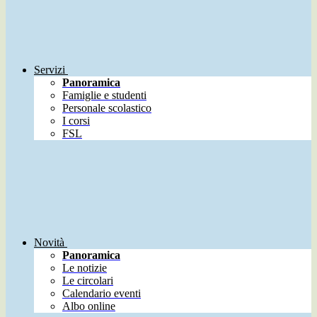
Servizi
Panoramica
Famiglie e studenti
Personale scolastico
I corsi
FSL
Novità
Panoramica
Le notizie
Le circolari
Calendario eventi
Albo online