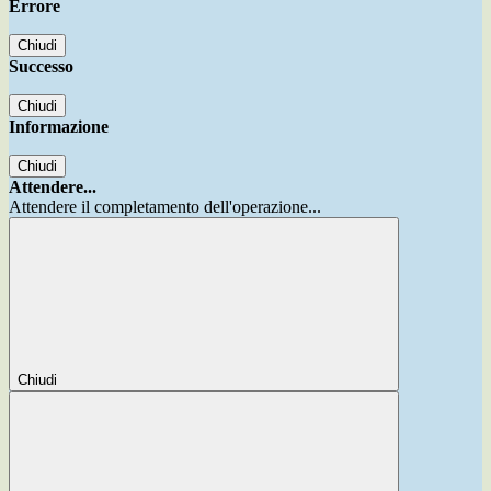
Errore
Chiudi
Successo
Chiudi
Informazione
Chiudi
Attendere...
Attendere il completamento dell'operazione...
Chiudi