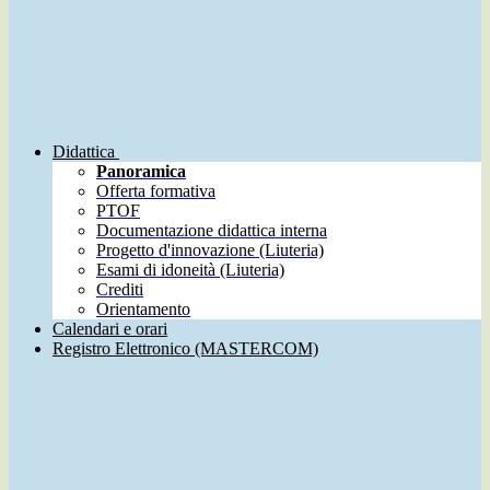
Didattica
Panoramica
Offerta formativa
PTOF
Documentazione didattica interna
Progetto d'innovazione (Liuteria)
Esami di idoneità (Liuteria)
Crediti
Orientamento
Calendari e orari
Registro Elettronico (MASTERCOM)