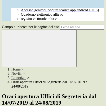
Accesso genitori (oppure scarica app android e IOS)
Quaderno elettronico allievo
registro elettronico docenti
Campo di ricerca per le pagine del sito
Home
>
Novità
>
Le notizie
>
Orari apertura Uffici di Segreteria dal 14/07/2019 al
24/08/2019
Orari apertura Uffici di Segreteria dal
14/07/2019 al 24/08/2019