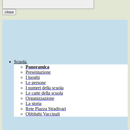
close
Scuola
Panoramica
Presentazione
I luoghi
Le persone
I numeri della scuola
Le carte della scuola
Organizzazione
La storia
Rete Piazza Stradivari
Obblighi Vaccinali