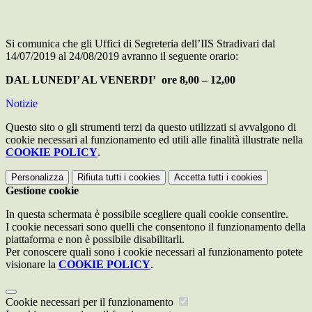
Si comunica che gli Uffici di Segreteria dell’IIS Stradivari dal
14/07/2019 al 24/08/2019 avranno il seguente orario:
DAL LUNEDI’ AL VENERDI’ ore 8,00 – 12,00
Notizie
Questo sito o gli strumenti terzi da questo utilizzati si avvalgono di
cookie necessari al funzionamento ed utili alle finalità illustrate nella
COOKIE POLICY
.
Personalizza
Rifiuta tutti
i cookies
Accetta tutti
i cookies
Gestione cookie
In questa schermata è possibile scegliere quali cookie consentire.
I cookie necessari sono quelli che consentono il funzionamento della
piattaforma e non è possibile disabilitarli.
Per conoscere quali sono i cookie necessari al funzionamento potete
visionare la
COOKIE POLICY
.
Cookie necessari per il funzionamento