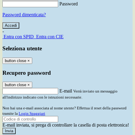
Password
Password dimenticata?
-
Entra con SPID
Entra con CIE
Seleziona utente
button close
×
Recupero password
button close
×
E-mail
Verrà inviato un messaggio
all'indirizzo indicato con le istruzioni necessarie.
Non hai una e-mail associata al nome utente? Effettua il reset della password
tramite la
Login Spaggiari
E-mail inviata, si prega di controllare la casella di posta elettronica!