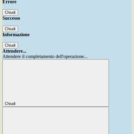
Errore
Chiudi
Successo
Chiudi
Informazione
Chiudi
Attendere...
Attendere il completamento dell'operazione...
Chiudi