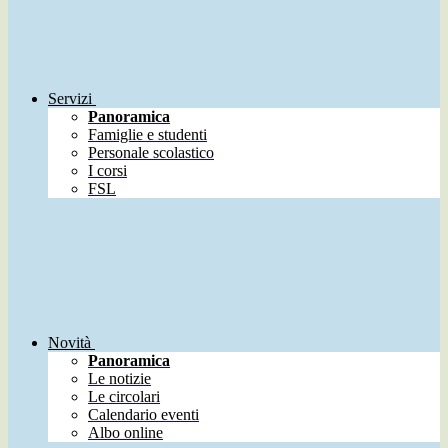
Servizi
Panoramica
Famiglie e studenti
Personale scolastico
I corsi
FSL
Novità
Panoramica
Le notizie
Le circolari
Calendario eventi
Albo online