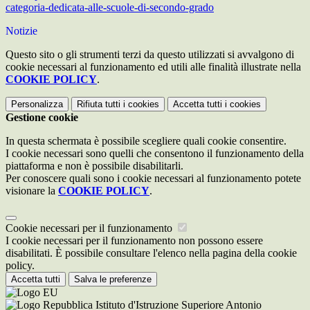
categoria-dedicata-alle-scuole-di-secondo-grado
Notizie
Questo sito o gli strumenti terzi da questo utilizzati si avvalgono di
cookie necessari al funzionamento ed utili alle finalità illustrate nella
COOKIE POLICY
.
Personalizza
Rifiuta tutti
i cookies
Accetta tutti
i cookies
Gestione cookie
In questa schermata è possibile scegliere quali cookie consentire.
I cookie necessari sono quelli che consentono il funzionamento della
piattaforma e non è possibile disabilitarli.
Per conoscere quali sono i cookie necessari al funzionamento potete
visionare la
COOKIE POLICY
.
Cookie necessari per il funzionamento
I cookie necessari per il funzionamento non possono essere
disabilitati. È possibile consultare l'elenco nella pagina della cookie
policy.
Accetta tutti
Salva le preferenze
Istituto d'Istruzione Superiore Antonio