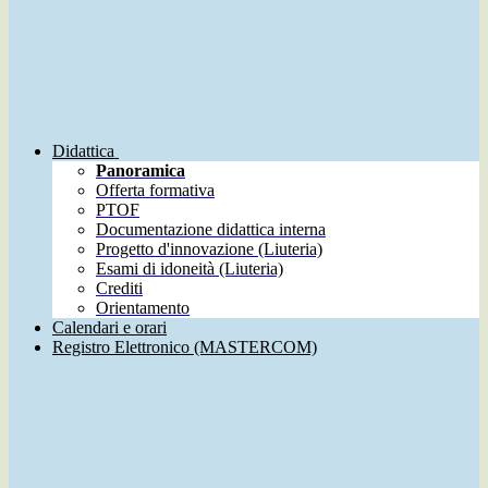
Didattica
Panoramica
Offerta formativa
PTOF
Documentazione didattica interna
Progetto d'innovazione (Liuteria)
Esami di idoneità (Liuteria)
Crediti
Orientamento
Calendari e orari
Registro Elettronico (MASTERCOM)