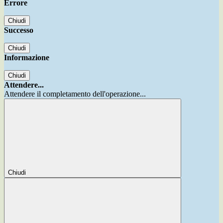
Errore
Chiudi
Successo
Chiudi
Informazione
Chiudi
Attendere...
Attendere il completamento dell'operazione...
Chiudi