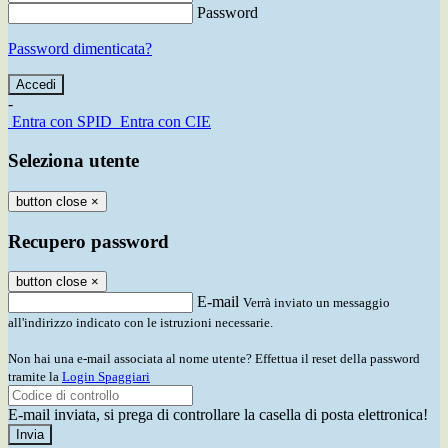
Password
Password dimenticata?
-
Entra con SPID
Entra con CIE
Seleziona utente
button close
×
Recupero password
button close
×
E-mail
Verrà inviato un messaggio
all'indirizzo indicato con le istruzioni necessarie.
Non hai una e-mail associata al nome utente? Effettua il reset della password
tramite la
Login Spaggiari
E-mail inviata, si prega di controllare la casella di posta elettronica!