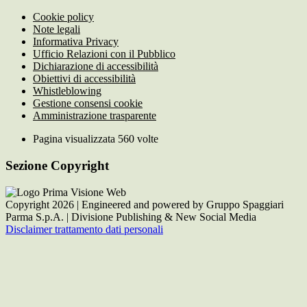
Cookie policy
Note legali
Informativa Privacy
Ufficio Relazioni con il Pubblico
Dichiarazione di accessibilità
Obiettivi di accessibilità
Whistleblowing
Gestione consensi cookie
Amministrazione trasparente
Pagina visualizzata
560
volte
Sezione Copyright
Copyright 2026 | Engineered and powered by Gruppo Spaggiari
Parma S.p.A. | Divisione Publishing & New Social Media
Disclaimer trattamento dati personali