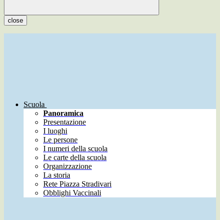
close
Scuola
Panoramica
Presentazione
I luoghi
Le persone
I numeri della scuola
Le carte della scuola
Organizzazione
La storia
Rete Piazza Stradivari
Obblighi Vaccinali