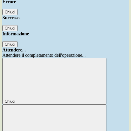
Errore
Chiudi
Successo
Chiudi
Informazione
Chiudi
Attendere...
Attendere il completamento dell'operazione...
Chiudi