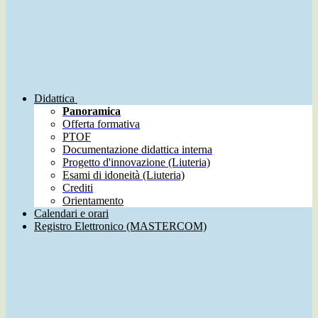
Didattica
Panoramica
Offerta formativa
PTOF
Documentazione didattica interna
Progetto d'innovazione (Liuteria)
Esami di idoneità (Liuteria)
Crediti
Orientamento
Calendari e orari
Registro Elettronico (MASTERCOM)