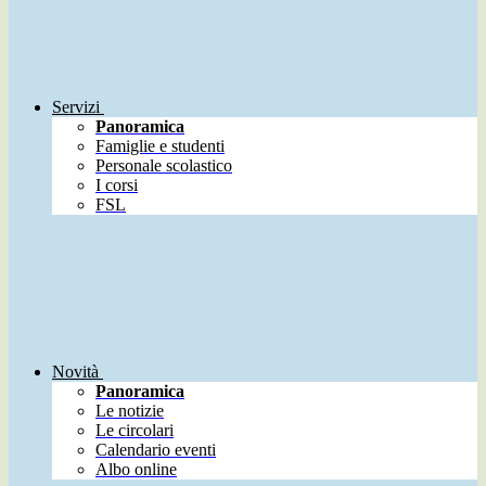
Servizi
Panoramica
Famiglie e studenti
Personale scolastico
I corsi
FSL
Novità
Panoramica
Le notizie
Le circolari
Calendario eventi
Albo online