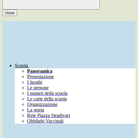
close
Scuola
Panoramica
Presentazione
I luoghi
Le persone
I numeri della scuola
Le carte della scuola
Organizzazione
La storia
Rete Piazza Stradivari
Obblighi Vaccinali