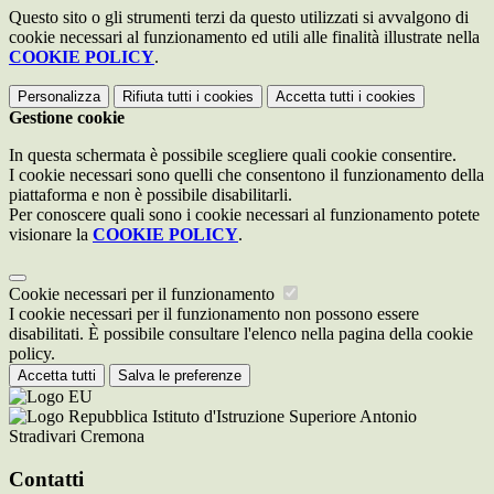
Questo sito o gli strumenti terzi da questo utilizzati si avvalgono di
cookie necessari al funzionamento ed utili alle finalità illustrate nella
COOKIE POLICY
.
Personalizza
Rifiuta tutti
i cookies
Accetta tutti
i cookies
Gestione cookie
In questa schermata è possibile scegliere quali cookie consentire.
I cookie necessari sono quelli che consentono il funzionamento della
piattaforma e non è possibile disabilitarli.
Per conoscere quali sono i cookie necessari al funzionamento potete
visionare la
COOKIE POLICY
.
Cookie necessari per il funzionamento
I cookie necessari per il funzionamento non possono essere
disabilitati. È possibile consultare l'elenco nella pagina della cookie
policy.
Accetta tutti
Salva le preferenze
Istituto d'Istruzione Superiore Antonio
Stradivari Cremona
Contatti