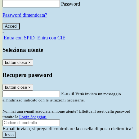
Password
Password dimenticata?
-
Entra con SPID
Entra con CIE
Seleziona utente
button close
×
Recupero password
button close
×
E-mail
Verrà inviato un messaggio
all'indirizzo indicato con le istruzioni necessarie.
Non hai una e-mail associata al nome utente? Effettua il reset della password
tramite la
Login Spaggiari
E-mail inviata, si prega di controllare la casella di posta elettronica!