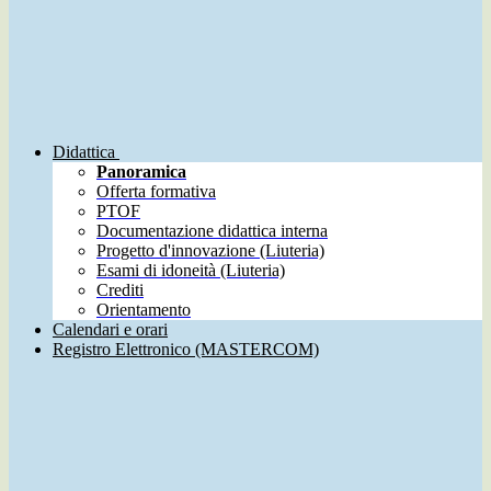
Didattica
Panoramica
Offerta formativa
PTOF
Documentazione didattica interna
Progetto d'innovazione (Liuteria)
Esami di idoneità (Liuteria)
Crediti
Orientamento
Calendari e orari
Registro Elettronico (MASTERCOM)