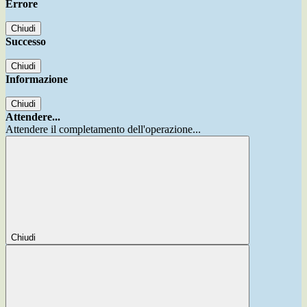
Errore
Chiudi
Successo
Chiudi
Informazione
Chiudi
Attendere...
Attendere il completamento dell'operazione...
Chiudi