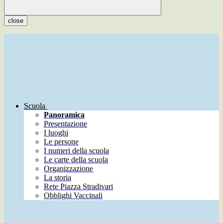
close
Scuola
Panoramica
Presentazione
I luoghi
Le persone
I numeri della scuola
Le carte della scuola
Organizzazione
La storia
Rete Piazza Stradivari
Obblighi Vaccinali