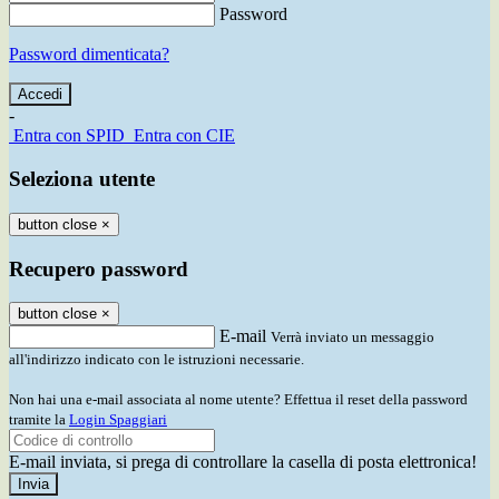
Password
Password dimenticata?
-
Entra con SPID
Entra con CIE
Seleziona utente
button close
×
Recupero password
button close
×
E-mail
Verrà inviato un messaggio
all'indirizzo indicato con le istruzioni necessarie.
Non hai una e-mail associata al nome utente? Effettua il reset della password
tramite la
Login Spaggiari
E-mail inviata, si prega di controllare la casella di posta elettronica!