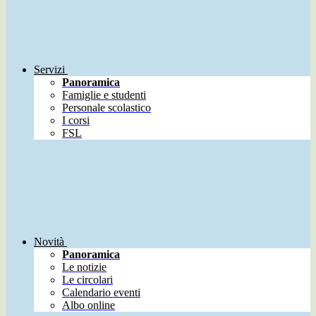
Servizi
Panoramica
Famiglie e studenti
Personale scolastico
I corsi
FSL
Novità
Panoramica
Le notizie
Le circolari
Calendario eventi
Albo online