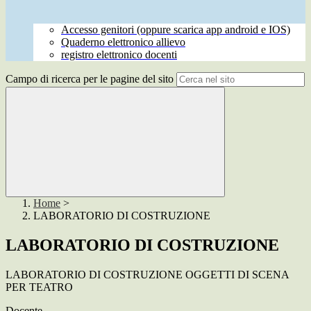
Accesso genitori (oppure scarica app android e IOS)
Quaderno elettronico allievo
registro elettronico docenti
Campo di ricerca per le pagine del sito
Home
>
LABORATORIO DI COSTRUZIONE
LABORATORIO DI COSTRUZIONE
LABORATORIO DI COSTRUZIONE OGGETTI DI SCENA
PER TEATRO
Docente