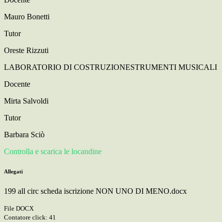
Mauro Bonetti
Tutor
Oreste Rizzuti
LABORATORIO DI COSTRUZIONESTRUMENTI MUSICALI
Docente
Mirta Salvoldi
Tutor
Barbara Sciò
Controlla e scarica le locandine
Allegati
199 all circ scheda iscrizione NON UNO DI MENO.docx
File DOCX
Contatore click: 41