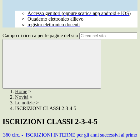
Accesso genitori (oppure scarica app android e IOS)
Quaderno elettronico allievo
registro elettronico docenti
Campo di ricerca per le pagine del sito
Home
>
Novità
>
Le notizie
>
ISCRIZIONI CLASSI 2-3-4-5
ISCRIZIONI CLASSI 2-3-4-5
360 circ. - ISCRIZIONI INTERNE per gli anni successivi al primo