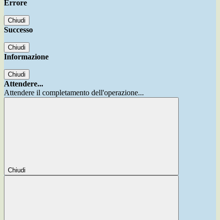
Errore
Chiudi
Successo
Chiudi
Informazione
Chiudi
Attendere...
Attendere il completamento dell'operazione...
Chiudi