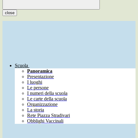
close
Scuola
Panoramica
Presentazione
I luoghi
Le persone
I numeri della scuola
Le carte della scuola
Organizzazione
La storia
Rete Piazza Stradivari
Obblighi Vaccinali