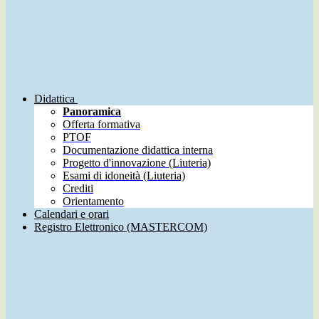
Didattica
Panoramica
Offerta formativa
PTOF
Documentazione didattica interna
Progetto d'innovazione (Liuteria)
Esami di idoneità (Liuteria)
Crediti
Orientamento
Calendari e orari
Registro Elettronico (MASTERCOM)