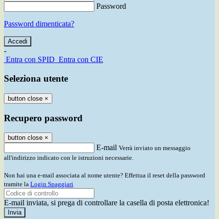
Password
Password dimenticata?
-
Entra con SPID
Entra con CIE
Seleziona utente
button close
×
Recupero password
button close
×
E-mail
Verrà inviato un messaggio
all'indirizzo indicato con le istruzioni necessarie.
Non hai una e-mail associata al nome utente? Effettua il reset della password
tramite la
Login Spaggiari
E-mail inviata, si prega di controllare la casella di posta elettronica!