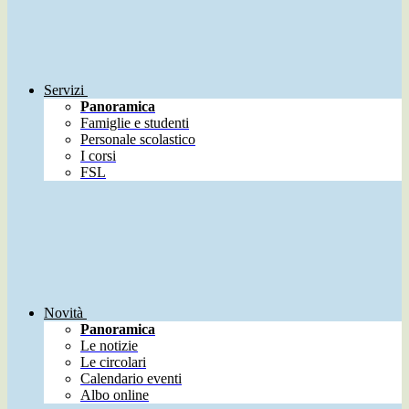
Servizi
Panoramica
Famiglie e studenti
Personale scolastico
I corsi
FSL
Novità
Panoramica
Le notizie
Le circolari
Calendario eventi
Albo online