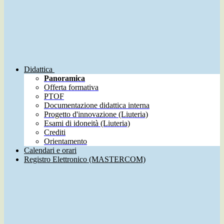
Didattica
Panoramica
Offerta formativa
PTOF
Documentazione didattica interna
Progetto d'innovazione (Liuteria)
Esami di idoneità (Liuteria)
Crediti
Orientamento
Calendari e orari
Registro Elettronico (MASTERCOM)