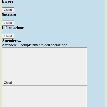
Errore
Chiudi
Successo
Chiudi
Informazione
Chiudi
Attendere...
Attendere il completamento dell'operazione...
Chiudi