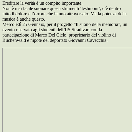
Ereditare la verità è un compito importante.
Non è mai facile suonare questi strumenti ‘testimoni’, c’è dentro
tutto il dolore e l’orrore che hanno attraversato. Ma la potenza della
musica è anche questo.
Mercoledì 25 Gennaio, per il progetto “Il suono della memoria”, un
evento riservato agli studenti dell’IIS Stradivari con la
partecipazione di Marco Del Cielo, proprietario del violino di
Buchenwald e nipote del deportato Giovanni Cavecchia.