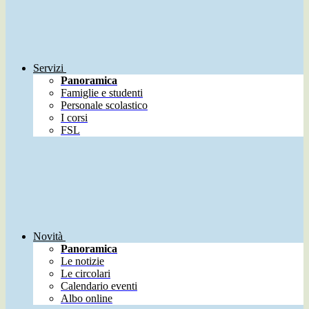
Servizi
Panoramica
Famiglie e studenti
Personale scolastico
I corsi
FSL
Novità
Panoramica
Le notizie
Le circolari
Calendario eventi
Albo online