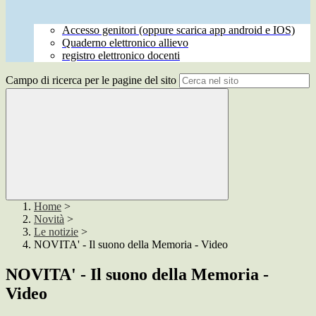
Accesso genitori (oppure scarica app android e IOS)
Quaderno elettronico allievo
registro elettronico docenti
Campo di ricerca per le pagine del sito
Home
>
Novità
>
Le notizie
>
NOVITA' - Il suono della Memoria - Video
NOVITA' - Il suono della Memoria -
Video