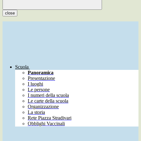
close
Scuola
Panoramica
Presentazione
I luoghi
Le persone
I numeri della scuola
Le carte della scuola
Organizzazione
La storia
Rete Piazza Stradivari
Obblighi Vaccinali