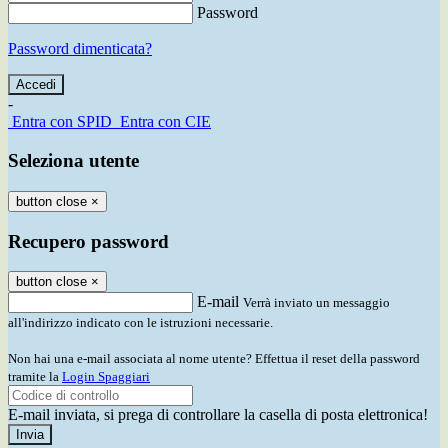
Password
Password dimenticata?
-
Entra con SPID
Entra con CIE
Seleziona utente
button close
×
Recupero password
button close
×
E-mail
Verrà inviato un messaggio
all'indirizzo indicato con le istruzioni necessarie.
Non hai una e-mail associata al nome utente? Effettua il reset della password
tramite la
Login Spaggiari
E-mail inviata, si prega di controllare la casella di posta elettronica!