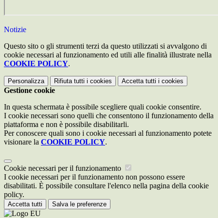
Notizie
Questo sito o gli strumenti terzi da questo utilizzati si avvalgono di
cookie necessari al funzionamento ed utili alle finalità illustrate nella
COOKIE POLICY
.
Personalizza
Rifiuta tutti
i cookies
Accetta tutti
i cookies
Gestione cookie
In questa schermata è possibile scegliere quali cookie consentire.
I cookie necessari sono quelli che consentono il funzionamento della
piattaforma e non è possibile disabilitarli.
Per conoscere quali sono i cookie necessari al funzionamento potete
visionare la
COOKIE POLICY
.
Cookie necessari per il funzionamento
I cookie necessari per il funzionamento non possono essere
disabilitati. È possibile consultare l'elenco nella pagina della cookie
policy.
Accetta tutti
Salva le preferenze