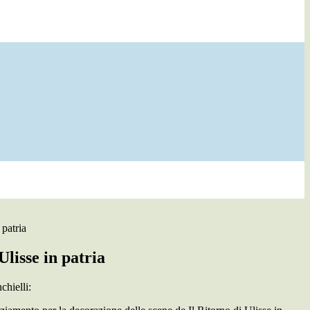
 patria
Ulisse in patria
chielli: