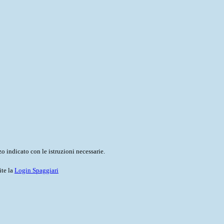
o indicato con le istruzioni necessarie.
ite la
Login Spaggiari