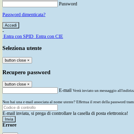
Password
Password dimenticata?
-
Entra con SPID
Entra con CIE
Seleziona utente
button close
×
Recupero password
button close
×
E-mail
Verrà inviato un messaggio all'indirizz
Non hai una e-mail associata al nome utente? Effettua il reset della password tram
E-mail inviata, si prega di controllare la casella di posta elettronica!
Errore