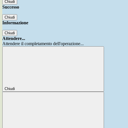
Chiudi
Successo
Chiudi
Informazione
Chiudi
Attendere...
Attendere il completamento dell'operazione...
Chiudi