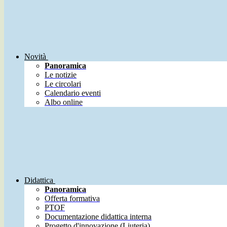
Novità
Panoramica
Le notizie
Le circolari
Calendario eventi
Albo online
Didattica
Panoramica
Offerta formativa
PTOF
Documentazione didattica interna
Progetto d'innovazione (Liuteria)