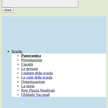
close
Scuola
Panoramica
Presentazione
I luoghi
Le persone
I numeri della scuola
Le carte della scuola
Organizzazione
La storia
Rete Piazza Stradivari
Obblighi Vaccinali