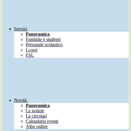
Servizi
Panoramica
Famiglie e studenti
Personale scolastico
I corsi
FSL
Novità
Panoramica
Le notizie
Le circolari
Calendario eventi
Albo online