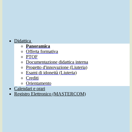
Didattica
Panoramica
Offerta formativa
PTOF
Documentazione didattica interna
Progetto d'innovazione (Liuteria)
Esami di idoneità (Liuteria)
Crediti
Orientamento
Calendari e orari
Registro Elettronico (MASTERCOM)