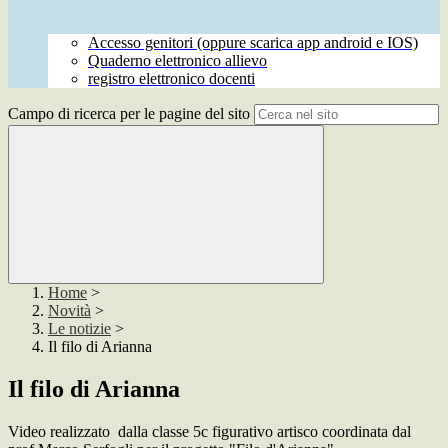
Accesso genitori (oppure scarica app android e IOS)
Quaderno elettronico allievo
registro elettronico docenti
Campo di ricerca per le pagine del sito
Home
>
Novità
>
Le notizie
>
Il filo di Arianna
Il filo di Arianna
Video realizzato dalla classe 5c figurativo artisco coordinata dal