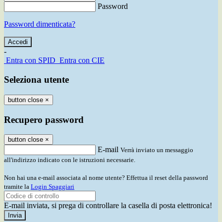
Password
Password dimenticata?
-
Entra con SPID
Entra con CIE
Seleziona utente
button close
×
Recupero password
button close
×
E-mail
Verrà inviato un messaggio
all'indirizzo indicato con le istruzioni necessarie.
Non hai una e-mail associata al nome utente? Effettua il reset della password
tramite la
Login Spaggiari
E-mail inviata, si prega di controllare la casella di posta elettronica!