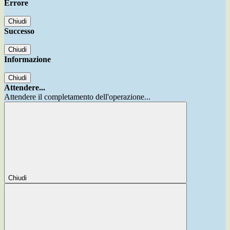
Errore
Chiudi
Successo
Chiudi
Informazione
Chiudi
Attendere...
Attendere il completamento dell'operazione...
Chiudi