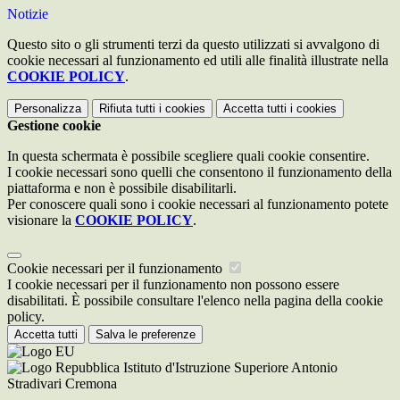
Notizie
Questo sito o gli strumenti terzi da questo utilizzati si avvalgono di
cookie necessari al funzionamento ed utili alle finalità illustrate nella
COOKIE POLICY
.
Personalizza
Rifiuta tutti
i cookies
Accetta tutti
i cookies
Gestione cookie
In questa schermata è possibile scegliere quali cookie consentire.
I cookie necessari sono quelli che consentono il funzionamento della
piattaforma e non è possibile disabilitarli.
Per conoscere quali sono i cookie necessari al funzionamento potete
visionare la
COOKIE POLICY
.
Cookie necessari per il funzionamento
I cookie necessari per il funzionamento non possono essere
disabilitati. È possibile consultare l'elenco nella pagina della cookie
policy.
Accetta tutti
Salva le preferenze
Istituto d'Istruzione Superiore Antonio
Stradivari Cremona