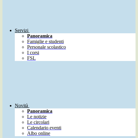
Servizi
Panoramica
Famiglie e studenti
Personale scolastico
I corsi
FSL
Novità
Panoramica
Le notizie
Le circolari
Calendario eventi
Albo online