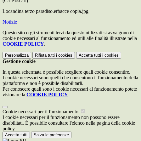
(Ca' Foscari)
Locandina terzo paradiso.erbacce copia.jpg
Notizie
Questo sito o gli strumenti terzi da questo utilizzati si avvalgono di
cookie necessari al funzionamento ed utili alle finalità illustrate nella
COOKIE POLICY
.
Personalizza
Rifiuta tutti
i cookies
Accetta tutti
i cookies
Gestione cookie
In questa schermata è possibile scegliere quali cookie consentire.
I cookie necessari sono quelli che consentono il funzionamento della
piattaforma e non è possibile disabilitarli.
Per conoscere quali sono i cookie necessari al funzionamento potete
visionare la
COOKIE POLICY
.
Cookie necessari per il funzionamento
I cookie necessari per il funzionamento non possono essere
disabilitati. È possibile consultare l'elenco nella pagina della cookie
policy.
Accetta tutti
Salva le preferenze