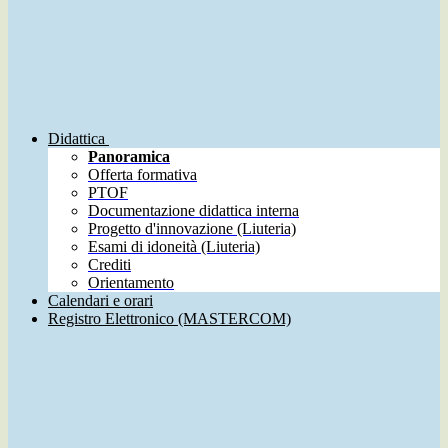
Didattica
Panoramica
Offerta formativa
PTOF
Documentazione didattica interna
Progetto d'innovazione (Liuteria)
Esami di idoneità (Liuteria)
Crediti
Orientamento
Calendari e orari
Registro Elettronico (MASTERCOM)