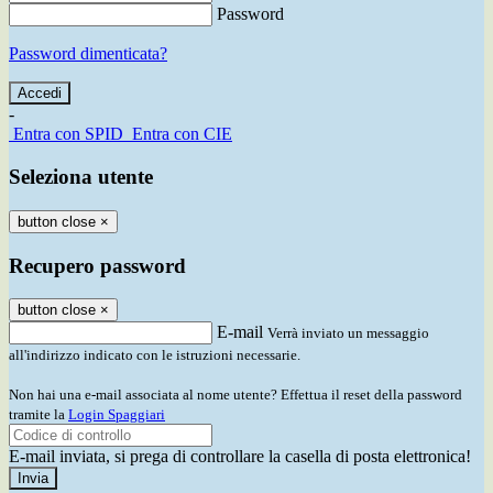
Password
Password dimenticata?
-
Entra con SPID
Entra con CIE
Seleziona utente
button close
×
Recupero password
button close
×
E-mail
Verrà inviato un messaggio
all'indirizzo indicato con le istruzioni necessarie.
Non hai una e-mail associata al nome utente? Effettua il reset della password
tramite la
Login Spaggiari
E-mail inviata, si prega di controllare la casella di posta elettronica!