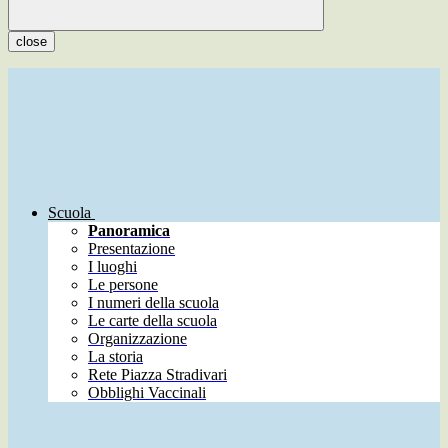
close
Scuola
Panoramica
Presentazione
I luoghi
Le persone
I numeri della scuola
Le carte della scuola
Organizzazione
La storia
Rete Piazza Stradivari
Obblighi Vaccinali