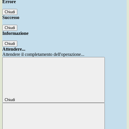
Errore
Chiudi
Successo
Chiudi
Informazione
Chiudi
Attendere...
Attendere il completamento dell'operazione...
Chiudi