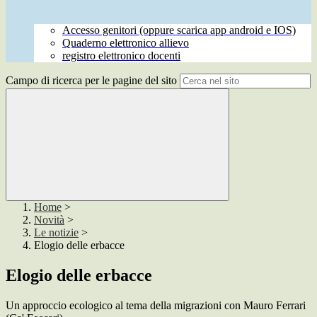
Accesso genitori (oppure scarica app android e IOS)
Quaderno elettronico allievo
registro elettronico docenti
Campo di ricerca per le pagine del sito
Home
>
Novità
>
Le notizie
>
Elogio delle erbacce
Elogio delle erbacce
Un approccio ecologico al tema della migrazioni con Mauro Ferrari