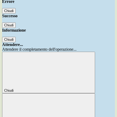
Errore
Chiudi
Successo
Chiudi
Informazione
Chiudi
Attendere...
Attendere il completamento dell'operazione...
Chiudi