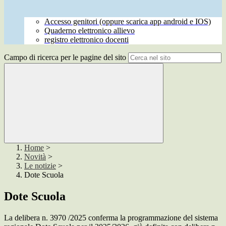
Accesso genitori (oppure scarica app android e IOS)
Quaderno elettronico allievo
registro elettronico docenti
Campo di ricerca per le pagine del sito
Home
>
Novità
>
Le notizie
>
Dote Scuola
Dote Scuola
La delibera n. 3970 /2025 conferma la programmazione del sistema