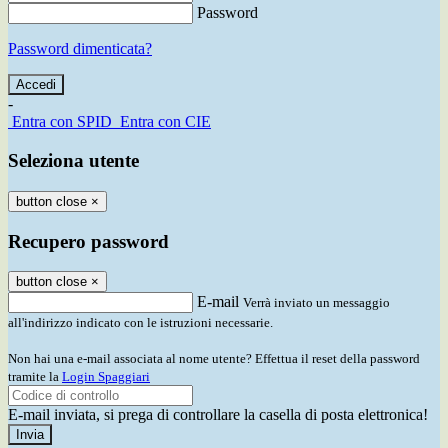
Password
Password dimenticata?
-
Entra con SPID
Entra con CIE
Seleziona utente
button close
×
Recupero password
button close
×
E-mail
Verrà inviato un messaggio
all'indirizzo indicato con le istruzioni necessarie.
Non hai una e-mail associata al nome utente? Effettua il reset della password
tramite la
Login Spaggiari
E-mail inviata, si prega di controllare la casella di posta elettronica!