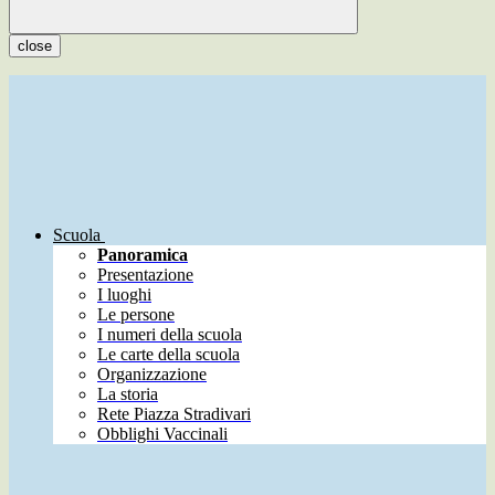
close
Scuola
Panoramica
Presentazione
I luoghi
Le persone
I numeri della scuola
Le carte della scuola
Organizzazione
La storia
Rete Piazza Stradivari
Obblighi Vaccinali