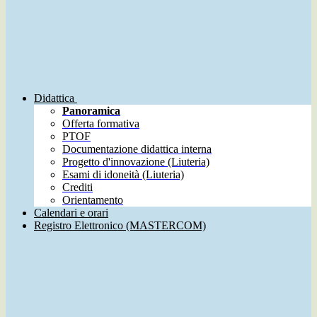
Didattica
Panoramica
Offerta formativa
PTOF
Documentazione didattica interna
Progetto d'innovazione (Liuteria)
Esami di idoneità (Liuteria)
Crediti
Orientamento
Calendari e orari
Registro Elettronico (MASTERCOM)