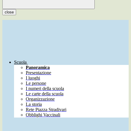
close
Scuola
Panoramica
Presentazione
I luoghi
Le persone
I numeri della scuola
Le carte della scuola
Organizzazione
La storia
Rete Piazza Stradivari
Obblighi Vaccinali