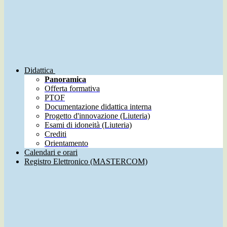
Didattica
Panoramica
Offerta formativa
PTOF
Documentazione didattica interna
Progetto d'innovazione (Liuteria)
Esami di idoneità (Liuteria)
Crediti
Orientamento
Calendari e orari
Registro Elettronico (MASTERCOM)