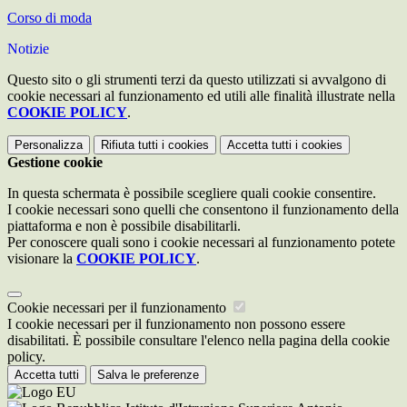
Corso di moda
Notizie
Questo sito o gli strumenti terzi da questo utilizzati si avvalgono di
cookie necessari al funzionamento ed utili alle finalità illustrate nella
COOKIE POLICY
.
Personalizza
Rifiuta tutti
i cookies
Accetta tutti
i cookies
Gestione cookie
In questa schermata è possibile scegliere quali cookie consentire.
I cookie necessari sono quelli che consentono il funzionamento della
piattaforma e non è possibile disabilitarli.
Per conoscere quali sono i cookie necessari al funzionamento potete
visionare la
COOKIE POLICY
.
Cookie necessari per il funzionamento
I cookie necessari per il funzionamento non possono essere
disabilitati. È possibile consultare l'elenco nella pagina della cookie
policy.
Accetta tutti
Salva le preferenze