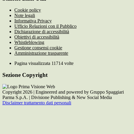
Cookie policy
Note legali
Informativa Privacy
Ufficio Relazioni con il Pubblico
Dichiarazione di accessibilità
Obiettivi di accessibilità
Whistleblowing
Gestione consensi cookie
Amministrazione trasparente
Pagina visualizzata
11714
volte
Sezione Copyright
Copyright 2026 | Engineered and powered by Gruppo Spaggiari
Parma S.p.A. | Divisione Publishing & New Social Media
Disclaimer trattamento dati personali