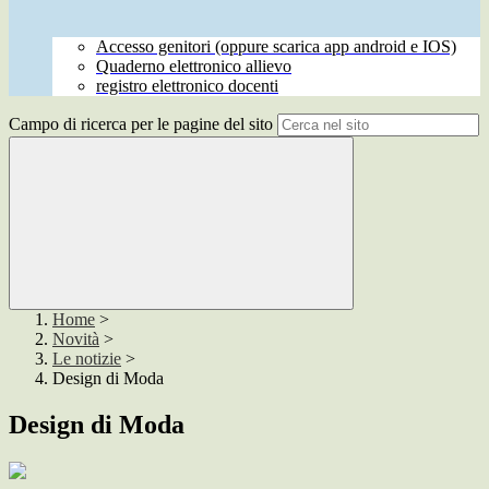
Accesso genitori (oppure scarica app android e IOS)
Quaderno elettronico allievo
registro elettronico docenti
Campo di ricerca per le pagine del sito
Home
>
Novità
>
Le notizie
>
Design di Moda
Design di Moda