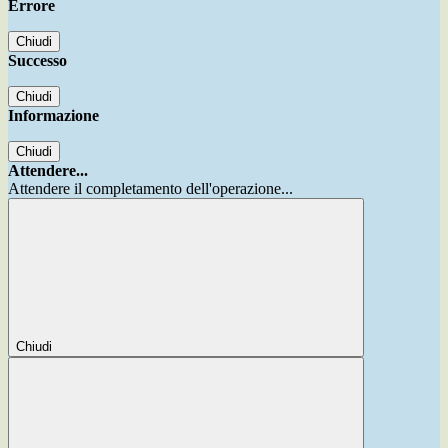
Errore
Chiudi
Successo
Chiudi
Informazione
Chiudi
Attendere...
Attendere il completamento dell'operazione...
Chiudi