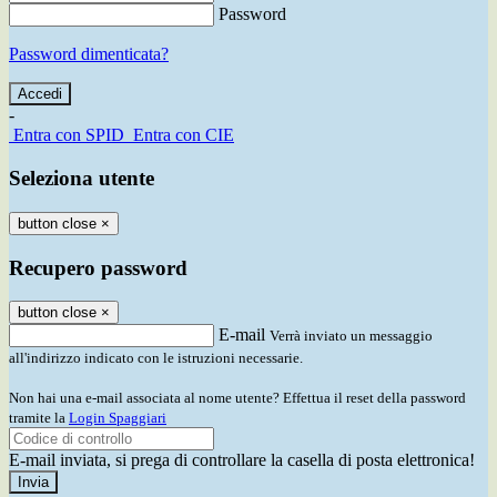
Password
Password dimenticata?
-
Entra con SPID
Entra con CIE
Seleziona utente
button close
×
Recupero password
button close
×
E-mail
Verrà inviato un messaggio
all'indirizzo indicato con le istruzioni necessarie.
Non hai una e-mail associata al nome utente? Effettua il reset della password
tramite la
Login Spaggiari
E-mail inviata, si prega di controllare la casella di posta elettronica!