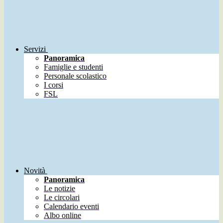
Servizi
Panoramica
Famiglie e studenti
Personale scolastico
I corsi
FSL
Novità
Panoramica
Le notizie
Le circolari
Calendario eventi
Albo online