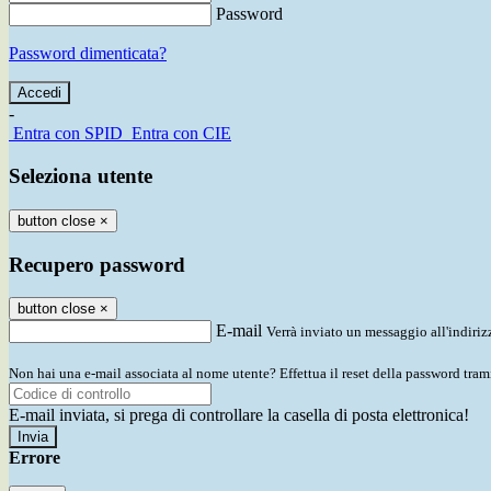
Password
Password dimenticata?
-
Entra con SPID
Entra con CIE
Seleziona utente
button close
×
Recupero password
button close
×
E-mail
Verrà inviato un messaggio all'indirizz
Non hai una e-mail associata al nome utente? Effettua il reset della password tram
E-mail inviata, si prega di controllare la casella di posta elettronica!
Errore