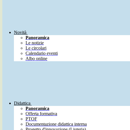
Novità
Panoramica
Le notizie
Le circolari
Calendario eventi
Albo online
Didattica
Panoramica
Offerta formativa
PTOF
Documentazione didattica interna
Progetto d'innovazione (Liuteria)