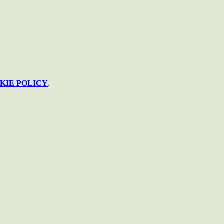
KIE POLICY
.