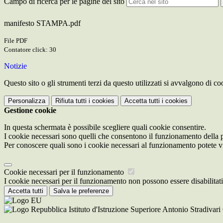
Campo di ricerca per le pagine del sito
manifesto STAMPA.pdf
File PDF
Contatore click: 30
Notizie
Questo sito o gli strumenti terzi da questo utilizzati si avvalgono di coo
Personalizza
Rifiuta tutti
i cookies
Accetta tutti
i cookies
Gestione cookie
In questa schermata è possibile scegliere quali cookie consentire.
I cookie necessari sono quelli che consentono il funzionamento della pi
Per conoscere quali sono i cookie necessari al funzionamento potete v
Cookie necessari per il funzionamento
I cookie necessari per il funzionamento non possono essere disabilitati.
Accetta tutti
Salva le preferenze
Istituto d'Istruzione Superiore Antonio Stradivar