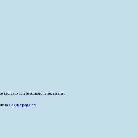
o indicato con le istruzioni necessarie.
ite la
Login Spaggiari