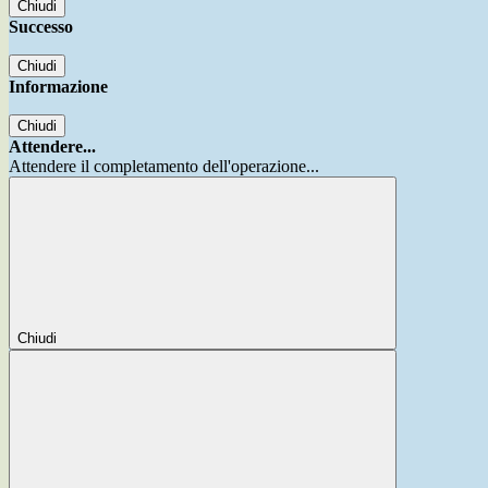
Chiudi
Successo
Chiudi
Informazione
Chiudi
Attendere...
Attendere il completamento dell'operazione...
Chiudi