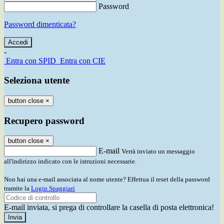
Password
Password dimenticata?
-
Entra con SPID
Entra con CIE
Seleziona utente
button close
×
Recupero password
button close
×
E-mail
Verrà inviato un messaggio
all'indirizzo indicato con le istruzioni necessarie.
Non hai una e-mail associata al nome utente? Effettua il reset della password
tramite la
Login Spaggiari
E-mail inviata, si prega di controllare la casella di posta elettronica!