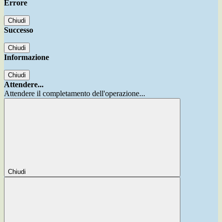
Errore
Chiudi
Successo
Chiudi
Informazione
Chiudi
Attendere...
Attendere il completamento dell'operazione...
Chiudi