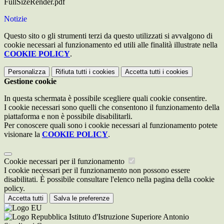
FullSizeRender.pdf
Notizie
Questo sito o gli strumenti terzi da questo utilizzati si avvalgono di
cookie necessari al funzionamento ed utili alle finalità illustrate nella
COOKIE POLICY
.
Personalizza
Rifiuta tutti
i cookies
Accetta tutti
i cookies
Gestione cookie
In questa schermata è possibile scegliere quali cookie consentire.
I cookie necessari sono quelli che consentono il funzionamento della
piattaforma e non è possibile disabilitarli.
Per conoscere quali sono i cookie necessari al funzionamento potete
visionare la
COOKIE POLICY
.
Cookie necessari per il funzionamento
I cookie necessari per il funzionamento non possono essere
disabilitati. È possibile consultare l'elenco nella pagina della cookie
policy.
Accetta tutti
Salva le preferenze
Istituto d'Istruzione Superiore Antonio