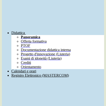
Didattica
Panoramica
Offerta formativa
PTOF
Documentazione didattica interna
Progetto d'innovazione (Liuteria)
Esami di idoneità (Liuteria)
Crediti
Orientamento
Calendari e orari
Registro Elettronico (MASTERCOM)