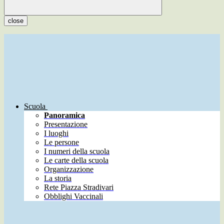
close
Scuola
Panoramica
Presentazione
I luoghi
Le persone
I numeri della scuola
Le carte della scuola
Organizzazione
La storia
Rete Piazza Stradivari
Obblighi Vaccinali