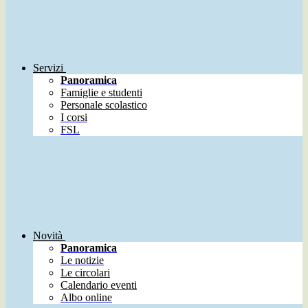
Servizi
Panoramica
Famiglie e studenti
Personale scolastico
I corsi
FSL
Novità
Panoramica
Le notizie
Le circolari
Calendario eventi
Albo online