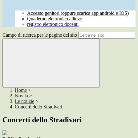
Accesso genitori (oppure scarica app android e IOS)
Quaderno elettronico allievo
registro elettronico docenti
Campo di ricerca per le pagine del sito
Home
>
Novità
>
Le notizie
>
Concerti dello Stradivari
Concerti dello Stradivari