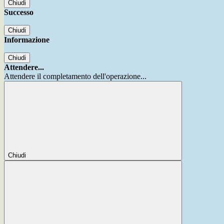
Chiudi
Successo
Chiudi
Informazione
Chiudi
Attendere...
Attendere il completamento dell'operazione...
Chiudi