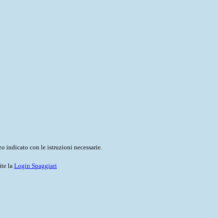
o indicato con le istruzioni necessarie.
ite la
Login Spaggiari