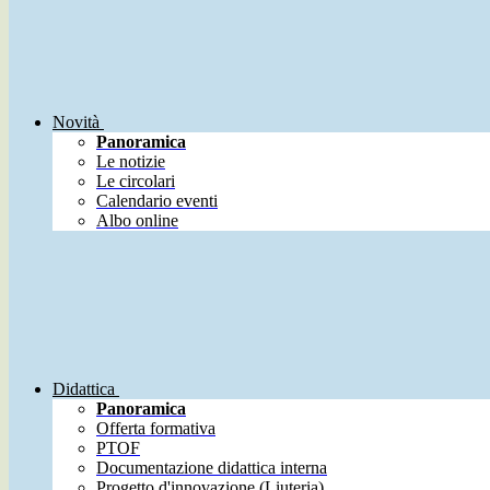
Novità
Panoramica
Le notizie
Le circolari
Calendario eventi
Albo online
Didattica
Panoramica
Offerta formativa
PTOF
Documentazione didattica interna
Progetto d'innovazione (Liuteria)