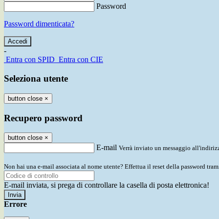
Password
Password dimenticata?
-
Entra con SPID
Entra con CIE
Seleziona utente
button close
×
Recupero password
button close
×
E-mail
Verrà inviato un messaggio all'indirizz
Non hai una e-mail associata al nome utente? Effettua il reset della password tram
E-mail inviata, si prega di controllare la casella di posta elettronica!
Errore