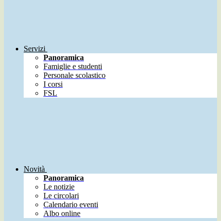
Servizi
Panoramica
Famiglie e studenti
Personale scolastico
I corsi
FSL
Novità
Panoramica
Le notizie
Le circolari
Calendario eventi
Albo online