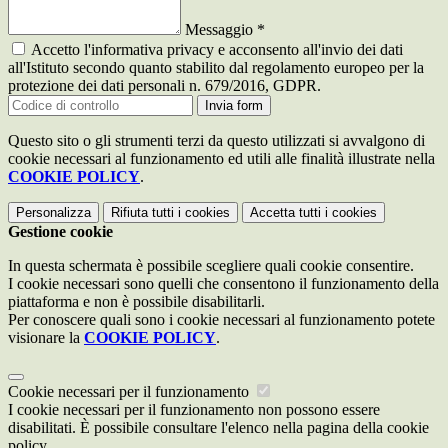
Messaggio
*
Accetto l'informativa privacy e acconsento all'invio dei dati
all'Istituto secondo quanto stabilito dal regolamento europeo per la
protezione dei dati personali n. 679/2016, GDPR.
Invia form
Questo sito o gli strumenti terzi da questo utilizzati si avvalgono di
cookie necessari al funzionamento ed utili alle finalità illustrate nella
COOKIE POLICY
.
Personalizza
Rifiuta tutti
i cookies
Accetta tutti
i cookies
Gestione cookie
In questa schermata è possibile scegliere quali cookie consentire.
I cookie necessari sono quelli che consentono il funzionamento della
piattaforma e non è possibile disabilitarli.
Per conoscere quali sono i cookie necessari al funzionamento potete
visionare la
COOKIE POLICY
.
Cookie necessari per il funzionamento
I cookie necessari per il funzionamento non possono essere
disabilitati. È possibile consultare l'elenco nella pagina della cookie
policy.