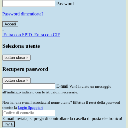
Password
Password dimenticata?
-
Entra con SPID
Entra con CIE
Seleziona utente
button close
×
Recupero password
button close
×
E-mail
Verrà inviato un messaggio
all'indirizzo indicato con le istruzioni necessarie.
Non hai una e-mail associata al nome utente? Effettua il reset della password
tramite la
Login Spaggiari
E-mail inviata, si prega di controllare la casella di posta elettronica!