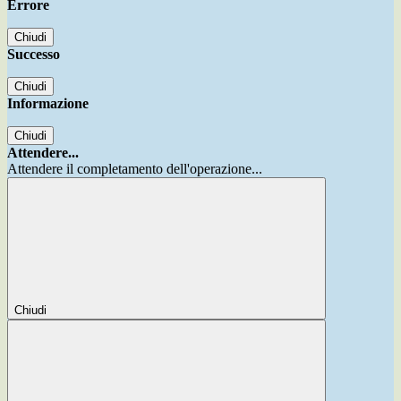
Errore
Chiudi
Successo
Chiudi
Informazione
Chiudi
Attendere...
Attendere il completamento dell'operazione...
Chiudi