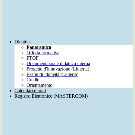
Didattica
Panoramica
Offerta formativa
PTOF
Documentazione didattica interna
Progetto d'innovazione (Liuteria)
Esami di idoneità (Liuteria)
Crediti
Orientamento
Calendari e orari
Registro Elettronico (MASTERCOM)