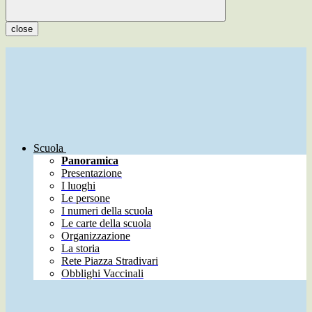
close
Scuola
Panoramica
Presentazione
I luoghi
Le persone
I numeri della scuola
Le carte della scuola
Organizzazione
La storia
Rete Piazza Stradivari
Obblighi Vaccinali