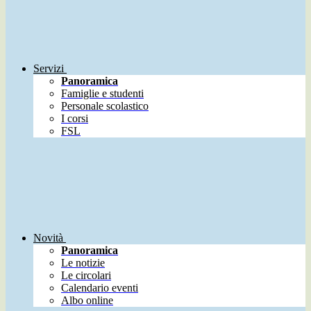
Servizi
Panoramica
Famiglie e studenti
Personale scolastico
I corsi
FSL
Novità
Panoramica
Le notizie
Le circolari
Calendario eventi
Albo online