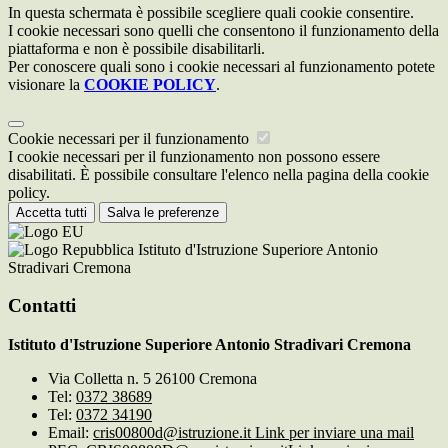
In questa schermata è possibile scegliere quali cookie consentire.
I cookie necessari sono quelli che consentono il funzionamento della
piattaforma e non è possibile disabilitarli.
Per conoscere quali sono i cookie necessari al funzionamento potete
visionare la
COOKIE POLICY
.
Cookie necessari per il funzionamento
I cookie necessari per il funzionamento non possono essere
disabilitati. È possibile consultare l'elenco nella pagina della cookie
policy.
Accetta tutti
Salva le preferenze
Istituto d'Istruzione Superiore Antonio
Stradivari Cremona
Contatti
Istituto d'Istruzione Superiore Antonio Stradivari Cremona
Via Colletta n. 5 26100 Cremona
Tel:
0372 38689
Tel:
0372 34190
Email:
cris00800d@istruzione.it
Link per inviare una mail