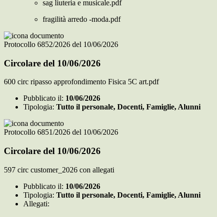
sag liuteria e musicale.pdf
fragilità arredo -moda.pdf
Protocollo 6852/2026 del 10/06/2026
Circolare del 10/06/2026
600 circ ripasso approfondimento Fisica 5C art.pdf
Pubblicato il:
10/06/2026
Tipologia:
Tutto il personale, Docenti, Famiglie, Alunni
Protocollo 6851/2026 del 10/06/2026
Circolare del 10/06/2026
597 circ customer_2026 con allegati
Pubblicato il:
10/06/2026
Tipologia:
Tutto il personale, Docenti, Famiglie, Alunni
Allegati: