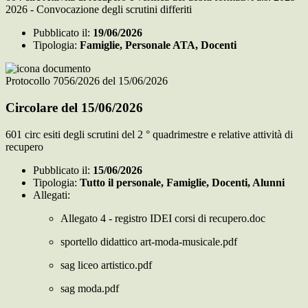
2026 - Convocazione degli scrutini differiti
Pubblicato il:
19/06/2026
Tipologia:
Famiglie, Personale ATA, Docenti
Protocollo 7056/2026 del 15/06/2026
Circolare del 15/06/2026
601 circ esiti degli scrutini del 2 ° quadrimestre e relative attività di
recupero
Pubblicato il:
15/06/2026
Tipologia:
Tutto il personale, Famiglie, Docenti, Alunni
Allegati:
Allegato 4 - registro IDEI corsi di recupero.doc
sportello didattico art-moda-musicale.pdf
sag liceo artistico.pdf
sag moda.pdf