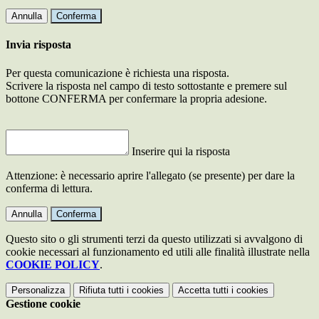
Annulla
Conferma
Invia risposta
Per questa comunicazione è richiesta una risposta.
Scrivere la risposta nel campo di testo sottostante e premere sul
bottone CONFERMA per confermare la propria adesione.
Inserire qui la risposta
Attenzione: è necessario aprire l'allegato (se presente) per dare la
conferma di lettura.
Annulla
Conferma
Questo sito o gli strumenti terzi da questo utilizzati si avvalgono di
cookie necessari al funzionamento ed utili alle finalità illustrate nella
COOKIE POLICY
.
Personalizza
Rifiuta tutti
i cookies
Accetta tutti
i cookies
Gestione cookie