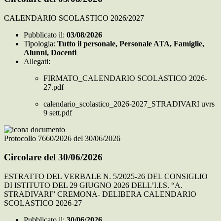
CALENDARIO SCOLASTICO 2026/2027
Pubblicato il:
03/08/2026
Tipologia:
Tutto il personale, Personale ATA, Famiglie,
Alunni, Docenti
Allegati:
FIRMATO_CALENDARIO SCOLASTICO 2026-
27.pdf
calendario_scolastico_2026-2027_STRADIVARI uvrs
9 sett.pdf
Protocollo 7660/2026 del 30/06/2026
Circolare del 30/06/2026
ESTRATTO DEL VERBALE N. 5/2025-26 DEL CONSIGLIO
DI ISTITUTO DEL 29 GIUGNO 2026 DELL’I.I.S. “A.
STRADIVARI” CREMONA- DELIBERA CALENDARIO
SCOLASTICO 2026-27
Pubblicato il:
30/06/2026