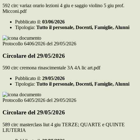
592 circ variaz orario lezioni 4 giu e saggio violino 5 giu prof.
Micconi.pdf
Pubblicato il:
03/06/2026
Tipologia:
Tutto il personale, Docenti, Famiglie, Alunni
Protocollo 6406/2026 del 29/05/2026
Circolare del 29/05/2026
590 circ cremona rinascimentale 3A 4A lic art.pdf
Pubblicato il:
29/05/2026
Tipologia:
Tutto il personale, Docenti, Famiglie, Alunni
Protocollo 6405/2026 del 29/05/2026
Circolare del 29/05/2026
589 circ masterclass liut 4 giu TERZE; QUARTE e QUINTE
LIUTERIA