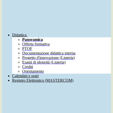
Didattica
Panoramica
Offerta formativa
PTOF
Documentazione didattica interna
Progetto d'innovazione (Liuteria)
Esami di idoneità (Liuteria)
Crediti
Orientamento
Calendari e orari
Registro Elettronico (MASTERCOM)