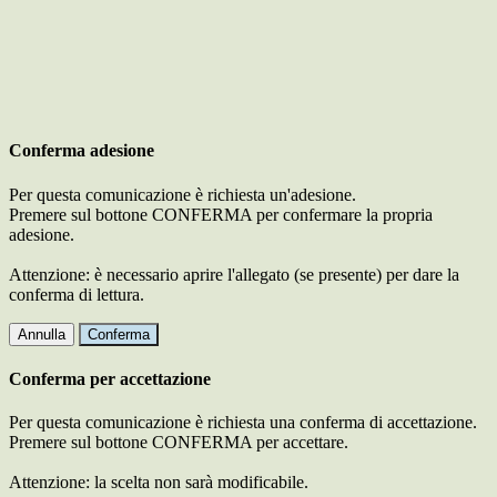
Conferma adesione
Per questa comunicazione è richiesta un'adesione.
Premere sul bottone CONFERMA per confermare la propria
adesione.
Attenzione: è necessario aprire l'allegato (se presente) per dare la
conferma di lettura.
Annulla
Conferma
Conferma per accettazione
Per questa comunicazione è richiesta una conferma di accettazione.
Premere sul bottone CONFERMA per accettare.
Attenzione: la scelta non sarà modificabile.