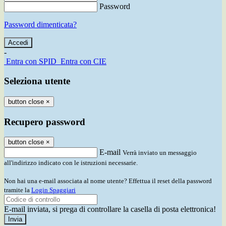
Password
Password dimenticata?
-
Entra con SPID
Entra con CIE
Seleziona utente
button close
×
Recupero password
button close
×
E-mail
Verrà inviato un messaggio
all'indirizzo indicato con le istruzioni necessarie.
Non hai una e-mail associata al nome utente? Effettua il reset della password
tramite la
Login Spaggiari
E-mail inviata, si prega di controllare la casella di posta elettronica!