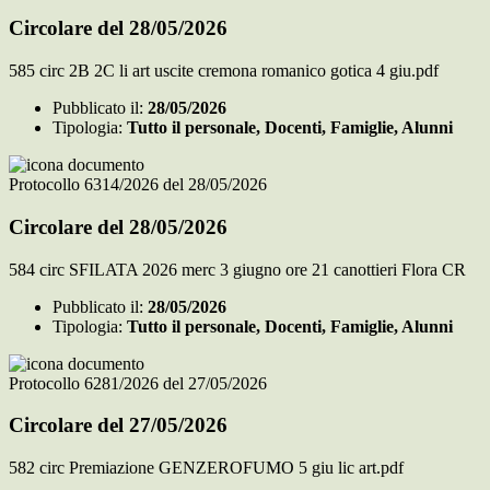
Circolare del 28/05/2026
585 circ 2B 2C li art uscite cremona romanico gotica 4 giu.pdf
Pubblicato il:
28/05/2026
Tipologia:
Tutto il personale, Docenti, Famiglie, Alunni
Protocollo 6314/2026 del 28/05/2026
Circolare del 28/05/2026
584 circ SFILATA 2026 merc 3 giugno ore 21 canottieri Flora CR
Pubblicato il:
28/05/2026
Tipologia:
Tutto il personale, Docenti, Famiglie, Alunni
Protocollo 6281/2026 del 27/05/2026
Circolare del 27/05/2026
582 circ Premiazione GENZEROFUMO 5 giu lic art.pdf