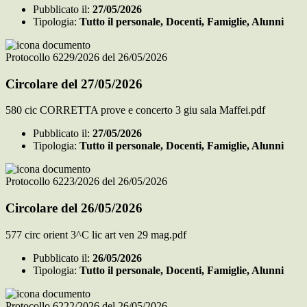
Pubblicato il:
27/05/2026
Tipologia:
Tutto il personale, Docenti, Famiglie, Alunni
Protocollo 6229/2026 del 26/05/2026
Circolare del 27/05/2026
580 cic CORRETTA prove e concerto 3 giu sala Maffei.pdf
Pubblicato il:
27/05/2026
Tipologia:
Tutto il personale, Docenti, Famiglie, Alunni
Protocollo 6223/2026 del 26/05/2026
Circolare del 26/05/2026
577 circ orient 3^C lic art ven 29 mag.pdf
Pubblicato il:
26/05/2026
Tipologia:
Tutto il personale, Docenti, Famiglie, Alunni
Protocollo 6222/2026 del 26/05/2026