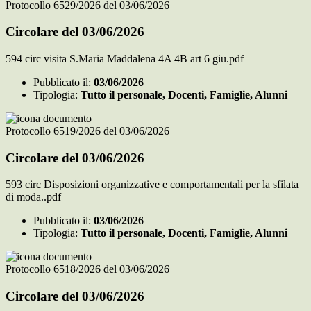
Protocollo 6529/2026 del 03/06/2026
Circolare del 03/06/2026
594 circ visita S.Maria Maddalena 4A 4B art 6 giu.pdf
Pubblicato il:
03/06/2026
Tipologia:
Tutto il personale, Docenti, Famiglie, Alunni
Protocollo 6519/2026 del 03/06/2026
Circolare del 03/06/2026
593 circ Disposizioni organizzative e comportamentali per la sfilata
di moda..pdf
Pubblicato il:
03/06/2026
Tipologia:
Tutto il personale, Docenti, Famiglie, Alunni
Protocollo 6518/2026 del 03/06/2026
Circolare del 03/06/2026