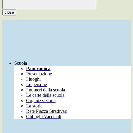
close
Scuola
Panoramica
Presentazione
I luoghi
Le persone
I numeri della scuola
Le carte della scuola
Organizzazione
La storia
Rete Piazza Stradivari
Obblighi Vaccinali