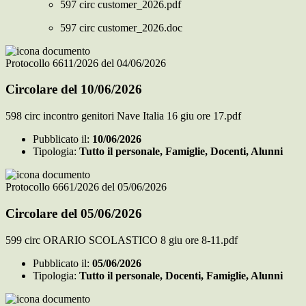
597 circ customer_2026.pdf
597 circ customer_2026.doc
Protocollo 6611/2026 del 04/06/2026
Circolare del 10/06/2026
598 circ incontro genitori Nave Italia 16 giu ore 17.pdf
Pubblicato il:
10/06/2026
Tipologia:
Tutto il personale, Famiglie, Docenti, Alunni
Protocollo 6661/2026 del 05/06/2026
Circolare del 05/06/2026
599 circ ORARIO SCOLASTICO 8 giu ore 8-11.pdf
Pubblicato il:
05/06/2026
Tipologia:
Tutto il personale, Docenti, Famiglie, Alunni