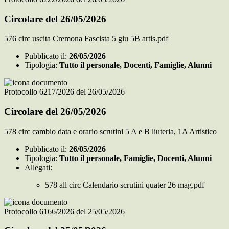
Circolare del 26/05/2026
576 circ uscita Cremona Fascista 5 giu 5B artis.pdf
Pubblicato il:
26/05/2026
Tipologia:
Tutto il personale, Docenti, Famiglie, Alunni
Protocollo 6217/2026 del 26/05/2026
Circolare del 26/05/2026
578 circ cambio data e orario scrutini 5 A e B liuteria, 1A Artistico
Pubblicato il:
26/05/2026
Tipologia:
Tutto il personale, Famiglie, Docenti, Alunni
Allegati:
578 all circ Calendario scrutini quater 26 mag.pdf
Protocollo 6166/2026 del 25/05/2026