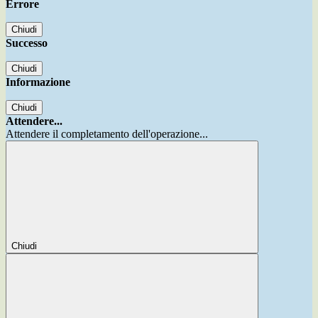
Errore
Chiudi
Successo
Chiudi
Informazione
Chiudi
Attendere...
Attendere il completamento dell'operazione...
Chiudi