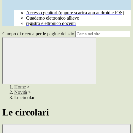
Accesso genitori (oppure scarica app android e IOS)
Quaderno elettronico allievo
registro elettronico docenti
Campo di ricerca per le pagine del sito
Home
>
Novità
>
Le circolari
Le circolari