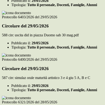
Pubblicato il:
29/05/2026
Tipologia:
Tutto il personale, Docenti, Famiglie, Alunni
Protocollo 6403/2026 del 29/05/2026
Circolare del 29/05/2026
588 circ uscita did in piazza Duomo sab 30 mag.pdf
Pubblicato il:
29/05/2026
Tipologia:
Tutto il personale, Docenti, Famiglie, Alunni
Protocollo 6400/2026 del 29/05/2026
Circolare del 29/05/2026
587 circ simulaz orale maturità artistico 3 e 4 giu 5 A, B e C
Pubblicato il:
29/05/2026
Tipologia:
Tutto il personale, Docenti, Famiglie, Alunni
Protocollo 6321/2026 del 28/05/2026