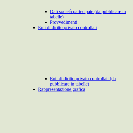
Dati società partecipate (da pubblicare in
tabelle)
Provvedimenti
Enti di diritto privato controllati
Enti di diritto privato controllati (da
pubblicare in tabelle)
Rappresentazione grafica