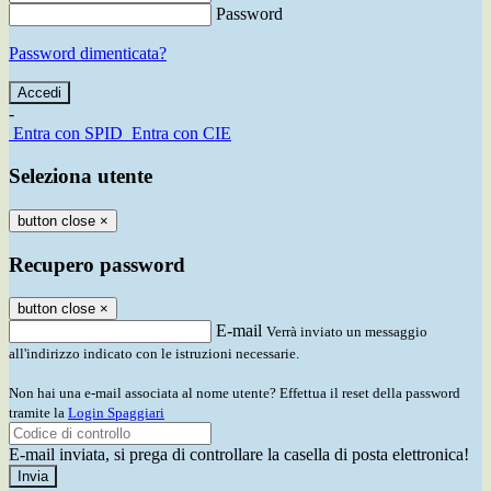
Password
Password dimenticata?
-
Entra con SPID
Entra con CIE
Seleziona utente
button close
×
Recupero password
button close
×
E-mail
Verrà inviato un messaggio
all'indirizzo indicato con le istruzioni necessarie.
Non hai una e-mail associata al nome utente? Effettua il reset della password
tramite la
Login Spaggiari
E-mail inviata, si prega di controllare la casella di posta elettronica!