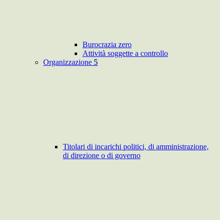
Burocrazia zero
Attività soggette a controllo
Organizzazione
5
Titolari di incarichi politici, di amministrazione,
di direzione o di governo