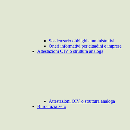
Scadenzario obblighi amministrativi
Oneri informativi per cittadini e imprese
Attestazioni OIV o struttura analoga
Attestazioni OIV o struttura analoga
Burocrazia zero