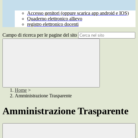
Accesso genitori (oppure scarica app android e IOS)
Quaderno elettronico allievo
registro elettronico docenti
Campo di ricerca per le pagine del sito
Home
>
Amministrazione Trasparente
Amministrazione Trasparente