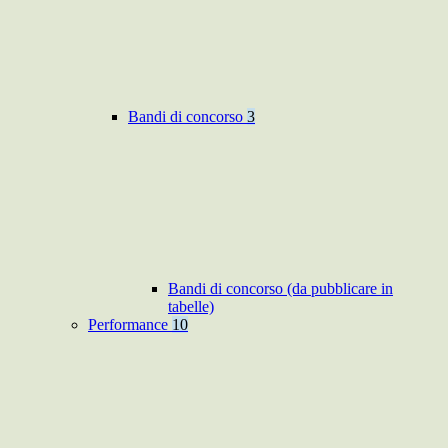
Bandi di concorso
3
Bandi di concorso (da pubblicare in
tabelle)
Performance
10