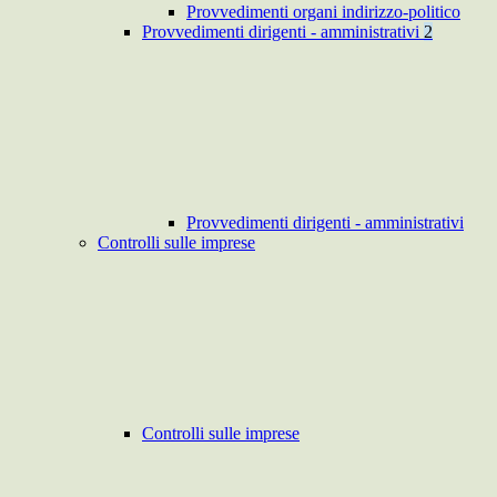
Provvedimenti organi indirizzo-politico
Provvedimenti dirigenti - amministrativi
2
Provvedimenti dirigenti - amministrativi
Controlli sulle imprese
Controlli sulle imprese