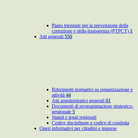
Piano triennale per la prevenzione della
corruzione e della trasparenza (PTPCT)
1
Atti generali
550
Riferimenti normativi su organizzazione e
attività
44
Atti amministrativi generali
61
Documenti di programmazione strategico-
gestionale
5
Statuti e leggi regionali
Codice disciplinare e codice di condotta
Oneri informativi per cittadini e imprese