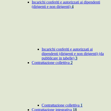
Incarichi conferiti e autorizzati ai dipendenti
(dirigenti e non dirigenti)
4
Incarichi conferiti e autorizzati ai
dipendenti (dirigenti e non dirigenti) (da
pubblicare in tabelle)
3
Contrattazione collettiva
2
Contrattazione collettiva
1
Contrattazione integrativa
18