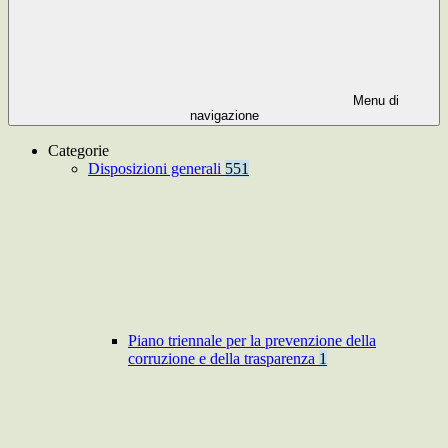
Menu di
navigazione
Categorie
Disposizioni generali
551
Piano triennale per la prevenzione della
corruzione e della trasparenza
1