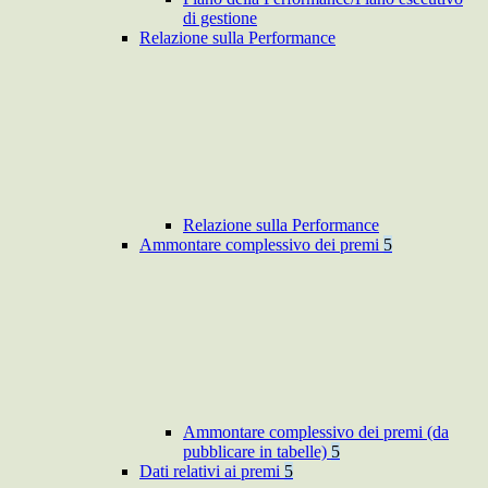
di gestione
Relazione sulla Performance
Relazione sulla Performance
Ammontare complessivo dei premi
5
Ammontare complessivo dei premi (da
pubblicare in tabelle)
5
Dati relativi ai premi
5