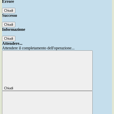
Errore
Chiudi
Successo
Chiudi
Informazione
Chiudi
Attendere...
Attendere il completamento dell'operazione...
Chiudi