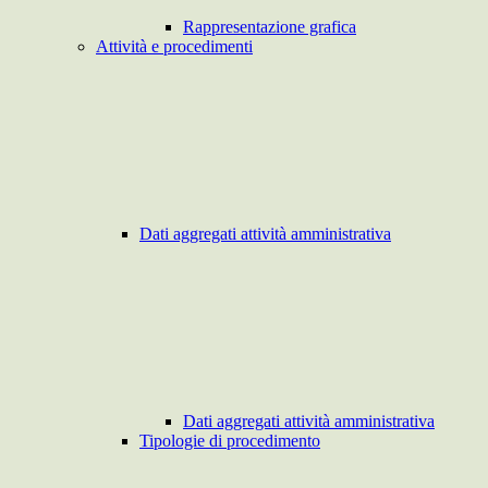
Rappresentazione grafica
Attività e procedimenti
Dati aggregati attività amministrativa
Dati aggregati attività amministrativa
Tipologie di procedimento