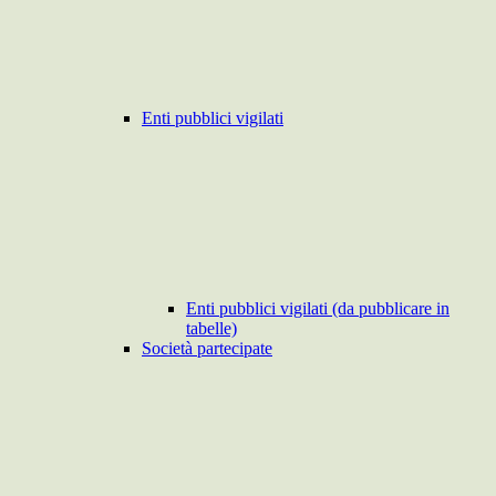
Enti pubblici vigilati
Enti pubblici vigilati (da pubblicare in
tabelle)
Società partecipate