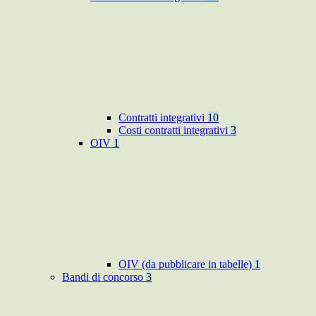
Contratti integrativi
10
Costi contratti integrativi
3
OIV
1
OIV (da pubblicare in tabelle)
1
Bandi di concorso
3