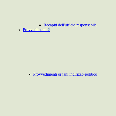
Recapiti dell'ufficio responsabile
Provvedimenti
2
Provvedimenti organi indirizzo-politico