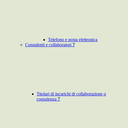
Telefono e posta elettronica
Consulenti e collaboratori
7
Titolari di incarichi di collaborazione o
consulenza
7