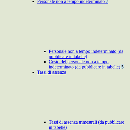
Personale non a tempo indeterminato
7
Personale non a tempo indeterminato (da
pubblicare in tabelle)
Costo del personale non a tempo
indeterminato (da pubblicare in tabelle)
5
Tassi di assenza
Tassi di assenza trimestrali (da pubblicare
in tabelle)