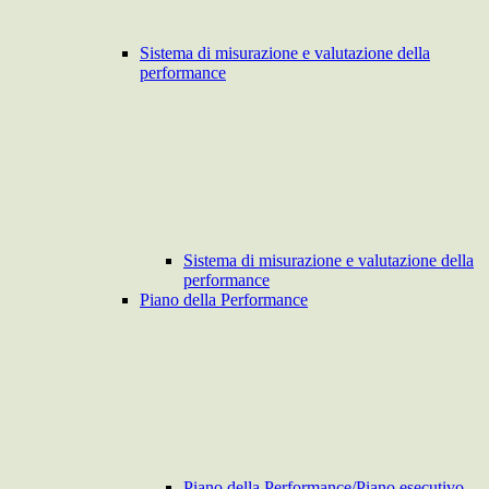
Sistema di misurazione e valutazione della
performance
Sistema di misurazione e valutazione della
performance
Piano della Performance
Piano della Performance/Piano esecutivo