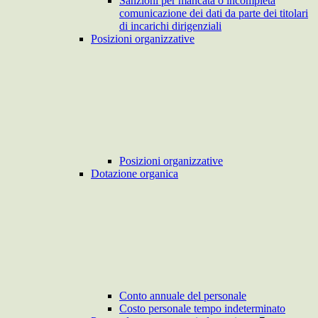
Sanzioni per mancata o incompleta
comunicazione dei dati da parte dei titolari
di incarichi dirigenziali
Posizioni organizzative
Posizioni organizzative
Dotazione organica
Conto annuale del personale
Costo personale tempo indeterminato