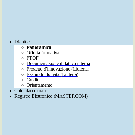
Didattica
Panoramica
Offerta formativa
PTOF
Documentazione didattica interna
Progetto d'innovazione (Liuteria)
Esami di idoneità (Liuteria)
Crediti
Orientamento
Calendari e orari
Registro Elettronico (MASTERCOM)