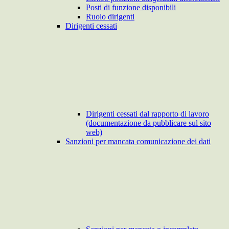
Posti di funzione disponibili
Ruolo dirigenti
Dirigenti cessati
Dirigenti cessati dal rapporto di lavoro
(documentazione da pubblicare sul sito
web)
Sanzioni per mancata comunicazione dei dati