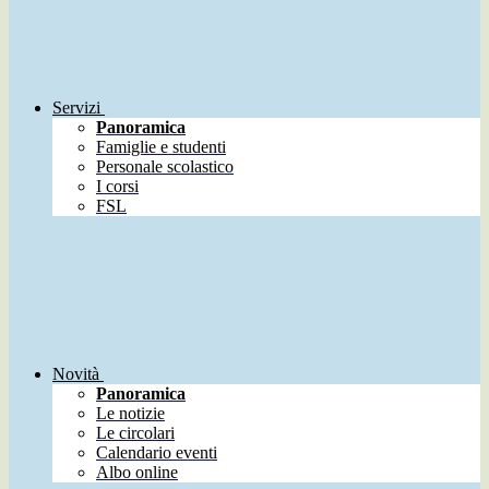
Servizi
Panoramica
Famiglie e studenti
Personale scolastico
I corsi
FSL
Novità
Panoramica
Le notizie
Le circolari
Calendario eventi
Albo online