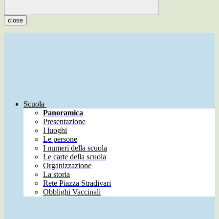
close
Scuola
Panoramica
Presentazione
I luoghi
Le persone
I numeri della scuola
Le carte della scuola
Organizzazione
La storia
Rete Piazza Stradivari
Obblighi Vaccinali