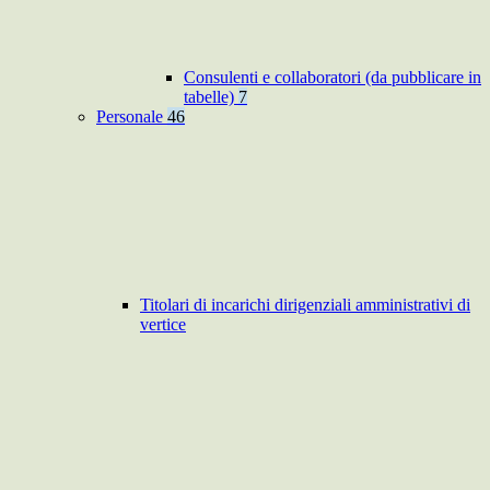
Consulenti e collaboratori (da pubblicare in
tabelle)
7
Personale
46
Titolari di incarichi dirigenziali amministrativi di
vertice