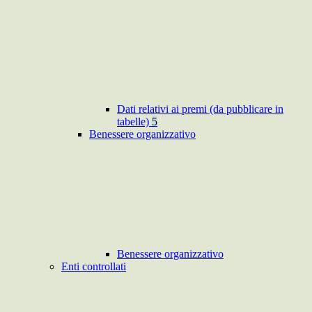
Dati relativi ai premi (da pubblicare in
tabelle)
5
Benessere organizzativo
Benessere organizzativo
Enti controllati