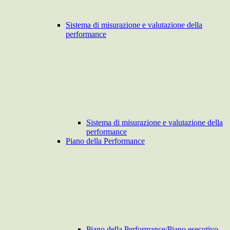
Sistema di misurazione e valutazione della
performance
Sistema di misurazione e valutazione della
performance
Piano della Performance
Piano della Performance/Piano esecutivo