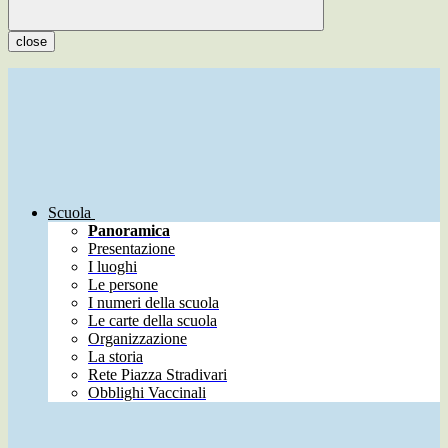
close
Scuola
Panoramica
Presentazione
I luoghi
Le persone
I numeri della scuola
Le carte della scuola
Organizzazione
La storia
Rete Piazza Stradivari
Obblighi Vaccinali