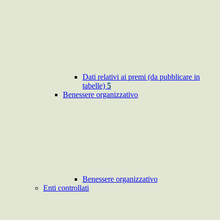
Dati relativi ai premi (da pubblicare in
tabelle)
5
Benessere organizzativo
Benessere organizzativo
Enti controllati