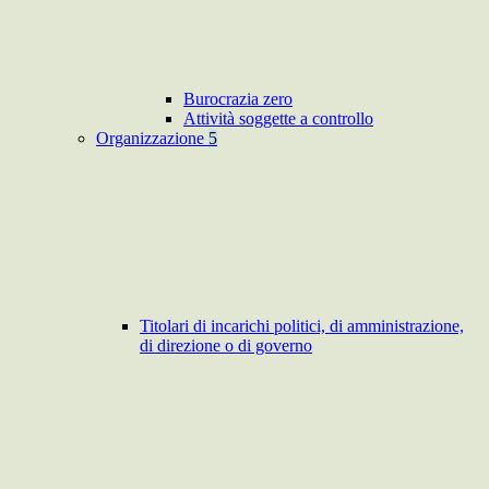
Burocrazia zero
Attività soggette a controllo
Organizzazione
5
Titolari di incarichi politici, di amministrazione,
di direzione o di governo