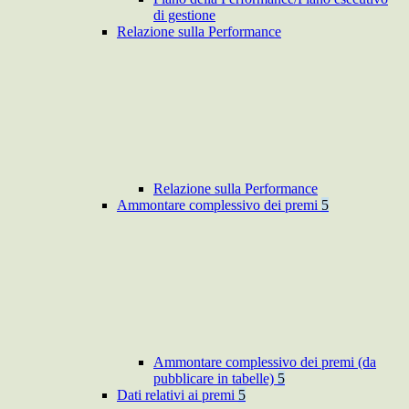
di gestione
Relazione sulla Performance
Relazione sulla Performance
Ammontare complessivo dei premi
5
Ammontare complessivo dei premi (da
pubblicare in tabelle)
5
Dati relativi ai premi
5