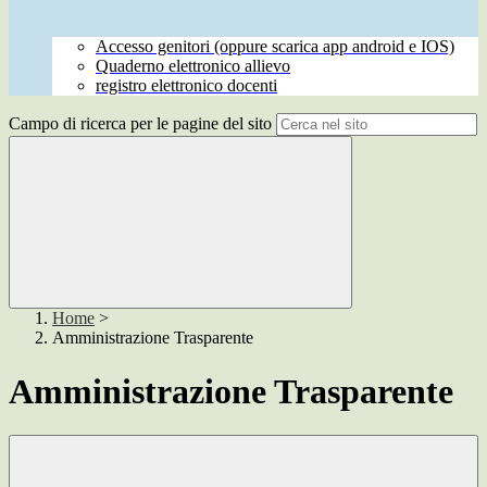
Accesso genitori (oppure scarica app android e IOS)
Quaderno elettronico allievo
registro elettronico docenti
Campo di ricerca per le pagine del sito
Home
>
Amministrazione Trasparente
Amministrazione Trasparente