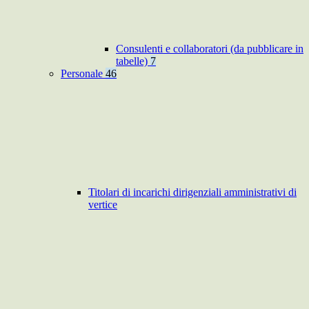
Consulenti e collaboratori (da pubblicare in
tabelle)
7
Personale
46
Titolari di incarichi dirigenziali amministrativi di
vertice