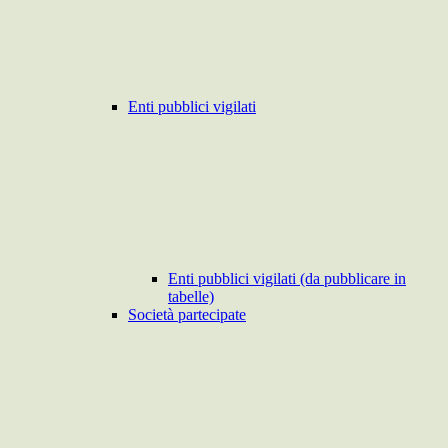
Enti pubblici vigilati
Enti pubblici vigilati (da pubblicare in
tabelle)
Società partecipate