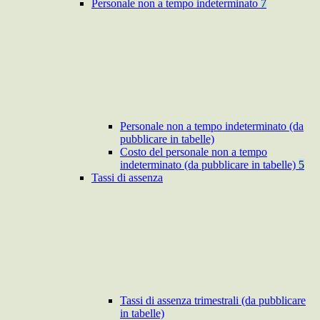
Personale non a tempo indeterminato
7
Personale non a tempo indeterminato (da
pubblicare in tabelle)
Costo del personale non a tempo
indeterminato (da pubblicare in tabelle)
5
Tassi di assenza
Tassi di assenza trimestrali (da pubblicare
in tabelle)