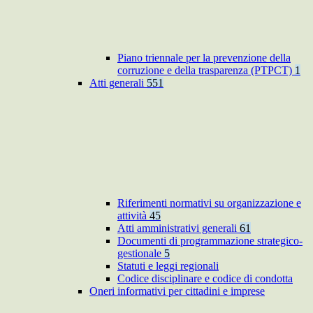
Piano triennale per la prevenzione della
corruzione e della trasparenza (PTPCT)
1
Atti generali
551
Riferimenti normativi su organizzazione e
attività
45
Atti amministrativi generali
61
Documenti di programmazione strategico-
gestionale
5
Statuti e leggi regionali
Codice disciplinare e codice di condotta
Oneri informativi per cittadini e imprese