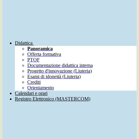
Didattica
Panoramica
Offerta formativa
PTOF
Documentazione didattica interna
Progetto d'innovazione (Liuteria)
Esami di idoneità (Liuteria)
Crediti
Orientamento
Calendari e orari
Registro Elettronico (MASTERCOM)