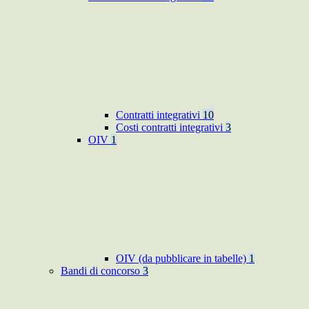
Contratti integrativi
10
Costi contratti integrativi
3
OIV
1
OIV (da pubblicare in tabelle)
1
Bandi di concorso
3