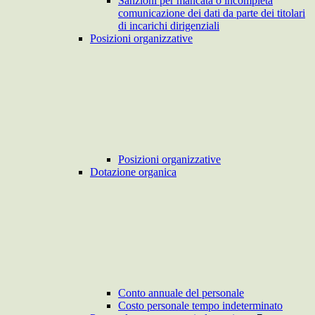
Sanzioni per mancata o incompleta
comunicazione dei dati da parte dei titolari
di incarichi dirigenziali
Posizioni organizzative
Posizioni organizzative
Dotazione organica
Conto annuale del personale
Costo personale tempo indeterminato