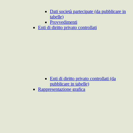
Dati società partecipate (da pubblicare in
tabelle)
Provvedimenti
Enti di diritto privato controllati
Enti di diritto privato controllati (da
pubblicare in tabelle)
Rappresentazione grafica