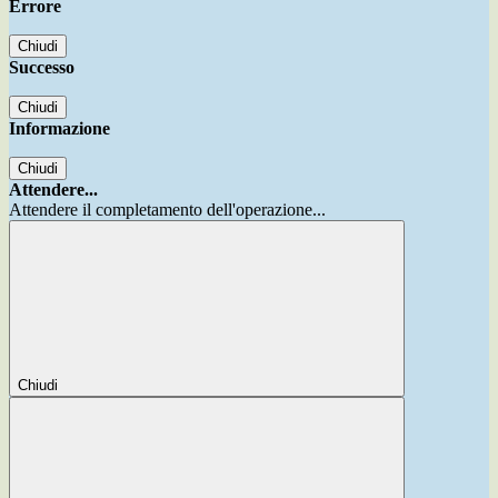
Errore
Chiudi
Successo
Chiudi
Informazione
Chiudi
Attendere...
Attendere il completamento dell'operazione...
Chiudi