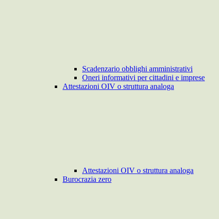
Scadenzario obblighi amministrativi
Oneri informativi per cittadini e imprese
Attestazioni OIV o struttura analoga
Attestazioni OIV o struttura analoga
Burocrazia zero