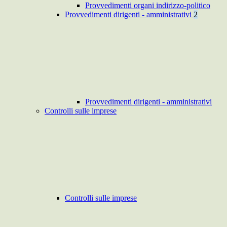
Provvedimenti organi indirizzo-politico
Provvedimenti dirigenti - amministrativi
2
Provvedimenti dirigenti - amministrativi
Controlli sulle imprese
Controlli sulle imprese