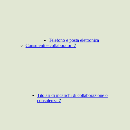
Telefono e posta elettronica
Consulenti e collaboratori
7
Titolari di incarichi di collaborazione o
consulenza
7