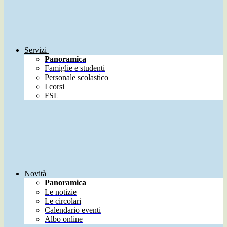
Servizi
Panoramica
Famiglie e studenti
Personale scolastico
I corsi
FSL
Novità
Panoramica
Le notizie
Le circolari
Calendario eventi
Albo online