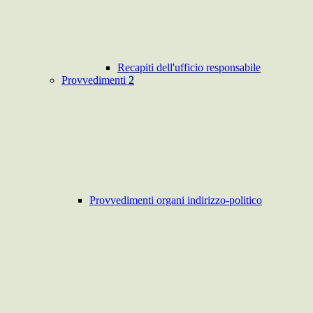
Recapiti dell'ufficio responsabile
Provvedimenti
2
Provvedimenti organi indirizzo-politico