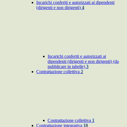
Incarichi conferiti e autorizzati ai dipendenti
(dirigenti e non dirigenti)
4
Incarichi conferiti e autorizzati ai
dipendenti (dirigenti e non dirigenti) (da
pubblicare in tabelle)
3
Contrattazione collettiva
2
Contrattazione collettiva
1
Contrattazione integrativa
18