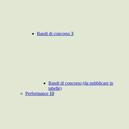
Bandi di concorso
3
Bandi di concorso (da pubblicare in
tabelle)
Performance
10