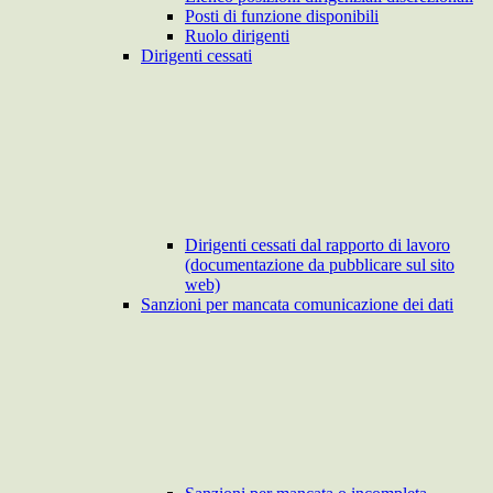
Posti di funzione disponibili
Ruolo dirigenti
Dirigenti cessati
Dirigenti cessati dal rapporto di lavoro
(documentazione da pubblicare sul sito
web)
Sanzioni per mancata comunicazione dei dati