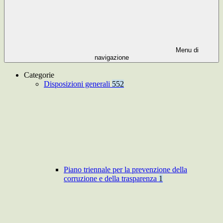
Menu di
navigazione
Categorie
Disposizioni generali
552
Piano triennale per la prevenzione della
corruzione e della trasparenza
1