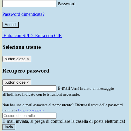
Password
Password dimenticata?
-
Entra con SPID
Entra con CIE
Seleziona utente
button close
×
Recupero password
button close
×
E-mail
Verrà inviato un messaggio
all'indirizzo indicato con le istruzioni necessarie.
Non hai una e-mail associata al nome utente? Effettua il reset della password
tramite la
Login Spaggiari
E-mail inviata, si prega di controllare la casella di posta elettronica!