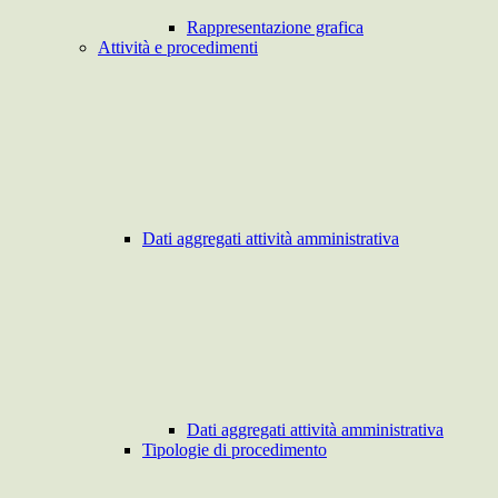
Rappresentazione grafica
Attività e procedimenti
Dati aggregati attività amministrativa
Dati aggregati attività amministrativa
Tipologie di procedimento