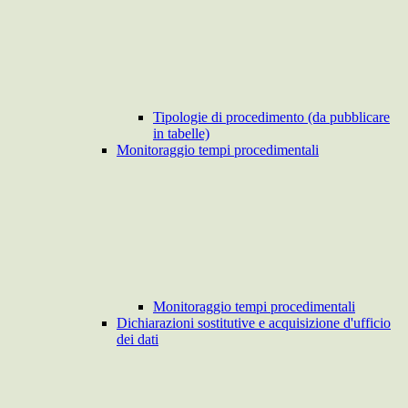
Tipologie di procedimento (da pubblicare
in tabelle)
Monitoraggio tempi procedimentali
Monitoraggio tempi procedimentali
Dichiarazioni sostitutive e acquisizione d'ufficio
dei dati