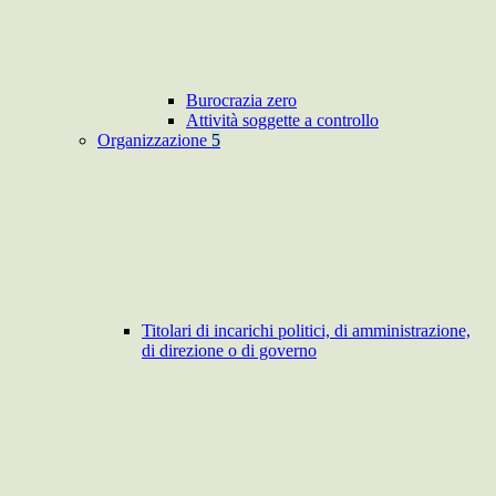
Burocrazia zero
Attività soggette a controllo
Organizzazione
5
Titolari di incarichi politici, di amministrazione,
di direzione o di governo