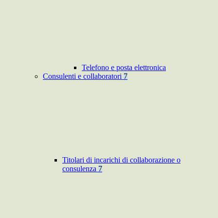
Telefono e posta elettronica
Consulenti e collaboratori
7
Titolari di incarichi di collaborazione o
consulenza
7