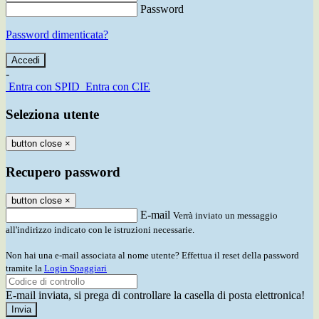
Password
Password dimenticata?
-
Entra con SPID
Entra con CIE
Seleziona utente
button close
×
Recupero password
button close
×
E-mail
Verrà inviato un messaggio
all'indirizzo indicato con le istruzioni necessarie.
Non hai una e-mail associata al nome utente? Effettua il reset della password
tramite la
Login Spaggiari
E-mail inviata, si prega di controllare la casella di posta elettronica!