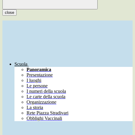
close
Scuola
Panoramica
Presentazione
I luoghi
Le persone
I numeri della scuola
Le carte della scuola
Organizzazione
La storia
Rete Piazza Stradivari
Obblighi Vaccinali