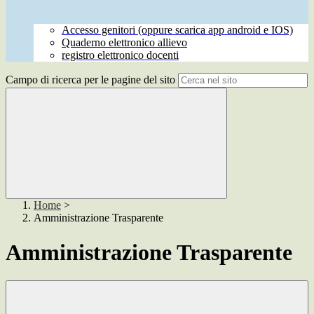
Accesso genitori (oppure scarica app android e IOS)
Quaderno elettronico allievo
registro elettronico docenti
Campo di ricerca per le pagine del sito
Home
>
Amministrazione Trasparente
Amministrazione Trasparente