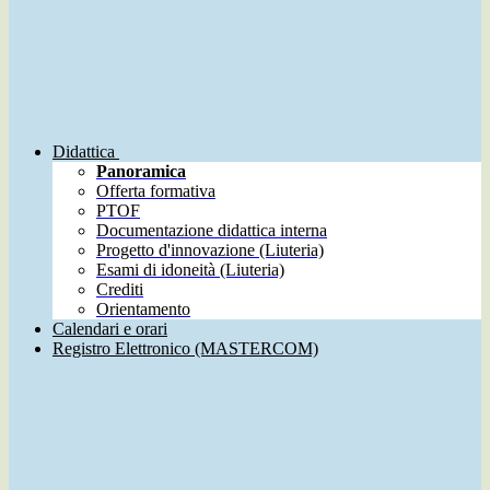
Didattica
Panoramica
Offerta formativa
PTOF
Documentazione didattica interna
Progetto d'innovazione (Liuteria)
Esami di idoneità (Liuteria)
Crediti
Orientamento
Calendari e orari
Registro Elettronico (MASTERCOM)