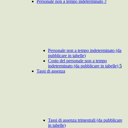
Personale non a tempo indeterminato
7
Personale non a tempo indeterminato (da
pubblicare in tabelle)
Costo del personale non a tempo
indeterminato (da pubblicare in tabelle)
5
Tassi di assenza
Tassi di assenza trimestrali (da pubblicare
in tabelle)