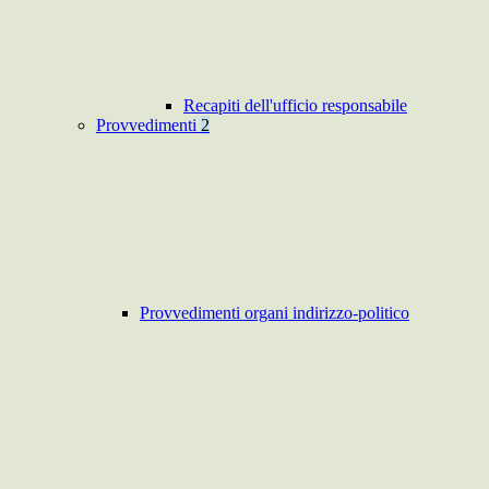
Recapiti dell'ufficio responsabile
Provvedimenti
2
Provvedimenti organi indirizzo-politico