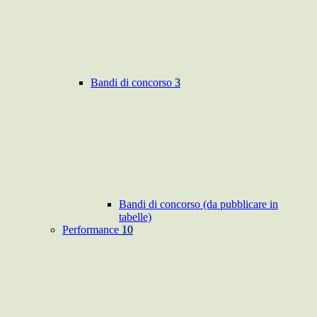
Bandi di concorso
3
Bandi di concorso (da pubblicare in
tabelle)
Performance
10