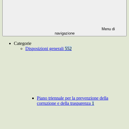
Menu di
navigazione
Categorie
Disposizioni generali
552
Piano triennale per la prevenzione della
corruzione e della trasparenza
1