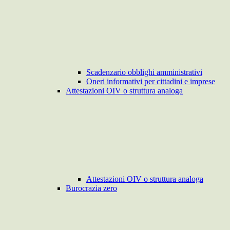
Scadenzario obblighi amministrativi
Oneri informativi per cittadini e imprese
Attestazioni OIV o struttura analoga
Attestazioni OIV o struttura analoga
Burocrazia zero