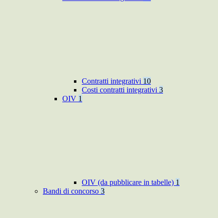
Contratti integrativi
10
Costi contratti integrativi
3
OIV
1
OIV (da pubblicare in tabelle)
1
Bandi di concorso
3