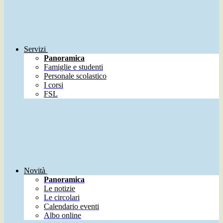
Servizi
Panoramica
Famiglie e studenti
Personale scolastico
I corsi
FSL
Novità
Panoramica
Le notizie
Le circolari
Calendario eventi
Albo online