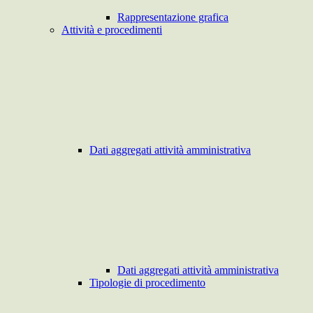
Rappresentazione grafica
Attività e procedimenti
Dati aggregati attività amministrativa
Dati aggregati attività amministrativa
Tipologie di procedimento