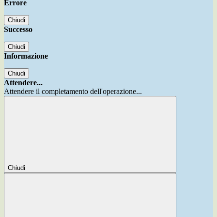
Errore
Chiudi
Successo
Chiudi
Informazione
Chiudi
Attendere...
Attendere il completamento dell'operazione...
Chiudi