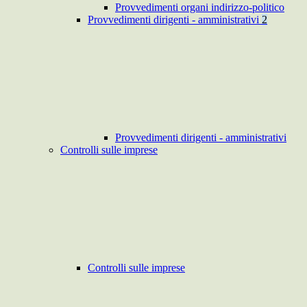
Provvedimenti organi indirizzo-politico
Provvedimenti dirigenti - amministrativi
2
Provvedimenti dirigenti - amministrativi
Controlli sulle imprese
Controlli sulle imprese