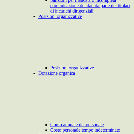
Sanzioni per mancata o incompleta
comunicazione dei dati da parte dei titolari
di incarichi dirigenziali
Posizioni organizzative
Posizioni organizzative
Dotazione organica
Conto annuale del personale
Costo personale tempo indeterminato