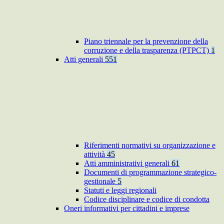
Piano triennale per la prevenzione della
corruzione e della trasparenza (PTPCT)
1
Atti generali
551
Riferimenti normativi su organizzazione e
attività
45
Atti amministrativi generali
61
Documenti di programmazione strategico-
gestionale
5
Statuti e leggi regionali
Codice disciplinare e codice di condotta
Oneri informativi per cittadini e imprese