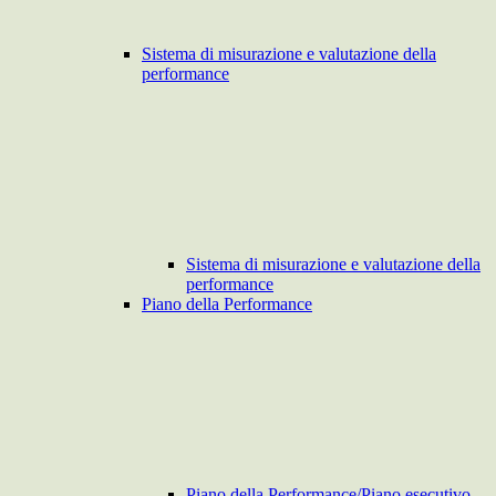
Sistema di misurazione e valutazione della
performance
Sistema di misurazione e valutazione della
performance
Piano della Performance
Piano della Performance/Piano esecutivo