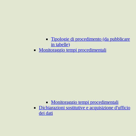
Tipologie di procedimento (da pubblicare
in tabelle)
Monitoraggio tempi procedimentali
Monitoraggio tempi procedimentali
Dichiarazioni sostitutive e acquisizione d'ufficio
dei dati