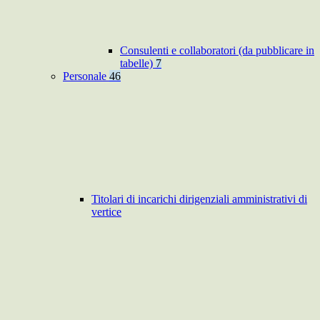
Consulenti e collaboratori (da pubblicare in
tabelle)
7
Personale
46
Titolari di incarichi dirigenziali amministrativi di
vertice