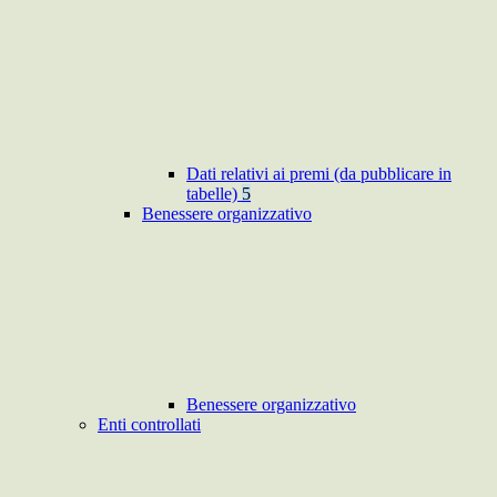
Dati relativi ai premi (da pubblicare in
tabelle)
5
Benessere organizzativo
Benessere organizzativo
Enti controllati