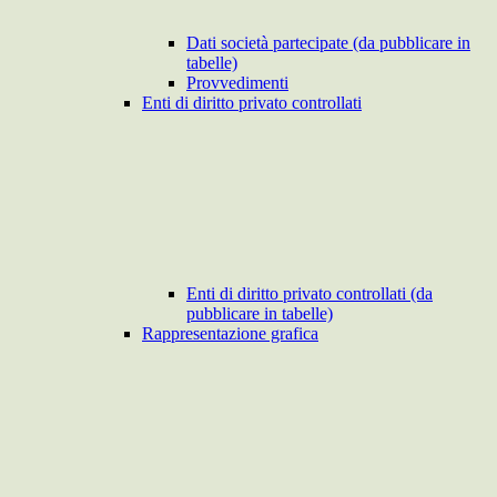
Dati società partecipate (da pubblicare in
tabelle)
Provvedimenti
Enti di diritto privato controllati
Enti di diritto privato controllati (da
pubblicare in tabelle)
Rappresentazione grafica