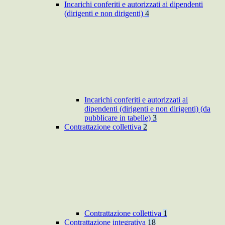
Incarichi conferiti e autorizzati ai dipendenti
(dirigenti e non dirigenti)
4
Incarichi conferiti e autorizzati ai
dipendenti (dirigenti e non dirigenti) (da
pubblicare in tabelle)
3
Contrattazione collettiva
2
Contrattazione collettiva
1
Contrattazione integrativa
18