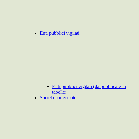
Enti pubblici vigilati
Enti pubblici vigilati (da pubblicare in
tabelle)
Società partecipate