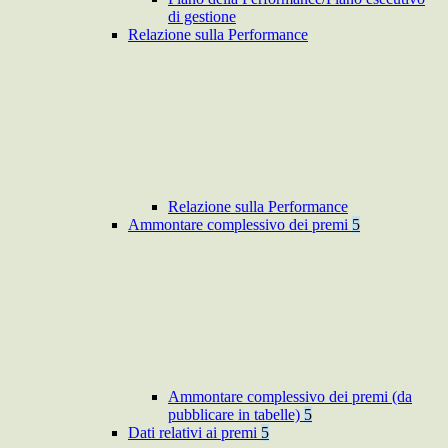
di gestione
Relazione sulla Performance
Relazione sulla Performance
Ammontare complessivo dei premi
5
Ammontare complessivo dei premi (da
pubblicare in tabelle)
5
Dati relativi ai premi
5