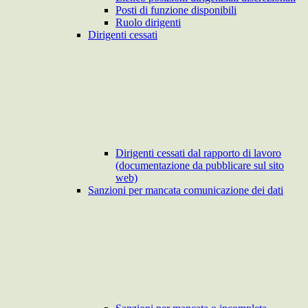
Posti di funzione disponibili
Ruolo dirigenti
Dirigenti cessati
Dirigenti cessati dal rapporto di lavoro
(documentazione da pubblicare sul sito
web)
Sanzioni per mancata comunicazione dei dati