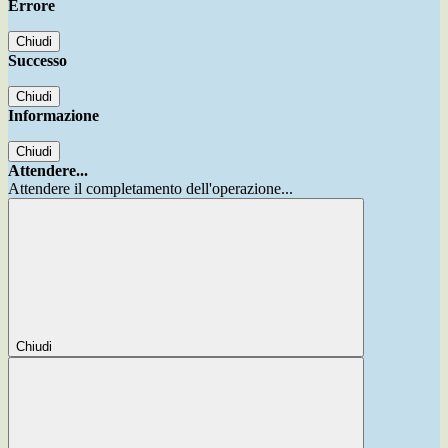
Errore
Chiudi
Successo
Chiudi
Informazione
Chiudi
Attendere...
Attendere il completamento dell'operazione...
Chiudi