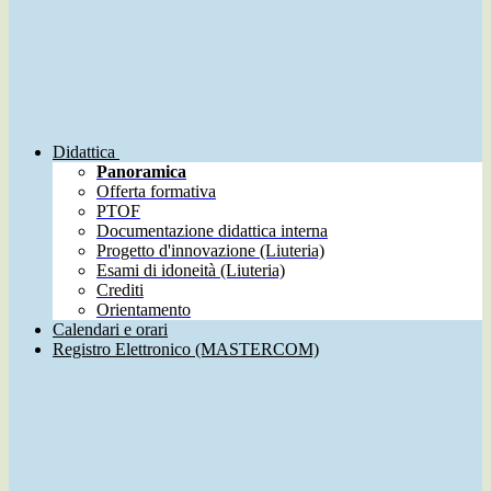
Didattica
Panoramica
Offerta formativa
PTOF
Documentazione didattica interna
Progetto d'innovazione (Liuteria)
Esami di idoneità (Liuteria)
Crediti
Orientamento
Calendari e orari
Registro Elettronico (MASTERCOM)