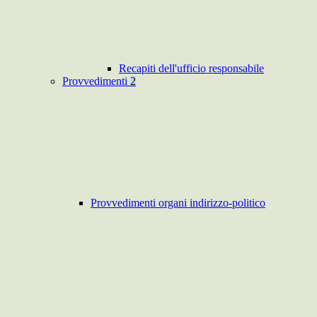
Recapiti dell'ufficio responsabile
Provvedimenti
2
Provvedimenti organi indirizzo-politico