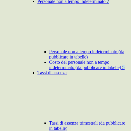
Personale non a tempo indeterminato
7
Personale non a tempo indeterminato (da
pubblicare in tabelle)
Costo del personale non a tempo
indeterminato (da pubblicare in tabelle)
5
Tassi di assenza
Tassi di assenza trimestrali (da pubblicare
in tabelle)