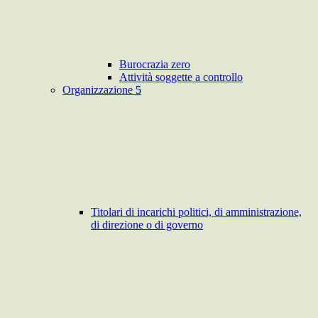
Burocrazia zero
Attività soggette a controllo
Organizzazione
5
Titolari di incarichi politici, di amministrazione,
di direzione o di governo