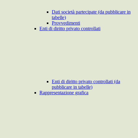
Dati società partecipate (da pubblicare in
tabelle)
Provvedimenti
Enti di diritto privato controllati
Enti di diritto privato controllati (da
pubblicare in tabelle)
Rappresentazione grafica