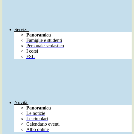
Servizi
Panoramica
Famiglie e studenti
Personale scolastico
I corsi
FSL
Novità
Panoramica
Le notizie
Le circolari
Calendario eventi
Albo online