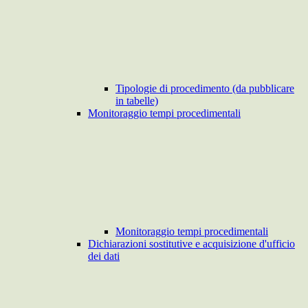
Tipologie di procedimento (da pubblicare
in tabelle)
Monitoraggio tempi procedimentali
Monitoraggio tempi procedimentali
Dichiarazioni sostitutive e acquisizione d'ufficio
dei dati