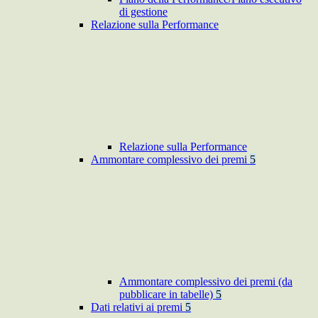
di gestione
Relazione sulla Performance
Relazione sulla Performance
Ammontare complessivo dei premi
5
Ammontare complessivo dei premi (da
pubblicare in tabelle)
5
Dati relativi ai premi
5