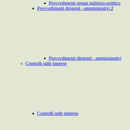
Provvedimenti organi indirizzo-politico
Provvedimenti dirigenti - amministrativi
2
Provvedimenti dirigenti - amministrativi
Controlli sulle imprese
Controlli sulle imprese