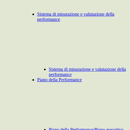
Sistema di misurazione e valutazione della
performance
Sistema di misurazione e valutazione della
performance
Piano della Performance
Piano della Performance/Piano esecutivo