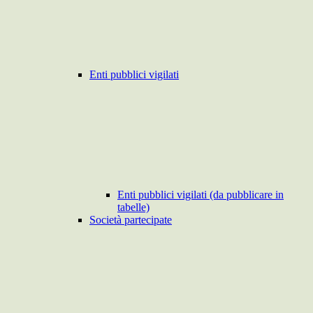
Enti pubblici vigilati
Enti pubblici vigilati (da pubblicare in
tabelle)
Società partecipate