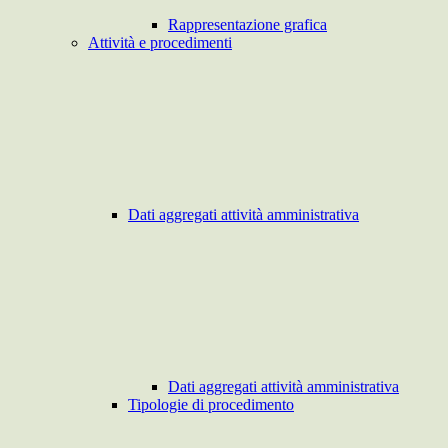
Rappresentazione grafica
Attività e procedimenti
Dati aggregati attività amministrativa
Dati aggregati attività amministrativa
Tipologie di procedimento