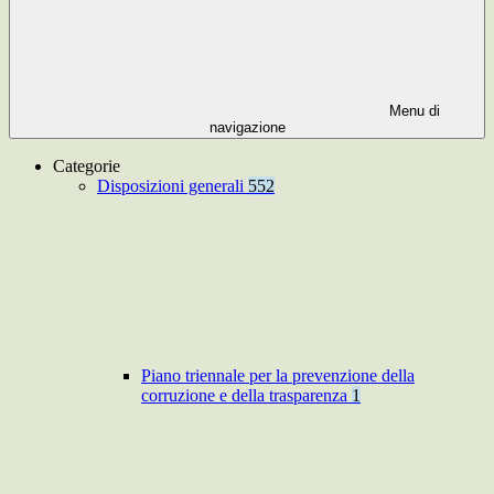
Menu di
navigazione
Categorie
Disposizioni generali
552
Piano triennale per la prevenzione della
corruzione e della trasparenza
1