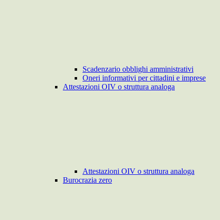
Scadenzario obblighi amministrativi
Oneri informativi per cittadini e imprese
Attestazioni OIV o struttura analoga
Attestazioni OIV o struttura analoga
Burocrazia zero