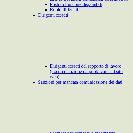
Posti di funzione disponibili
Ruolo dirigenti
Dirigenti cessati
Dirigenti cessati dal rapporto di lavoro
(documentazione da pubblicare sul sito
web)
Sanzioni per mancata comunicazione dei dati