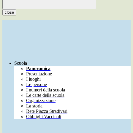
close
Scuola
Panoramica
Presentazione
I luoghi
Le persone
I numeri della scuola
Le carte della scuola
Organizzazione
La storia
Rete Piazza Stradivari
Obblighi Vaccinali