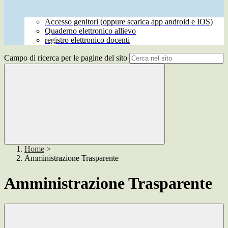
Accesso genitori (oppure scarica app android e IOS)
Quaderno elettronico allievo
registro elettronico docenti
Campo di ricerca per le pagine del sito
Home
>
Amministrazione Trasparente
Amministrazione Trasparente