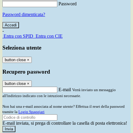
Password
Password dimenticata?
-
Entra con SPID
Entra con CIE
Seleziona utente
button close
×
Recupero password
button close
×
E-mail
Verrà inviato un messaggio
all'indirizzo indicato con le istruzioni necessarie.
Non hai una e-mail associata al nome utente? Effettua il reset della password
tramite la
Login Spaggiari
E-mail inviata, si prega di controllare la casella di posta elettronica!