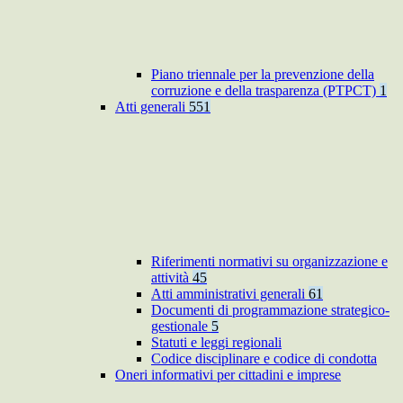
Piano triennale per la prevenzione della
corruzione e della trasparenza (PTPCT)
1
Atti generali
551
Riferimenti normativi su organizzazione e
attività
45
Atti amministrativi generali
61
Documenti di programmazione strategico-
gestionale
5
Statuti e leggi regionali
Codice disciplinare e codice di condotta
Oneri informativi per cittadini e imprese