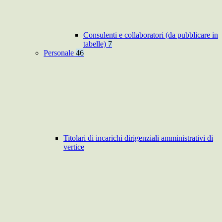
Consulenti e collaboratori (da pubblicare in
tabelle)
7
Personale
46
Titolari di incarichi dirigenziali amministrativi di
vertice