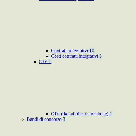
Contratti integrativi
10
Costi contratti integrativi
3
OIV
1
OIV (da pubblicare in tabelle)
1
Bandi di concorso
3