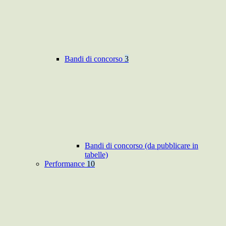
Bandi di concorso
3
Bandi di concorso (da pubblicare in
tabelle)
Performance
10