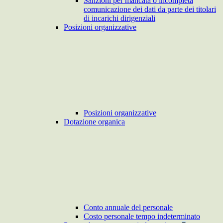
Sanzioni per mancata o incompleta
comunicazione dei dati da parte dei titolari
di incarichi dirigenziali
Posizioni organizzative
Posizioni organizzative
Dotazione organica
Conto annuale del personale
Costo personale tempo indeterminato