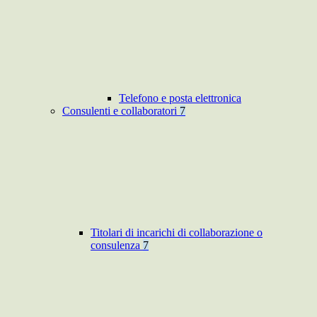
Telefono e posta elettronica
Consulenti e collaboratori
7
Titolari di incarichi di collaborazione o
consulenza
7