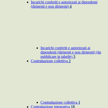
Incarichi conferiti e autorizzati ai dipendenti
(dirigenti e non dirigenti)
4
Incarichi conferiti e autorizzati ai
dipendenti (dirigenti e non dirigenti) (da
pubblicare in tabelle)
3
Contrattazione collettiva
2
Contrattazione collettiva
1
Contrattazione integrativa
18