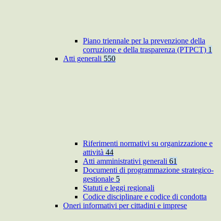
Piano triennale per la prevenzione della
corruzione e della trasparenza (PTPCT)
1
Atti generali
550
Riferimenti normativi su organizzazione e
attività
44
Atti amministrativi generali
61
Documenti di programmazione strategico-
gestionale
5
Statuti e leggi regionali
Codice disciplinare e codice di condotta
Oneri informativi per cittadini e imprese