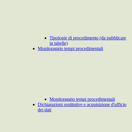
Tipologie di procedimento (da pubblicare
in tabelle)
Monitoraggio tempi procedimentali
Monitoraggio tempi procedimentali
Dichiarazioni sostitutive e acquisizione d'ufficio
dei dati