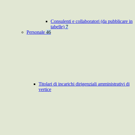
Consulenti e collaboratori (da pubblicare in
tabelle)
7
Personale
46
Titolari di incarichi dirigenziali amministrativi di
vertice