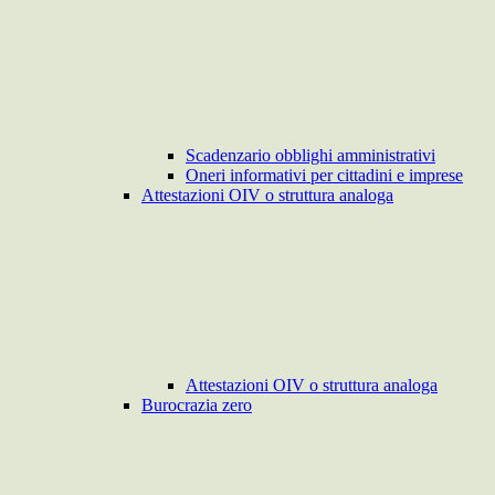
Scadenzario obblighi amministrativi
Oneri informativi per cittadini e imprese
Attestazioni OIV o struttura analoga
Attestazioni OIV o struttura analoga
Burocrazia zero