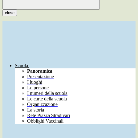
close
Scuola
Panoramica
Presentazione
I luoghi
Le persone
I numeri della scuola
Le carte della scuola
Organizzazione
La storia
Rete Piazza Stradivari
Obblighi Vaccinali