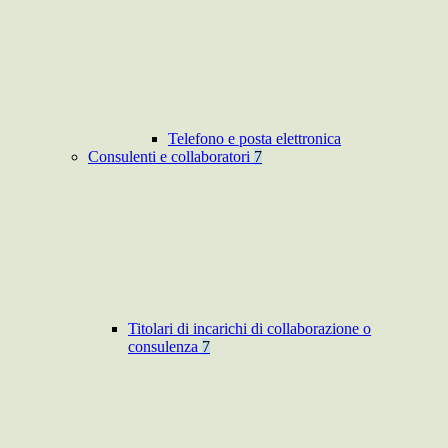
Telefono e posta elettronica
Consulenti e collaboratori
7
Titolari di incarichi di collaborazione o
consulenza
7