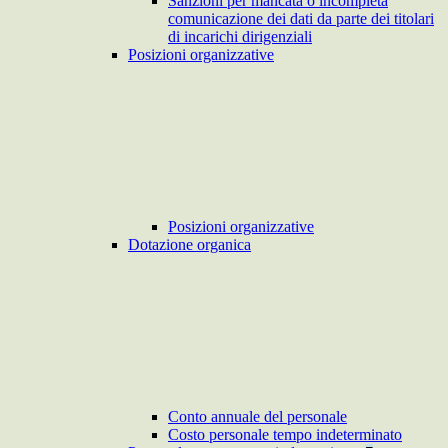
Sanzioni per mancata o incompleta
comunicazione dei dati da parte dei titolari
di incarichi dirigenziali
Posizioni organizzative
Posizioni organizzative
Dotazione organica
Conto annuale del personale
Costo personale tempo indeterminato