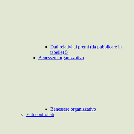
Dati relativi ai premi (da pubblicare in
tabelle)
5
Benessere organizzativo
Benessere organizzativo
Enti controllati