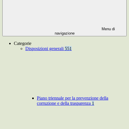
Menu di
navigazione
Categorie
Disposizioni generali
551
Piano triennale per la prevenzione della
corruzione e della trasparenza
1