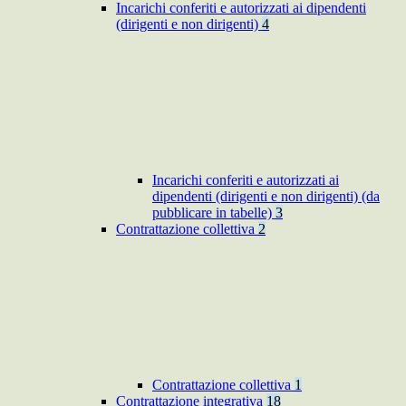
Incarichi conferiti e autorizzati ai dipendenti
(dirigenti e non dirigenti)
4
Incarichi conferiti e autorizzati ai
dipendenti (dirigenti e non dirigenti) (da
pubblicare in tabelle)
3
Contrattazione collettiva
2
Contrattazione collettiva
1
Contrattazione integrativa
18