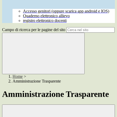
Accesso genitori (oppure scarica app android e IOS)
Quaderno elettronico allievo
registro elettronico docenti
Campo di ricerca per le pagine del sito
Home
>
Amministrazione Trasparente
Amministrazione Trasparente