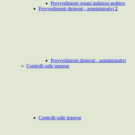
Provvedimenti organi indirizzo-politico
Provvedimenti dirigenti - amministrativi
2
Provvedimenti dirigenti - amministrativi
Controlli sulle imprese
Controlli sulle imprese