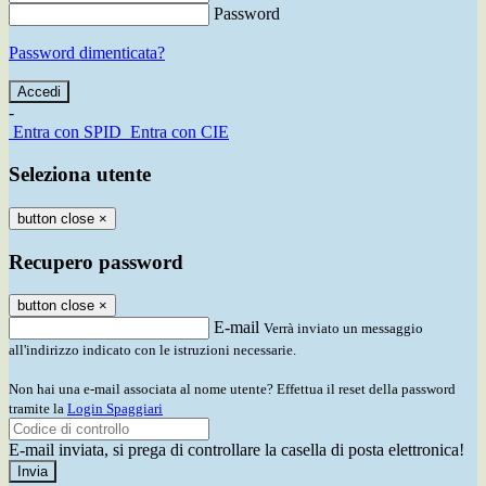
Password
Password dimenticata?
-
Entra con SPID
Entra con CIE
Seleziona utente
button close
×
Recupero password
button close
×
E-mail
Verrà inviato un messaggio
all'indirizzo indicato con le istruzioni necessarie.
Non hai una e-mail associata al nome utente? Effettua il reset della password
tramite la
Login Spaggiari
E-mail inviata, si prega di controllare la casella di posta elettronica!