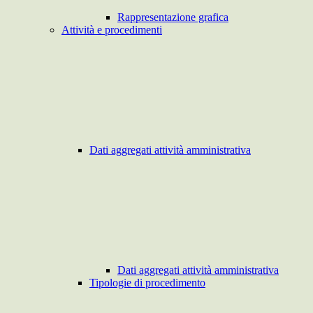
Rappresentazione grafica
Attività e procedimenti
Dati aggregati attività amministrativa
Dati aggregati attività amministrativa
Tipologie di procedimento