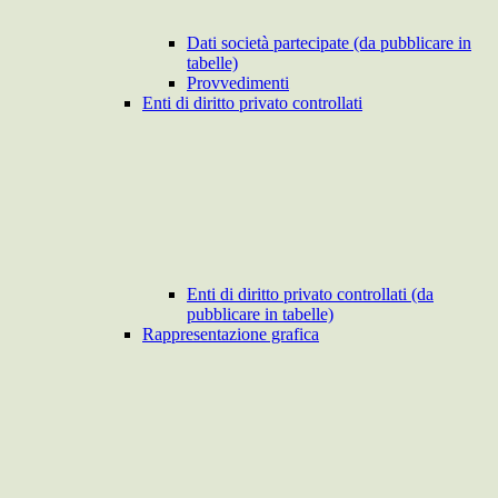
Dati società partecipate (da pubblicare in
tabelle)
Provvedimenti
Enti di diritto privato controllati
Enti di diritto privato controllati (da
pubblicare in tabelle)
Rappresentazione grafica