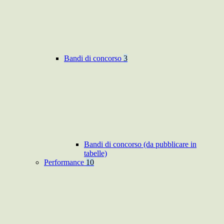
Bandi di concorso
3
Bandi di concorso (da pubblicare in
tabelle)
Performance
10