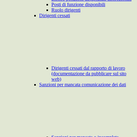
Posti di funzione disponibili
Ruolo dirigenti
Dirigenti cessati
Dirigenti cessati dal rapporto di lavoro
(documentazione da pubblicare sul sito
web)
Sanzioni per mancata comunicazione dei dati