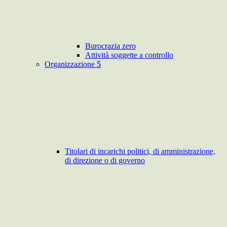
Burocrazia zero
Attività soggette a controllo
Organizzazione
5
Titolari di incarichi politici, di amministrazione,
di direzione o di governo