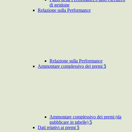
di gestione
Relazione sulla Performance
Relazione sulla Performance
Ammontare complessivo dei premi
5
Ammontare complessivo dei premi (da
pubblicare in tabelle)
5
Dati relativi ai premi
5