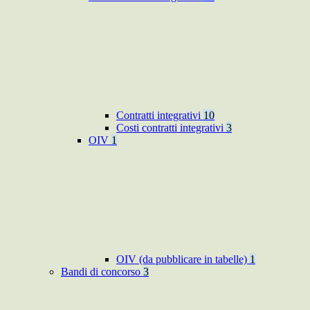
Contratti integrativi
10
Costi contratti integrativi
3
OIV
1
OIV (da pubblicare in tabelle)
1
Bandi di concorso
3