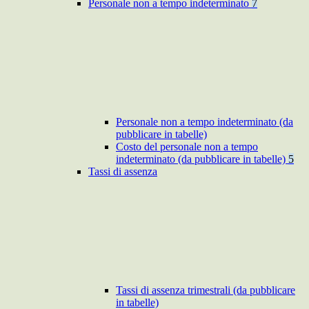
Personale non a tempo indeterminato
7
Personale non a tempo indeterminato (da
pubblicare in tabelle)
Costo del personale non a tempo
indeterminato (da pubblicare in tabelle)
5
Tassi di assenza
Tassi di assenza trimestrali (da pubblicare
in tabelle)