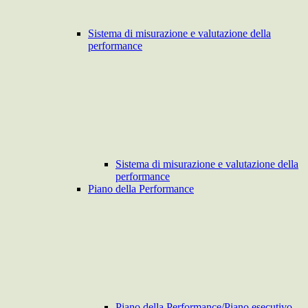
Sistema di misurazione e valutazione della
performance
Sistema di misurazione e valutazione della
performance
Piano della Performance
Piano della Performance/Piano esecutivo