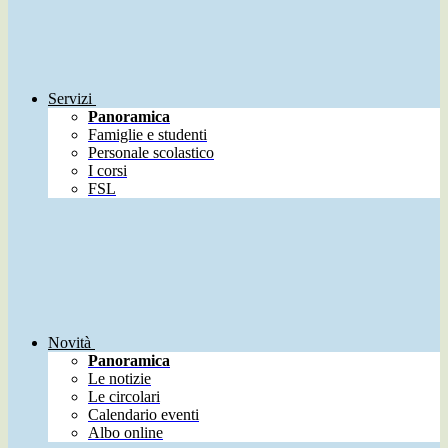
Servizi
Panoramica
Famiglie e studenti
Personale scolastico
I corsi
FSL
Novità
Panoramica
Le notizie
Le circolari
Calendario eventi
Albo online