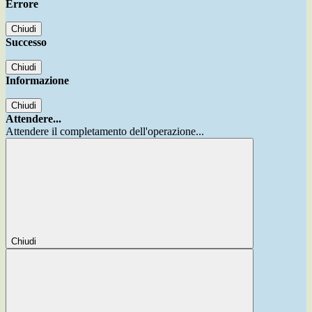
Errore
Chiudi
Successo
Chiudi
Informazione
Chiudi
Attendere...
Attendere il completamento dell'operazione...
Chiudi