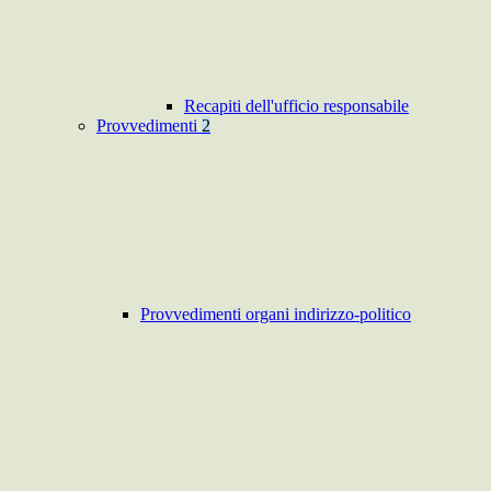
Recapiti dell'ufficio responsabile
Provvedimenti
2
Provvedimenti organi indirizzo-politico