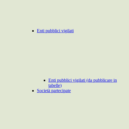
Enti pubblici vigilati
Enti pubblici vigilati (da pubblicare in
tabelle)
Società partecipate