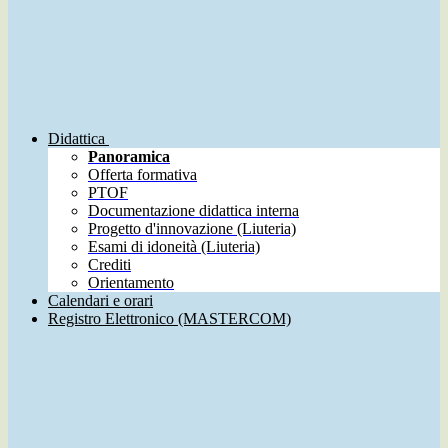
Didattica
Panoramica
Offerta formativa
PTOF
Documentazione didattica interna
Progetto d'innovazione (Liuteria)
Esami di idoneità (Liuteria)
Crediti
Orientamento
Calendari e orari
Registro Elettronico (MASTERCOM)