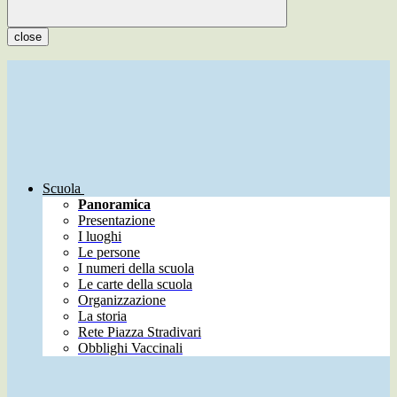
close
Scuola
Panoramica
Presentazione
I luoghi
Le persone
I numeri della scuola
Le carte della scuola
Organizzazione
La storia
Rete Piazza Stradivari
Obblighi Vaccinali