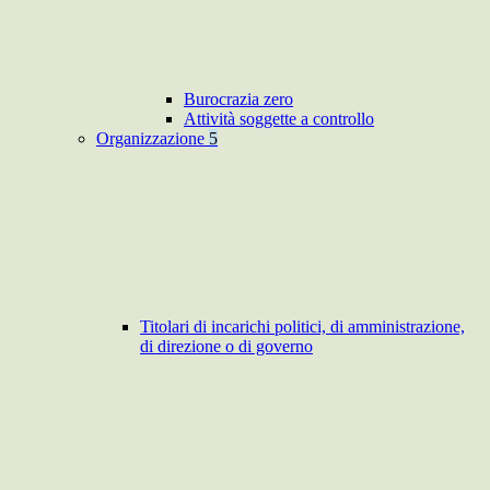
Burocrazia zero
Attività soggette a controllo
Organizzazione
5
Titolari di incarichi politici, di amministrazione,
di direzione o di governo