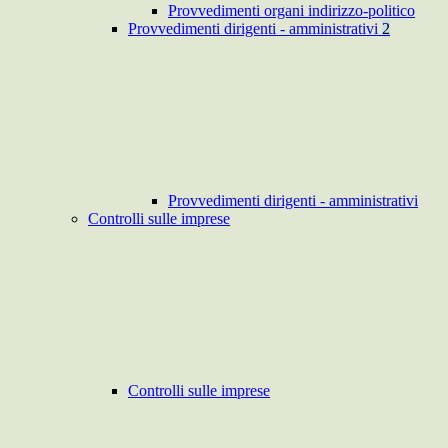
Provvedimenti organi indirizzo-politico
Provvedimenti dirigenti - amministrativi
2
Provvedimenti dirigenti - amministrativi
Controlli sulle imprese
Controlli sulle imprese