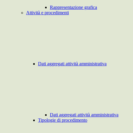
Rappresentazione grafica
Attività e procedimenti
Dati aggregati attività amministrativa
Dati aggregati attività amministrativa
Tipologie di procedimento