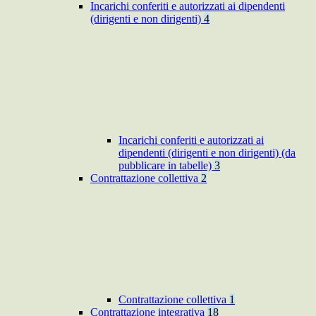
Incarichi conferiti e autorizzati ai dipendenti
(dirigenti e non dirigenti)
4
Incarichi conferiti e autorizzati ai
dipendenti (dirigenti e non dirigenti) (da
pubblicare in tabelle)
3
Contrattazione collettiva
2
Contrattazione collettiva
1
Contrattazione integrativa
18