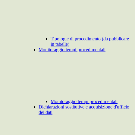
Tipologie di procedimento (da pubblicare
in tabelle)
Monitoraggio tempi procedimentali
Monitoraggio tempi procedimentali
Dichiarazioni sostitutive e acquisizione d'ufficio
dei dati