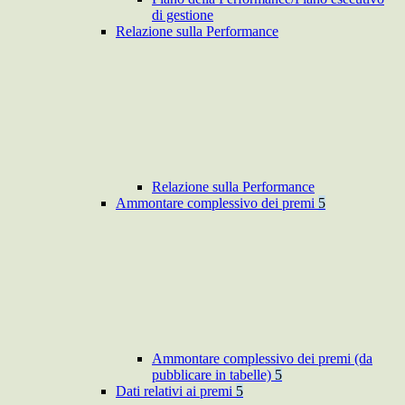
di gestione
Relazione sulla Performance
Relazione sulla Performance
Ammontare complessivo dei premi
5
Ammontare complessivo dei premi (da
pubblicare in tabelle)
5
Dati relativi ai premi
5