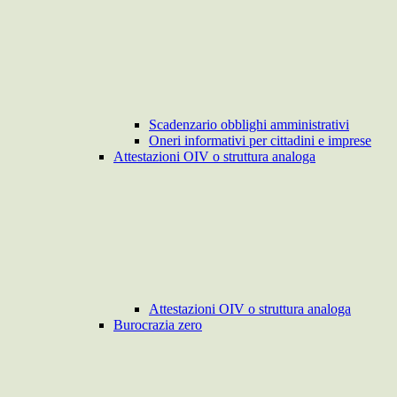
Scadenzario obblighi amministrativi
Oneri informativi per cittadini e imprese
Attestazioni OIV o struttura analoga
Attestazioni OIV o struttura analoga
Burocrazia zero