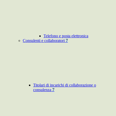
Telefono e posta elettronica
Consulenti e collaboratori
7
Titolari di incarichi di collaborazione o
consulenza
7