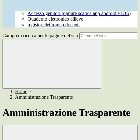
Accesso genitori (oppure scarica app android e IOS)
Quaderno elettronico allievo
registro elettronico docenti
Campo di ricerca per le pagine del sito
Home
>
Amministrazione Trasparente
Amministrazione Trasparente