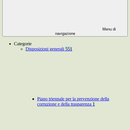
Menu di
navigazione
Categorie
Disposizioni generali
551
Piano triennale per la prevenzione della
corruzione e della trasparenza
1