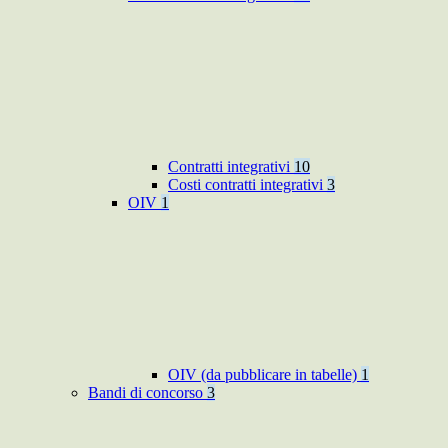
Contratti integrativi
10
Costi contratti integrativi
3
OIV
1
OIV (da pubblicare in tabelle)
1
Bandi di concorso
3