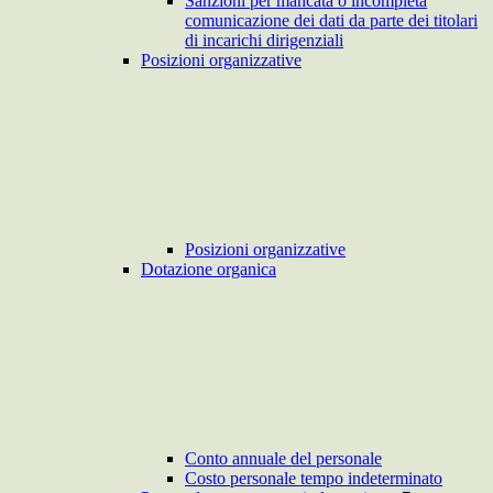
Sanzioni per mancata o incompleta
comunicazione dei dati da parte dei titolari
di incarichi dirigenziali
Posizioni organizzative
Posizioni organizzative
Dotazione organica
Conto annuale del personale
Costo personale tempo indeterminato