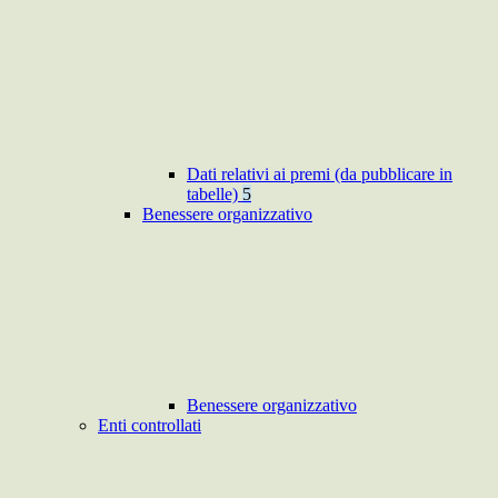
Dati relativi ai premi (da pubblicare in
tabelle)
5
Benessere organizzativo
Benessere organizzativo
Enti controllati