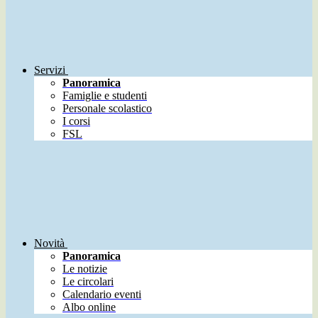
Servizi
Panoramica
Famiglie e studenti
Personale scolastico
I corsi
FSL
Novità
Panoramica
Le notizie
Le circolari
Calendario eventi
Albo online