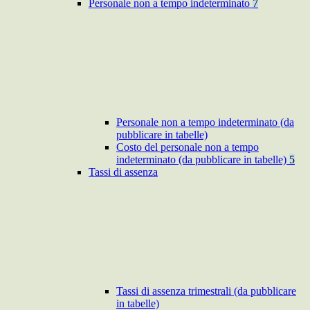
Personale non a tempo indeterminato
7
Personale non a tempo indeterminato (da
pubblicare in tabelle)
Costo del personale non a tempo
indeterminato (da pubblicare in tabelle)
5
Tassi di assenza
Tassi di assenza trimestrali (da pubblicare
in tabelle)