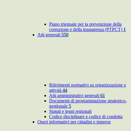
Piano triennale per la prevenzione della
corruzione e della trasparenza (PTPCT)
1
Atti generali
550
Riferimenti normativi su organizzazione e
attività
44
Atti amministrativi generali
61
Documenti di programmazione strategico-
gestionale
5
Statuti e leggi regionali
Codice disciplinare e codice di condotta
Oneri informativi per cittadini e imprese