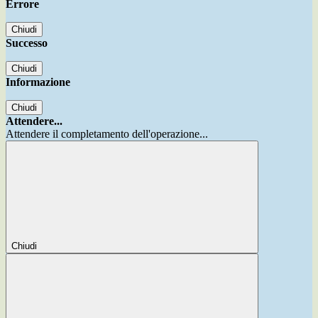
Errore
Chiudi
Successo
Chiudi
Informazione
Chiudi
Attendere...
Attendere il completamento dell'operazione...
Chiudi