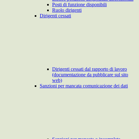
Posti di funzione disponibili
Ruolo dirigenti
Dirigenti cessati
Dirigenti cessati dal rapporto di lavoro
(documentazione da pubblicare sul sito
web)
Sanzioni per mancata comunicazione dei dati