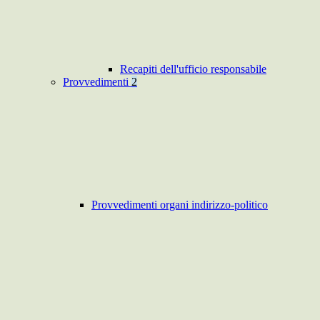
Recapiti dell'ufficio responsabile
Provvedimenti
2
Provvedimenti organi indirizzo-politico