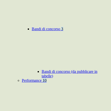
Bandi di concorso
3
Bandi di concorso (da pubblicare in
tabelle)
Performance
10