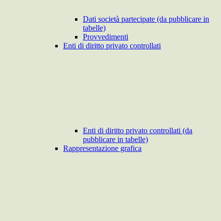
Dati società partecipate (da pubblicare in
tabelle)
Provvedimenti
Enti di diritto privato controllati
Enti di diritto privato controllati (da
pubblicare in tabelle)
Rappresentazione grafica