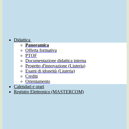
Didattica
Panoramica
Offerta formativa
PTOF
Documentazione didattica interna
Progetto d'innovazione (Liuteria)
Esami di idoneità (Liuteria)
Crediti
Orientamento
Calendari e orari
Registro Elettronico (MASTERCOM)