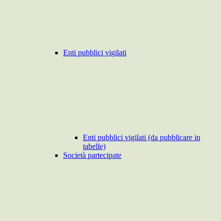
Enti pubblici vigilati
Enti pubblici vigilati (da pubblicare in
tabelle)
Società partecipate