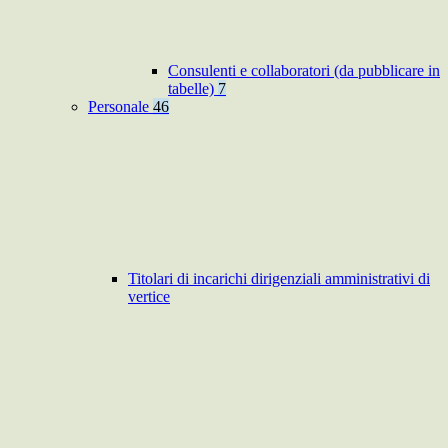
Consulenti e collaboratori (da pubblicare in
tabelle)
7
Personale
46
Titolari di incarichi dirigenziali amministrativi di
vertice