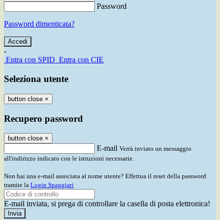
Password
Password dimenticata?
-
Entra con SPID
Entra con CIE
Seleziona utente
button close
×
Recupero password
button close
×
E-mail
Verrà inviato un messaggio
all'indirizzo indicato con le istruzioni necessarie.
Non hai una e-mail associata al nome utente? Effettua il reset della password
tramite la
Login Spaggiari
E-mail inviata, si prega di controllare la casella di posta elettronica!