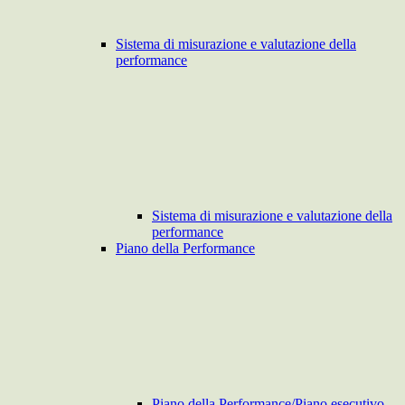
Sistema di misurazione e valutazione della
performance
Sistema di misurazione e valutazione della
performance
Piano della Performance
Piano della Performance/Piano esecutivo