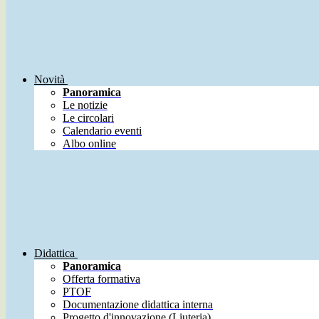
Novità
Panoramica
Le notizie
Le circolari
Calendario eventi
Albo online
Didattica
Panoramica
Offerta formativa
PTOF
Documentazione didattica interna
Progetto d'innovazione (Liuteria)