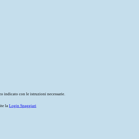
o indicato con le istruzioni necessarie.
ite la
Login Spaggiari