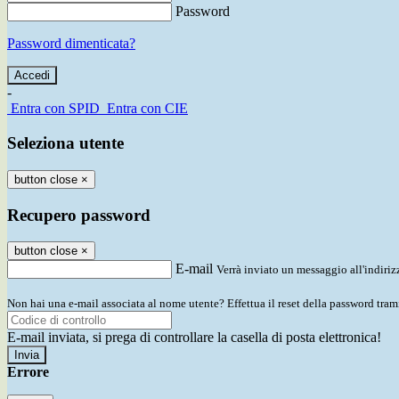
Password
Password dimenticata?
-
Entra con SPID
Entra con CIE
Seleziona utente
button close
×
Recupero password
button close
×
E-mail
Verrà inviato un messaggio all'indirizz
Non hai una e-mail associata al nome utente? Effettua il reset della password tram
E-mail inviata, si prega di controllare la casella di posta elettronica!
Errore