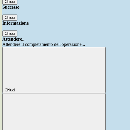
Chiudi
Successo
Chiudi
Informazione
Chiudi
Attendere...
Attendere il completamento dell'operazione...
Chiudi