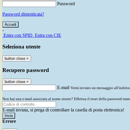
Password
Password dimenticata?
-
Entra con SPID
Entra con CIE
Seleziona utente
button close
×
Recupero password
button close
×
E-mail
Verrà inviato un messaggio all'indirizz
Non hai una e-mail associata al nome utente? Effettua il reset della password tram
E-mail inviata, si prega di controllare la casella di posta elettronica!
Errore