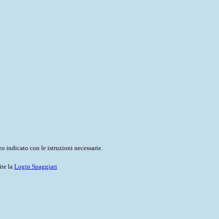
o indicato con le istruzioni necessarie.
ite la
Login Spaggiari