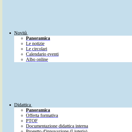
Novità
Panoramica
Le notizie
Le circolari
Calendario eventi
Albo online
Didattica
Panoramica
Offerta formativa
PTOF
Documentazione didattica interna
Progetto d'innovazione (Liuteria)