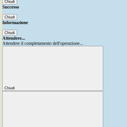
Chiudi
Successo
Chiudi
Informazione
Chiudi
Attendere...
Attendere il completamento dell'operazione...
Chiudi