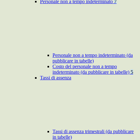
Personale non a tempo indeterminato
7
Personale non a tempo indeterminato (da
pubblicare in tabelle)
Costo del personale non a tempo
indeterminato (da pubblicare in tabelle)
5
Tassi di assenza
Tassi di assenza trimestrali (da pubblicare
in tabelle)