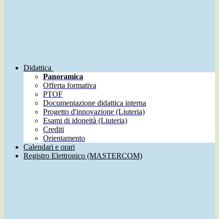
Didattica
Panoramica
Offerta formativa
PTOF
Documentazione didattica interna
Progetto d'innovazione (Liuteria)
Esami di idoneità (Liuteria)
Crediti
Orientamento
Calendari e orari
Registro Elettronico (MASTERCOM)