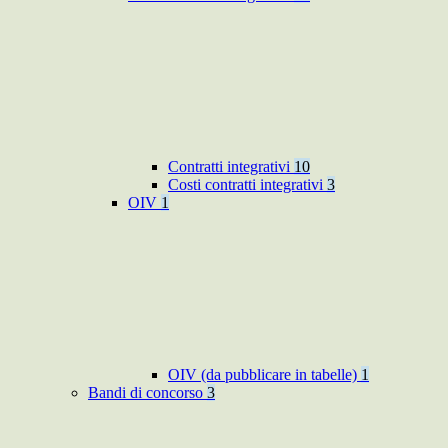
Contratti integrativi
10
Costi contratti integrativi
3
OIV
1
OIV (da pubblicare in tabelle)
1
Bandi di concorso
3