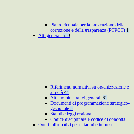
Piano triennale per la prevenzione della
corruzione e della trasparenza (PTPCT)
1
Atti generali
550
Riferimenti normativi su organizzazione e
attività
44
Atti amministrativi generali
61
Documenti di programmazione strategico-
gestionale
5
Statuti e leggi regionali
Codice disciplinare e codice di condotta
Oneri informativi per cittadini e imprese