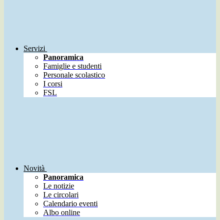
Servizi
Panoramica
Famiglie e studenti
Personale scolastico
I corsi
FSL
Novità
Panoramica
Le notizie
Le circolari
Calendario eventi
Albo online