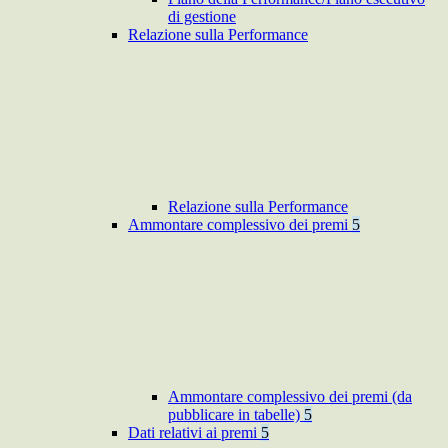
di gestione
Relazione sulla Performance
Relazione sulla Performance
Ammontare complessivo dei premi
5
Ammontare complessivo dei premi (da
pubblicare in tabelle)
5
Dati relativi ai premi
5