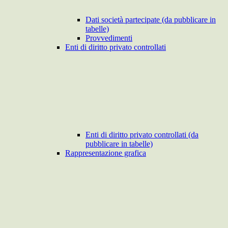
Dati società partecipate (da pubblicare in
tabelle)
Provvedimenti
Enti di diritto privato controllati
Enti di diritto privato controllati (da
pubblicare in tabelle)
Rappresentazione grafica