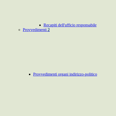
Recapiti dell'ufficio responsabile
Provvedimenti
2
Provvedimenti organi indirizzo-politico