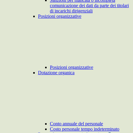
Sanzioni per mancata o incompleta
comunicazione dei dati da parte dei titolari
di incarichi dirigenziali
Posizioni organizzative
Posizioni organizzative
Dotazione organica
Conto annuale del personale
Costo personale tempo indeterminato