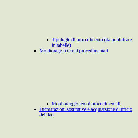
Tipologie di procedimento (da pubblicare
in tabelle)
Monitoraggio tempi procedimentali
Monitoraggio tempi procedimentali
Dichiarazioni sostitutive e acquisizione d'ufficio
dei dati