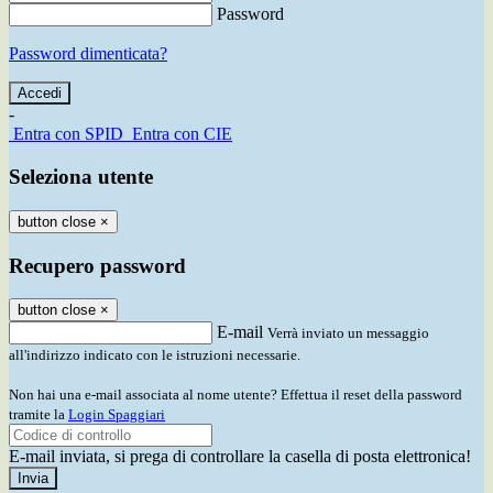
Password
Password dimenticata?
-
Entra con SPID
Entra con CIE
Seleziona utente
button close
×
Recupero password
button close
×
E-mail
Verrà inviato un messaggio
all'indirizzo indicato con le istruzioni necessarie.
Non hai una e-mail associata al nome utente? Effettua il reset della password
tramite la
Login Spaggiari
E-mail inviata, si prega di controllare la casella di posta elettronica!