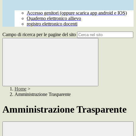
Accesso genitori (oppure scarica app android e IOS)
Quaderno elettronico allievo
registro elettronico docenti
Campo di ricerca per le pagine del sito
Home
>
Amministrazione Trasparente
Amministrazione Trasparente