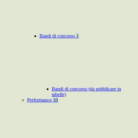
Bandi di concorso
3
Bandi di concorso (da pubblicare in
tabelle)
Performance
10