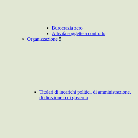
Burocrazia zero
Attività soggette a controllo
Organizzazione
5
Titolari di incarichi politici, di amministrazione,
di direzione o di governo