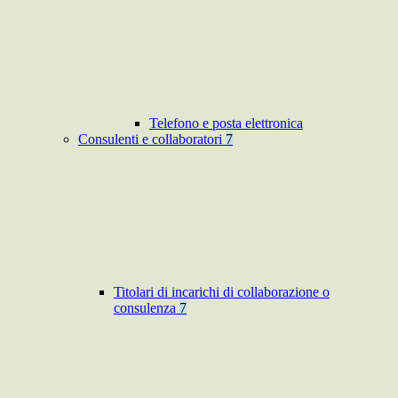
Telefono e posta elettronica
Consulenti e collaboratori
7
Titolari di incarichi di collaborazione o
consulenza
7