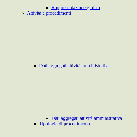
Rappresentazione grafica
Attività e procedimenti
Dati aggregati attività amministrativa
Dati aggregati attività amministrativa
Tipologie di procedimento