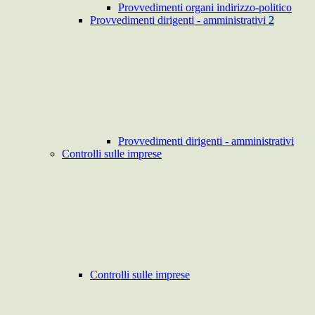
Provvedimenti organi indirizzo-politico
Provvedimenti dirigenti - amministrativi
2
Provvedimenti dirigenti - amministrativi
Controlli sulle imprese
Controlli sulle imprese