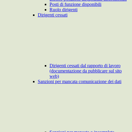
Posti di funzione disponibili
Ruolo dirigenti
Dirigenti cessati
Dirigenti cessati dal rapporto di lavoro
(documentazione da pubblicare sul sito
web)
Sanzioni per mancata comunicazione dei dati