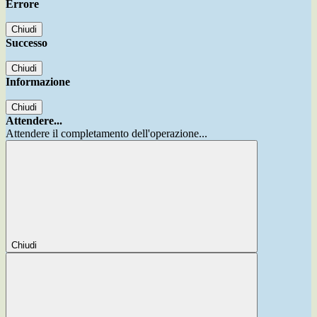
Errore
Chiudi
Successo
Chiudi
Informazione
Chiudi
Attendere...
Attendere il completamento dell'operazione...
Chiudi