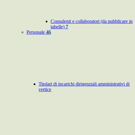
Consulenti e collaboratori (da pubblicare in
tabelle)
7
Personale
46
Titolari di incarichi dirigenziali amministrativi di
vertice