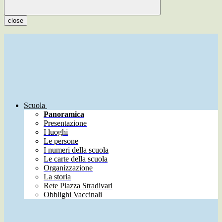
close
Scuola
Panoramica
Presentazione
I luoghi
Le persone
I numeri della scuola
Le carte della scuola
Organizzazione
La storia
Rete Piazza Stradivari
Obblighi Vaccinali