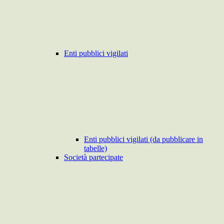
Enti pubblici vigilati
Enti pubblici vigilati (da pubblicare in
tabelle)
Società partecipate