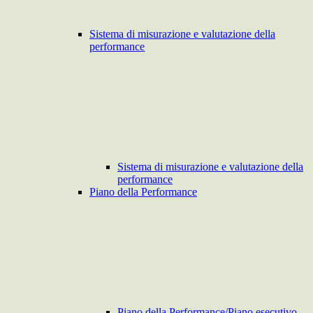
Sistema di misurazione e valutazione della
performance
Sistema di misurazione e valutazione della
performance
Piano della Performance
Piano della Performance/Piano esecutivo