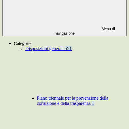
Menu di
navigazione
Categorie
Disposizioni generali
551
Piano triennale per la prevenzione della
corruzione e della trasparenza
1