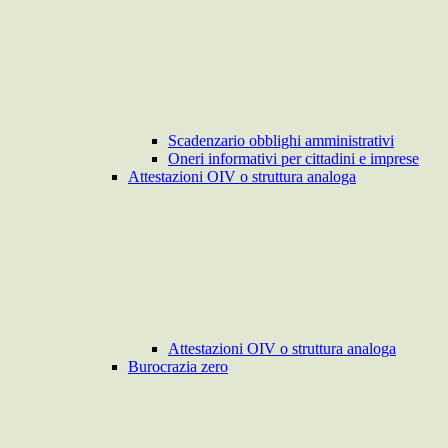
Scadenzario obblighi amministrativi
Oneri informativi per cittadini e imprese
Attestazioni OIV o struttura analoga
Attestazioni OIV o struttura analoga
Burocrazia zero