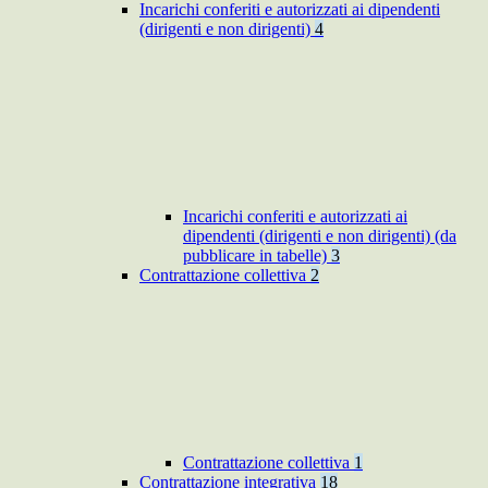
Incarichi conferiti e autorizzati ai dipendenti
(dirigenti e non dirigenti)
4
Incarichi conferiti e autorizzati ai
dipendenti (dirigenti e non dirigenti) (da
pubblicare in tabelle)
3
Contrattazione collettiva
2
Contrattazione collettiva
1
Contrattazione integrativa
18