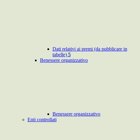
Dati relativi ai premi (da pubblicare in
tabelle)
5
Benessere organizzativo
Benessere organizzativo
Enti controllati