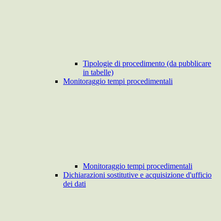
Tipologie di procedimento (da pubblicare
in tabelle)
Monitoraggio tempi procedimentali
Monitoraggio tempi procedimentali
Dichiarazioni sostitutive e acquisizione d'ufficio
dei dati