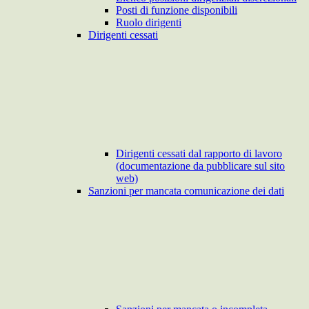
Posti di funzione disponibili
Ruolo dirigenti
Dirigenti cessati
Dirigenti cessati dal rapporto di lavoro
(documentazione da pubblicare sul sito
web)
Sanzioni per mancata comunicazione dei dati