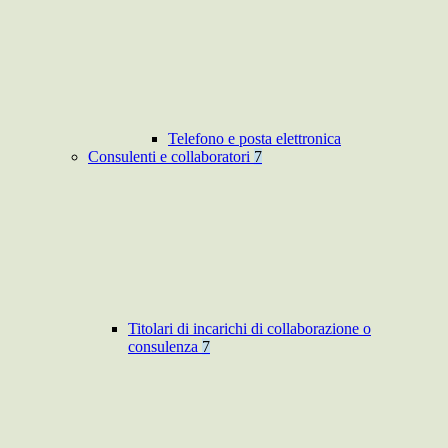
Telefono e posta elettronica
Consulenti e collaboratori
7
Titolari di incarichi di collaborazione o
consulenza
7