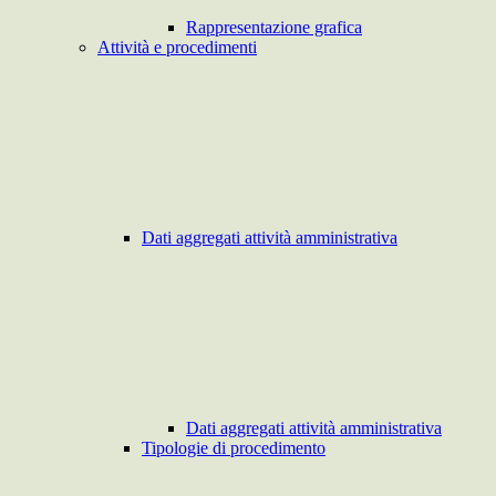
Rappresentazione grafica
Attività e procedimenti
Dati aggregati attività amministrativa
Dati aggregati attività amministrativa
Tipologie di procedimento