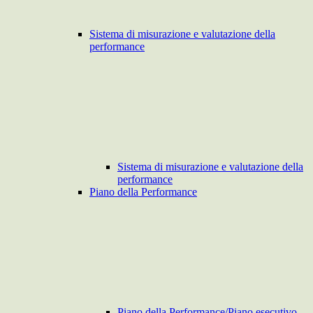
Sistema di misurazione e valutazione della
performance
Sistema di misurazione e valutazione della
performance
Piano della Performance
Piano della Performance/Piano esecutivo