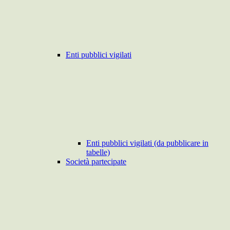
Enti pubblici vigilati
Enti pubblici vigilati (da pubblicare in
tabelle)
Società partecipate