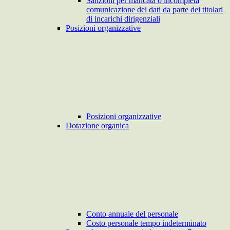
Sanzioni per mancata o incompleta
comunicazione dei dati da parte dei titolari
di incarichi dirigenziali
Posizioni organizzative
Posizioni organizzative
Dotazione organica
Conto annuale del personale
Costo personale tempo indeterminato