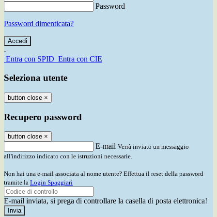
Password
Password dimenticata?
-
Entra con SPID
Entra con CIE
Seleziona utente
button close
×
Recupero password
button close
×
E-mail
Verrà inviato un messaggio
all'indirizzo indicato con le istruzioni necessarie.
Non hai una e-mail associata al nome utente? Effettua il reset della password
tramite la
Login Spaggiari
E-mail inviata, si prega di controllare la casella di posta elettronica!