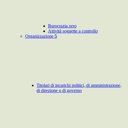
Burocrazia zero
Attività soggette a controllo
Organizzazione
5
Titolari di incarichi politici, di amministrazione,
di direzione o di governo