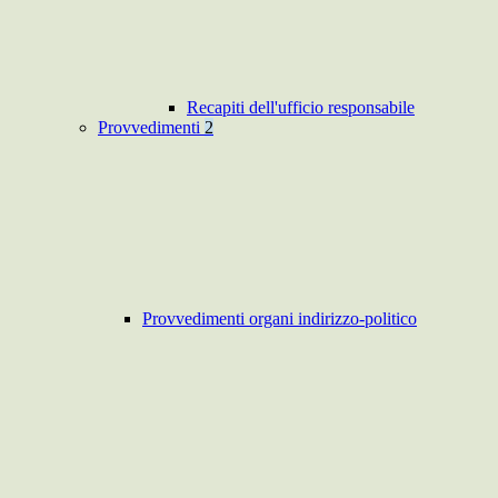
Recapiti dell'ufficio responsabile
Provvedimenti
2
Provvedimenti organi indirizzo-politico