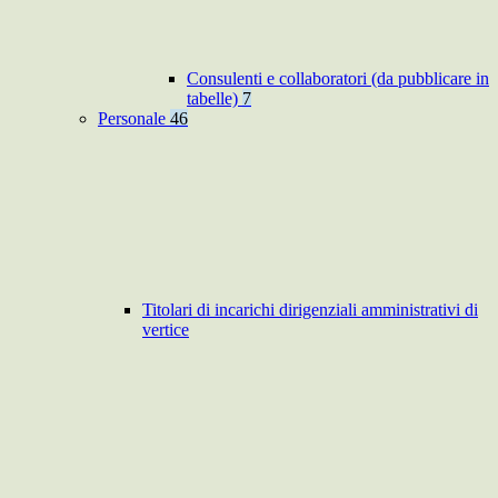
Consulenti e collaboratori (da pubblicare in
tabelle)
7
Personale
46
Titolari di incarichi dirigenziali amministrativi di
vertice