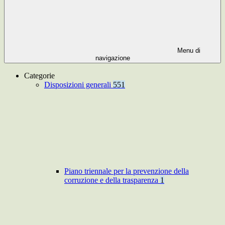
Menu di
navigazione
Categorie
Disposizioni generali
551
Piano triennale per la prevenzione della
corruzione e della trasparenza
1