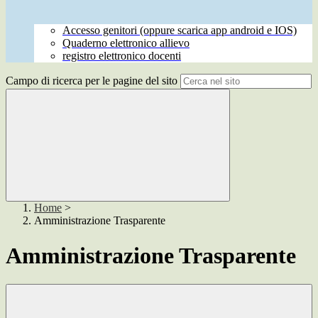
Accesso genitori (oppure scarica app android e IOS)
Quaderno elettronico allievo
registro elettronico docenti
Campo di ricerca per le pagine del sito
Home
>
Amministrazione Trasparente
Amministrazione Trasparente