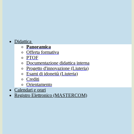
Didattica
Panoramica
Offerta formativa
PTOF
Documentazione didattica interna
Progetto d'innovazione (Liuteria)
Esami di idoneità (Liuteria)
Crediti
Orientamento
Calendari e orari
Registro Elettronico (MASTERCOM)