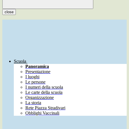
close
Scuola
Panoramica
Presentazione
I luoghi
Le persone
I numeri della scuola
Le carte della scuola
Organizzazione
La storia
Rete Piazza Stradivari
Obblighi Vaccinali