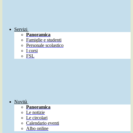
Servizi
Panoramica
Famiglie e studenti
Personale scolastico
I corsi
FSL
Novità
Panoramica
Le notizie
Le circolari
Calendario eventi
Albo online