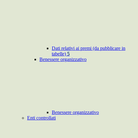
Dati relativi ai premi (da pubblicare in
tabelle)
5
Benessere organizzativo
Benessere organizzativo
Enti controllati