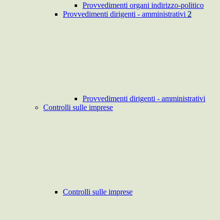
Provvedimenti organi indirizzo-politico
Provvedimenti dirigenti - amministrativi
2
Provvedimenti dirigenti - amministrativi
Controlli sulle imprese
Controlli sulle imprese