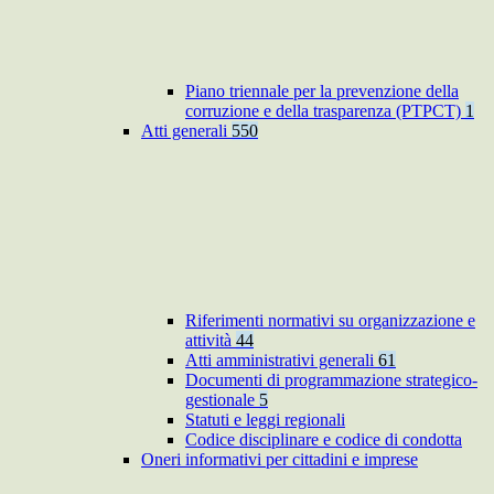
Piano triennale per la prevenzione della
corruzione e della trasparenza (PTPCT)
1
Atti generali
550
Riferimenti normativi su organizzazione e
attività
44
Atti amministrativi generali
61
Documenti di programmazione strategico-
gestionale
5
Statuti e leggi regionali
Codice disciplinare e codice di condotta
Oneri informativi per cittadini e imprese