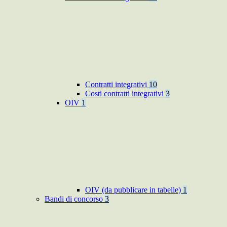
Contratti integrativi
10
Costi contratti integrativi
3
OIV
1
OIV (da pubblicare in tabelle)
1
Bandi di concorso
3