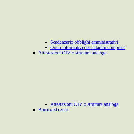
Scadenzario obblighi amministrativi
Oneri informativi per cittadini e imprese
Attestazioni OIV o struttura analoga
Attestazioni OIV o struttura analoga
Burocrazia zero