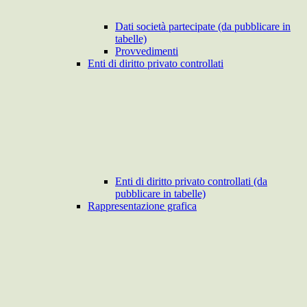
Dati società partecipate (da pubblicare in
tabelle)
Provvedimenti
Enti di diritto privato controllati
Enti di diritto privato controllati (da
pubblicare in tabelle)
Rappresentazione grafica