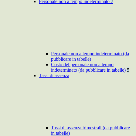
Personale non a tempo indeterminato
7
Personale non a tempo indeterminato (da
pubblicare in tabelle)
Costo del personale non a tempo
indeterminato (da pubblicare in tabelle)
5
Tassi di assenza
Tassi di assenza trimestrali (da pubblicare
in tabelle)