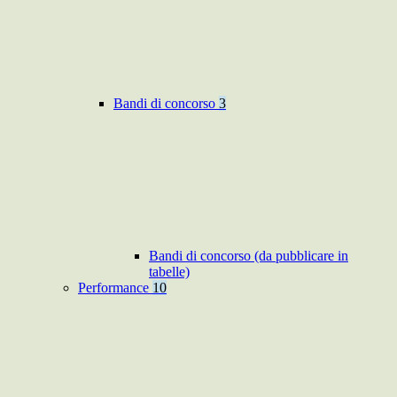
Bandi di concorso
3
Bandi di concorso (da pubblicare in
tabelle)
Performance
10