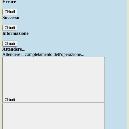
Errore
Chiudi
Successo
Chiudi
Informazione
Chiudi
Attendere...
Attendere il completamento dell'operazione...
Chiudi