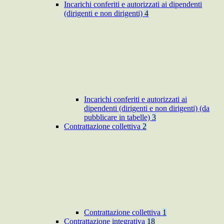
Incarichi conferiti e autorizzati ai dipendenti
(dirigenti e non dirigenti)
4
Incarichi conferiti e autorizzati ai
dipendenti (dirigenti e non dirigenti) (da
pubblicare in tabelle)
3
Contrattazione collettiva
2
Contrattazione collettiva
1
Contrattazione integrativa
18