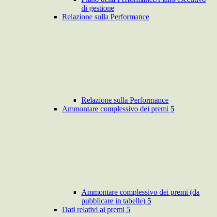
di gestione
Relazione sulla Performance
Relazione sulla Performance
Ammontare complessivo dei premi
5
Ammontare complessivo dei premi (da
pubblicare in tabelle)
5
Dati relativi ai premi
5