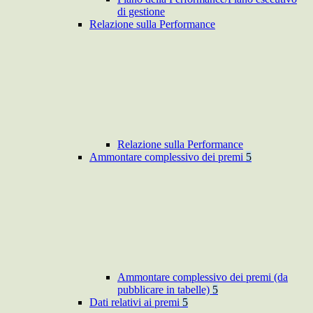
di gestione
Relazione sulla Performance
Relazione sulla Performance
Ammontare complessivo dei premi
5
Ammontare complessivo dei premi (da
pubblicare in tabelle)
5
Dati relativi ai premi
5