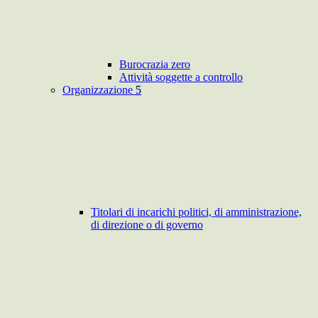
Burocrazia zero
Attività soggette a controllo
Organizzazione
5
Titolari di incarichi politici, di amministrazione,
di direzione o di governo