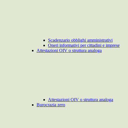
Scadenzario obblighi amministrativi
Oneri informativi per cittadini e imprese
Attestazioni OIV o struttura analoga
Attestazioni OIV o struttura analoga
Burocrazia zero