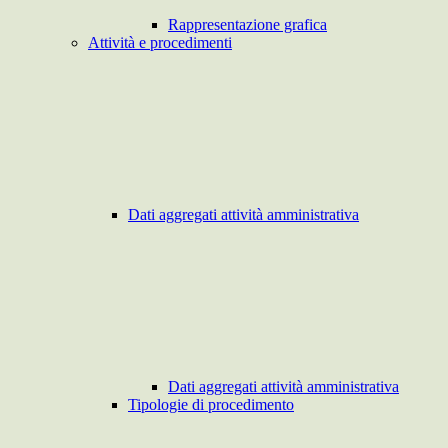
Rappresentazione grafica
Attività e procedimenti
Dati aggregati attività amministrativa
Dati aggregati attività amministrativa
Tipologie di procedimento