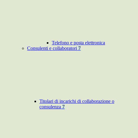
Telefono e posta elettronica
Consulenti e collaboratori
7
Titolari di incarichi di collaborazione o
consulenza
7