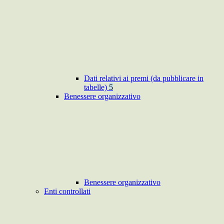
Dati relativi ai premi (da pubblicare in
tabelle)
5
Benessere organizzativo
Benessere organizzativo
Enti controllati