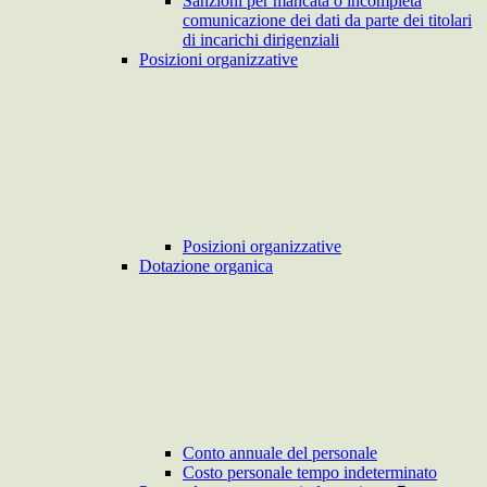
Sanzioni per mancata o incompleta
comunicazione dei dati da parte dei titolari
di incarichi dirigenziali
Posizioni organizzative
Posizioni organizzative
Dotazione organica
Conto annuale del personale
Costo personale tempo indeterminato