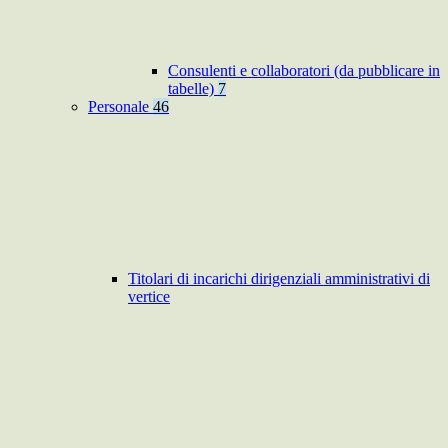
Consulenti e collaboratori (da pubblicare in
tabelle)
7
Personale
46
Titolari di incarichi dirigenziali amministrativi di
vertice