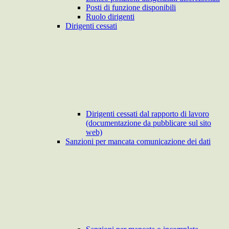
Posti di funzione disponibili
Ruolo dirigenti
Dirigenti cessati
Dirigenti cessati dal rapporto di lavoro
(documentazione da pubblicare sul sito
web)
Sanzioni per mancata comunicazione dei dati