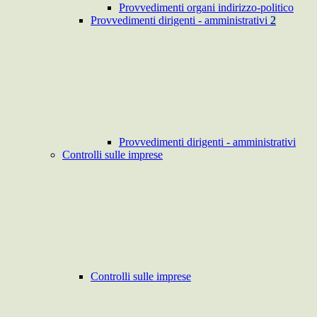
Provvedimenti organi indirizzo-politico
Provvedimenti dirigenti - amministrativi
2
Provvedimenti dirigenti - amministrativi
Controlli sulle imprese
Controlli sulle imprese