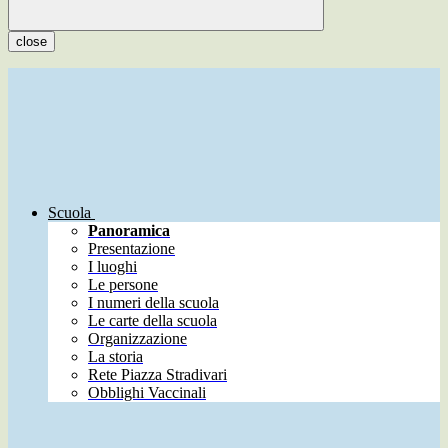
close
Scuola
Panoramica
Presentazione
I luoghi
Le persone
I numeri della scuola
Le carte della scuola
Organizzazione
La storia
Rete Piazza Stradivari
Obblighi Vaccinali