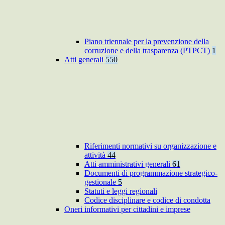
Piano triennale per la prevenzione della
corruzione e della trasparenza (PTPCT)
1
Atti generali
550
Riferimenti normativi su organizzazione e
attività
44
Atti amministrativi generali
61
Documenti di programmazione strategico-
gestionale
5
Statuti e leggi regionali
Codice disciplinare e codice di condotta
Oneri informativi per cittadini e imprese