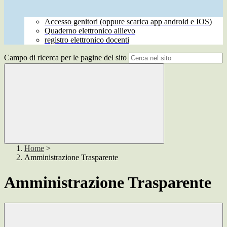
Accesso genitori (oppure scarica app android e IOS)
Quaderno elettronico allievo
registro elettronico docenti
Campo di ricerca per le pagine del sito
Home
>
Amministrazione Trasparente
Amministrazione Trasparente