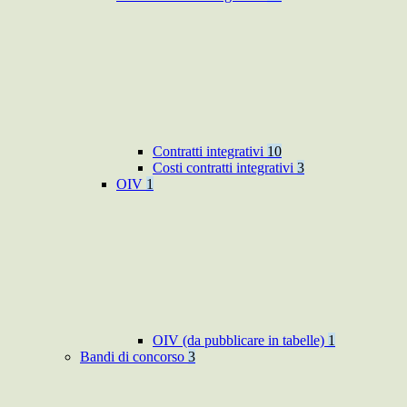
Contratti integrativi
10
Costi contratti integrativi
3
OIV
1
OIV (da pubblicare in tabelle)
1
Bandi di concorso
3