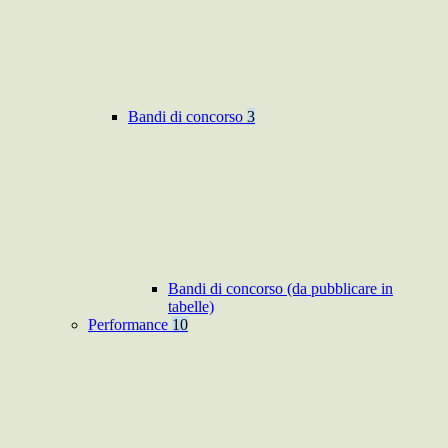
Bandi di concorso
3
Bandi di concorso (da pubblicare in
tabelle)
Performance
10