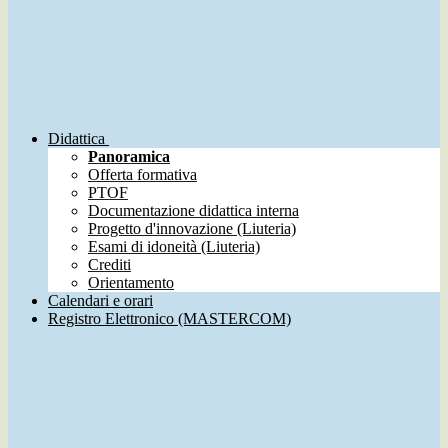
Didattica
Panoramica
Offerta formativa
PTOF
Documentazione didattica interna
Progetto d'innovazione (Liuteria)
Esami di idoneità (Liuteria)
Crediti
Orientamento
Calendari e orari
Registro Elettronico (MASTERCOM)