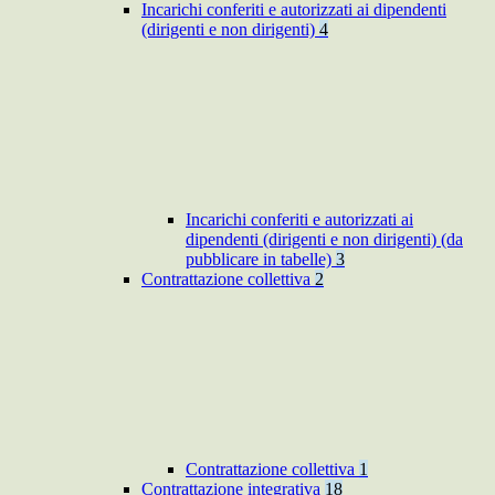
Incarichi conferiti e autorizzati ai dipendenti
(dirigenti e non dirigenti)
4
Incarichi conferiti e autorizzati ai
dipendenti (dirigenti e non dirigenti) (da
pubblicare in tabelle)
3
Contrattazione collettiva
2
Contrattazione collettiva
1
Contrattazione integrativa
18