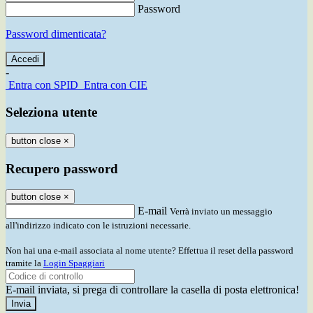
Password
Password dimenticata?
-
Entra con SPID
Entra con CIE
Seleziona utente
button close
×
Recupero password
button close
×
E-mail
Verrà inviato un messaggio
all'indirizzo indicato con le istruzioni necessarie.
Non hai una e-mail associata al nome utente? Effettua il reset della password
tramite la
Login Spaggiari
E-mail inviata, si prega di controllare la casella di posta elettronica!