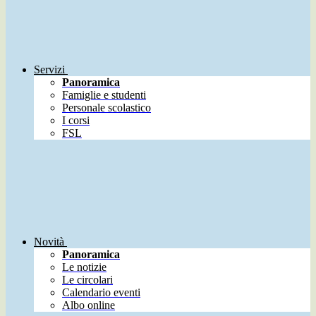
Servizi
Panoramica
Famiglie e studenti
Personale scolastico
I corsi
FSL
Novità
Panoramica
Le notizie
Le circolari
Calendario eventi
Albo online