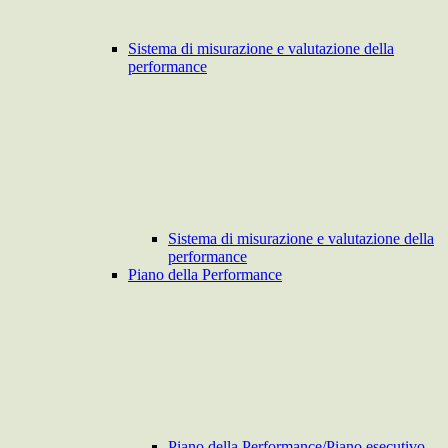
Sistema di misurazione e valutazione della
performance
Sistema di misurazione e valutazione della
performance
Piano della Performance
Piano della Performance/Piano esecutivo