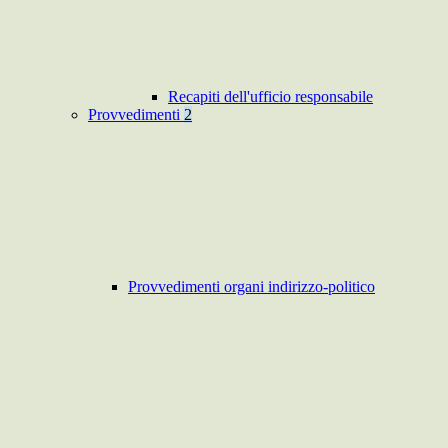
Recapiti dell'ufficio responsabile
Provvedimenti
2
Provvedimenti organi indirizzo-politico