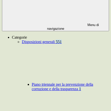
Menu di
navigazione
Categorie
Disposizioni generali
551
Piano triennale per la prevenzione della
corruzione e della trasparenza
1