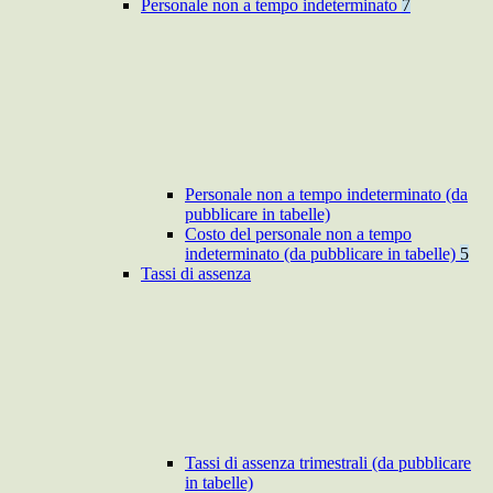
Personale non a tempo indeterminato
7
Personale non a tempo indeterminato (da
pubblicare in tabelle)
Costo del personale non a tempo
indeterminato (da pubblicare in tabelle)
5
Tassi di assenza
Tassi di assenza trimestrali (da pubblicare
in tabelle)