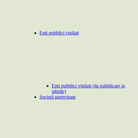
Enti pubblici vigilati
Enti pubblici vigilati (da pubblicare in
tabelle)
Società partecipate