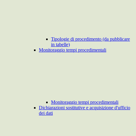
Tipologie di procedimento (da pubblicare
in tabelle)
Monitoraggio tempi procedimentali
Monitoraggio tempi procedimentali
Dichiarazioni sostitutive e acquisizione d'ufficio
dei dati