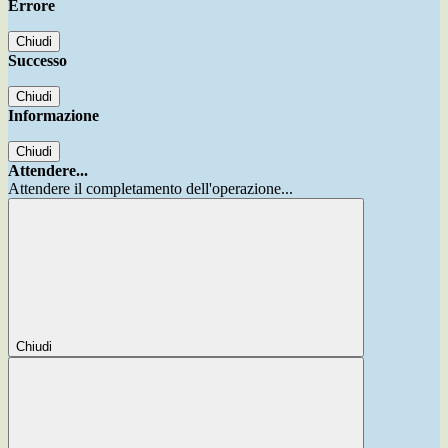
Errore
Chiudi
Successo
Chiudi
Informazione
Chiudi
Attendere...
Attendere il completamento dell'operazione...
Chiudi