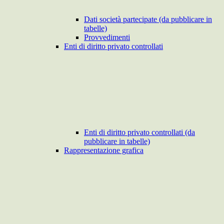
Dati società partecipate (da pubblicare in
tabelle)
Provvedimenti
Enti di diritto privato controllati
Enti di diritto privato controllati (da
pubblicare in tabelle)
Rappresentazione grafica