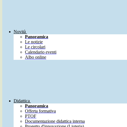
Novità
Panoramica
Le notizie
Le circolari
Calendario eventi
Albo online
Didattica
Panoramica
Offerta formativa
PTOF
Documentazione didattica interna
Progetto d'innovazione (Liuteria)