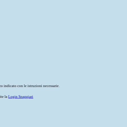
o indicato con le istruzioni necessarie.
ite la
Login Spaggiari