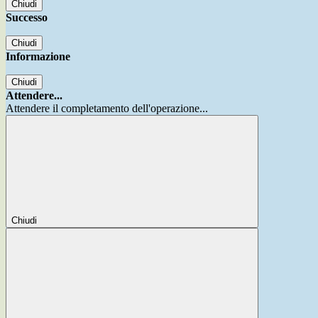
Chiudi
Successo
Chiudi
Informazione
Chiudi
Attendere...
Attendere il completamento dell'operazione...
Chiudi