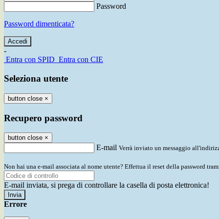
Password
Password dimenticata?
-
Entra con SPID
Entra con CIE
Seleziona utente
button close
×
Recupero password
button close
×
E-mail
Verrà inviato un messaggio all'indirizz
Non hai una e-mail associata al nome utente? Effettua il reset della password tram
E-mail inviata, si prega di controllare la casella di posta elettronica!
Errore