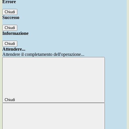
Errore
Chiudi
Successo
Chiudi
Informazione
Chiudi
Attendere...
Attendere il completamento dell'operazione...
Chiudi