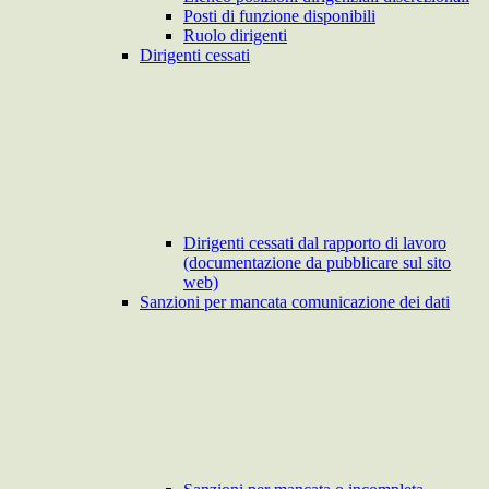
Posti di funzione disponibili
Ruolo dirigenti
Dirigenti cessati
Dirigenti cessati dal rapporto di lavoro
(documentazione da pubblicare sul sito
web)
Sanzioni per mancata comunicazione dei dati