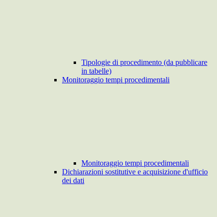
Tipologie di procedimento (da pubblicare
in tabelle)
Monitoraggio tempi procedimentali
Monitoraggio tempi procedimentali
Dichiarazioni sostitutive e acquisizione d'ufficio
dei dati