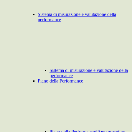
Sistema di misurazione e valutazione della
performance
Sistema di misurazione e valutazione della
performance
Piano della Performance
Piano della Performance/Piano esecutivo