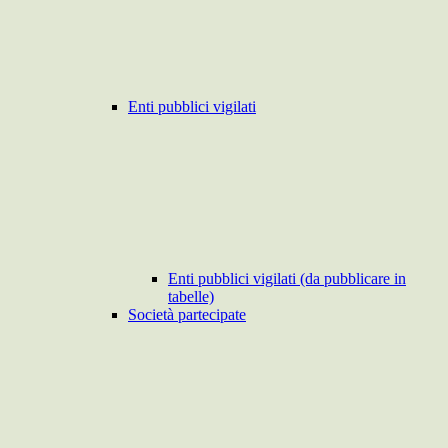
Enti pubblici vigilati
Enti pubblici vigilati (da pubblicare in
tabelle)
Società partecipate