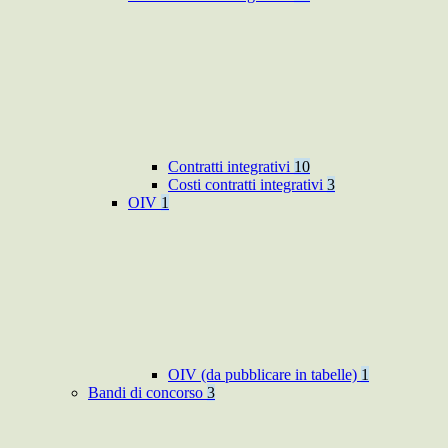
Contratti integrativi
10
Costi contratti integrativi
3
OIV
1
OIV (da pubblicare in tabelle)
1
Bandi di concorso
3