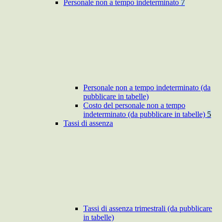
Personale non a tempo indeterminato
7
Personale non a tempo indeterminato (da
pubblicare in tabelle)
Costo del personale non a tempo
indeterminato (da pubblicare in tabelle)
5
Tassi di assenza
Tassi di assenza trimestrali (da pubblicare
in tabelle)