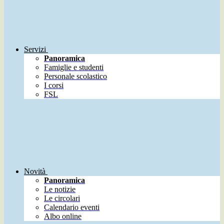
Servizi
Panoramica
Famiglie e studenti
Personale scolastico
I corsi
FSL
Novità
Panoramica
Le notizie
Le circolari
Calendario eventi
Albo online