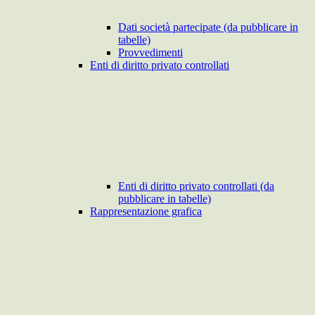
Dati società partecipate (da pubblicare in
tabelle)
Provvedimenti
Enti di diritto privato controllati
Enti di diritto privato controllati (da
pubblicare in tabelle)
Rappresentazione grafica