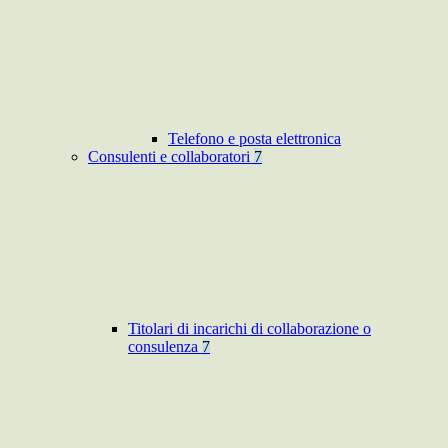
Telefono e posta elettronica
Consulenti e collaboratori
7
Titolari di incarichi di collaborazione o
consulenza
7