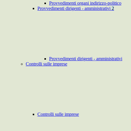
Provvedimenti organi indirizzo-politico
Provvedimenti dirigenti - amministrativi
2
Provvedimenti dirigenti - amministrativi
Controlli sulle imprese
Controlli sulle imprese