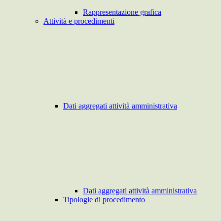
Rappresentazione grafica
Attività e procedimenti
Dati aggregati attività amministrativa
Dati aggregati attività amministrativa
Tipologie di procedimento