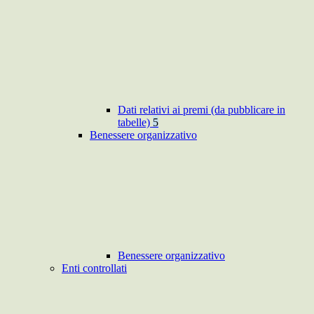
Dati relativi ai premi (da pubblicare in
tabelle)
5
Benessere organizzativo
Benessere organizzativo
Enti controllati