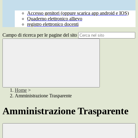
Accesso genitori (oppure scarica app android e IOS)
Quaderno elettronico allievo
registro elettronico docenti
Campo di ricerca per le pagine del sito
Home
>
Amministrazione Trasparente
Amministrazione Trasparente