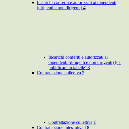
Incarichi conferiti e autorizzati ai dipendenti
(dirigenti e non dirigenti)
4
Incarichi conferiti e autorizzati ai
dipendenti (dirigenti e non dirigenti) (da
pubblicare in tabelle)
3
Contrattazione collettiva
2
Contrattazione collettiva
1
Contrattazione integrativa
18