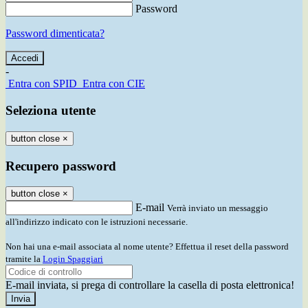
Password
Password dimenticata?
-
Entra con SPID
Entra con CIE
Seleziona utente
button close
×
Recupero password
button close
×
E-mail
Verrà inviato un messaggio
all'indirizzo indicato con le istruzioni necessarie.
Non hai una e-mail associata al nome utente? Effettua il reset della password
tramite la
Login Spaggiari
E-mail inviata, si prega di controllare la casella di posta elettronica!