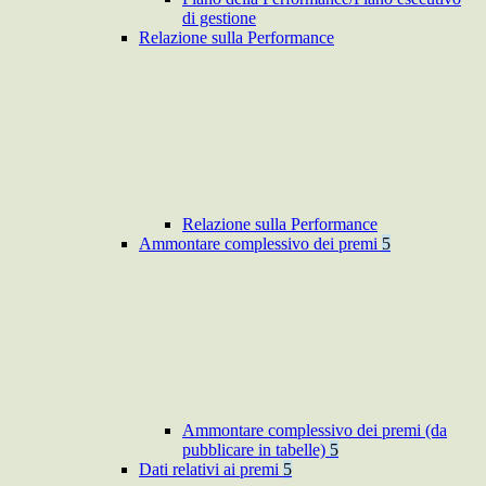
di gestione
Relazione sulla Performance
Relazione sulla Performance
Ammontare complessivo dei premi
5
Ammontare complessivo dei premi (da
pubblicare in tabelle)
5
Dati relativi ai premi
5