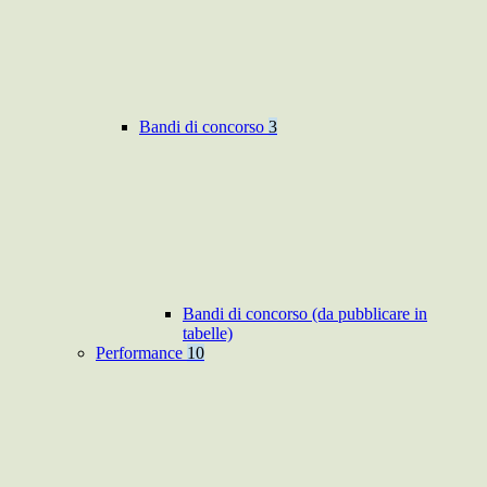
Bandi di concorso
3
Bandi di concorso (da pubblicare in
tabelle)
Performance
10