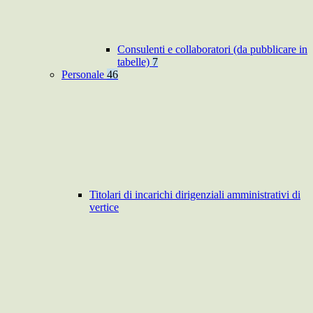
Consulenti e collaboratori (da pubblicare in
tabelle)
7
Personale
46
Titolari di incarichi dirigenziali amministrativi di
vertice