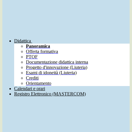
Didattica
Panoramica
Offerta formativa
PTOF
Documentazione didattica interna
Progetto d'innovazione (Liuteria)
Esami di idoneità (Liuteria)
Crediti
Orientamento
Calendari e orari
Registro Elettronico (MASTERCOM)