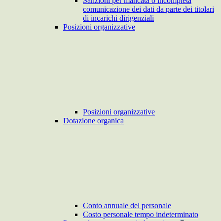
Sanzioni per mancata o incompleta
comunicazione dei dati da parte dei titolari
di incarichi dirigenziali
Posizioni organizzative
Posizioni organizzative
Dotazione organica
Conto annuale del personale
Costo personale tempo indeterminato