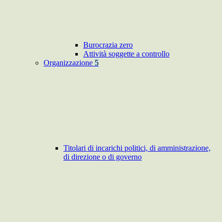
Burocrazia zero
Attività soggette a controllo
Organizzazione
5
Titolari di incarichi politici, di amministrazione,
di direzione o di governo