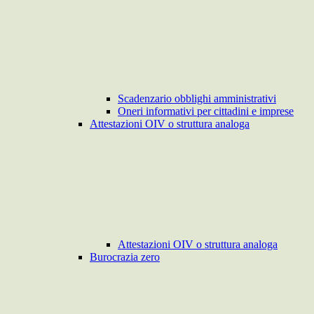
Scadenzario obblighi amministrativi
Oneri informativi per cittadini e imprese
Attestazioni OIV o struttura analoga
Attestazioni OIV o struttura analoga
Burocrazia zero