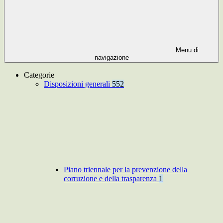
Menu di
navigazione
Categorie
Disposizioni generali
552
Piano triennale per la prevenzione della
corruzione e della trasparenza
1