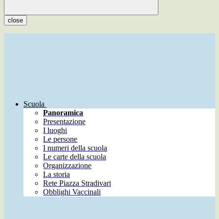
close
Scuola
Panoramica
Presentazione
I luoghi
Le persone
I numeri della scuola
Le carte della scuola
Organizzazione
La storia
Rete Piazza Stradivari
Obblighi Vaccinali