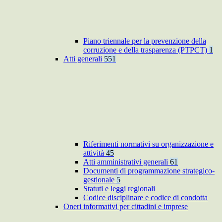
Piano triennale per la prevenzione della
corruzione e della trasparenza (PTPCT)
1
Atti generali
551
Riferimenti normativi su organizzazione e
attività
45
Atti amministrativi generali
61
Documenti di programmazione strategico-
gestionale
5
Statuti e leggi regionali
Codice disciplinare e codice di condotta
Oneri informativi per cittadini e imprese