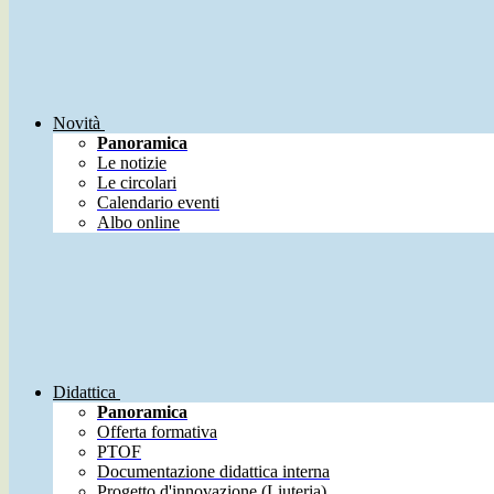
Novità
Panoramica
Le notizie
Le circolari
Calendario eventi
Albo online
Didattica
Panoramica
Offerta formativa
PTOF
Documentazione didattica interna
Progetto d'innovazione (Liuteria)