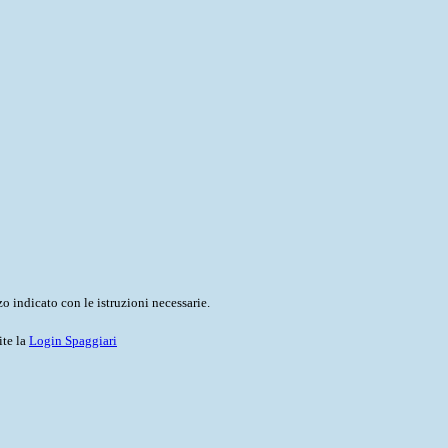
o indicato con le istruzioni necessarie.
ite la
Login Spaggiari