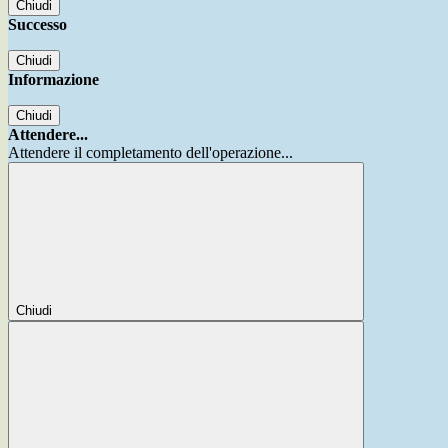
Chiudi
Successo
Chiudi
Informazione
Chiudi
Attendere...
Attendere il completamento dell'operazione...
Chiudi