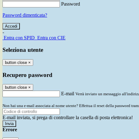
Password
Password dimenticata?
-
Entra con SPID
Entra con CIE
Seleziona utente
button close
×
Recupero password
button close
×
E-mail
Verrà inviato un messaggio all'indirizz
Non hai una e-mail associata al nome utente? Effettua il reset della password tram
E-mail inviata, si prega di controllare la casella di posta elettronica!
Errore