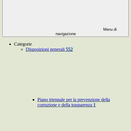
Menu di
navigazione
Categorie
Disposizioni generali
552
Piano triennale per la prevenzione della
corruzione e della trasparenza
1