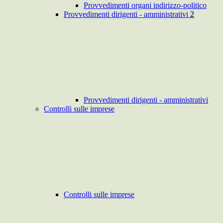
Provvedimenti organi indirizzo-politico
Provvedimenti dirigenti - amministrativi
2
Provvedimenti dirigenti - amministrativi
Controlli sulle imprese
Controlli sulle imprese