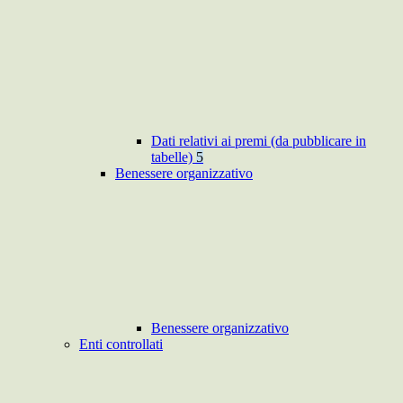
Dati relativi ai premi (da pubblicare in
tabelle)
5
Benessere organizzativo
Benessere organizzativo
Enti controllati