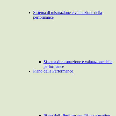
Sistema di misurazione e valutazione della
performance
Sistema di misurazione e valutazione della
performance
Piano della Performance
Piano della Performance/Piano esecutivo