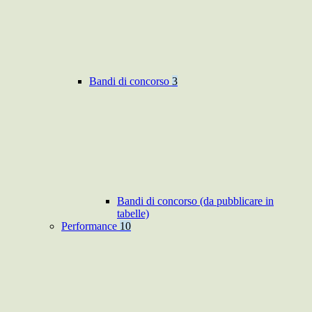
Bandi di concorso
3
Bandi di concorso (da pubblicare in
tabelle)
Performance
10