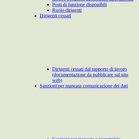
Posti di funzione disponibili
Ruolo dirigenti
Dirigenti cessati
Dirigenti cessati dal rapporto di lavoro
(documentazione da pubblicare sul sito
web)
Sanzioni per mancata comunicazione dei dati