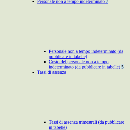
Personale non a tempo indeterminato
7
Personale non a tempo indeterminato (da
pubblicare in tabelle)
Costo del personale non a tempo
indeterminato (da pubblicare in tabelle)
5
Tassi di assenza
Tassi di assenza trimestrali (da pubblicare
in tabelle)