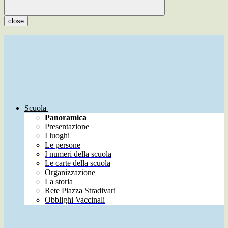
close
Scuola
Panoramica
Presentazione
I luoghi
Le persone
I numeri della scuola
Le carte della scuola
Organizzazione
La storia
Rete Piazza Stradivari
Obblighi Vaccinali