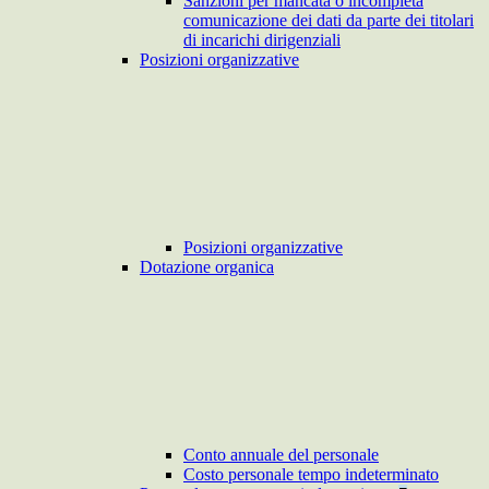
Sanzioni per mancata o incompleta
comunicazione dei dati da parte dei titolari
di incarichi dirigenziali
Posizioni organizzative
Posizioni organizzative
Dotazione organica
Conto annuale del personale
Costo personale tempo indeterminato