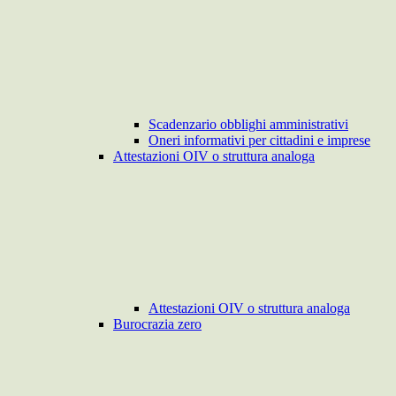
Scadenzario obblighi amministrativi
Oneri informativi per cittadini e imprese
Attestazioni OIV o struttura analoga
Attestazioni OIV o struttura analoga
Burocrazia zero