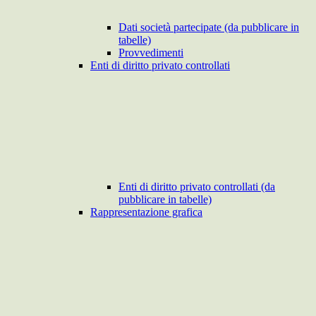
Dati società partecipate (da pubblicare in
tabelle)
Provvedimenti
Enti di diritto privato controllati
Enti di diritto privato controllati (da
pubblicare in tabelle)
Rappresentazione grafica