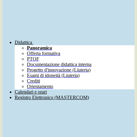
Didattica
Panoramica
Offerta formativa
PTOF
Documentazione didattica interna
Progetto d'innovazione (Liuteria)
Esami di idoneità (Liuteria)
Crediti
Orientamento
Calendari e orari
Registro Elettronico (MASTERCOM)