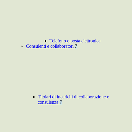
Telefono e posta elettronica
Consulenti e collaboratori
7
Titolari di incarichi di collaborazione o
consulenza
7