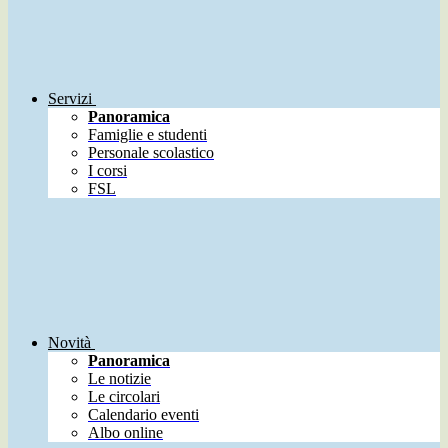
Servizi
Panoramica
Famiglie e studenti
Personale scolastico
I corsi
FSL
Novità
Panoramica
Le notizie
Le circolari
Calendario eventi
Albo online