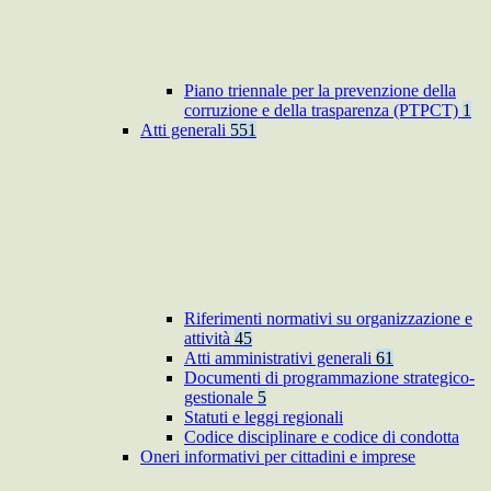
Piano triennale per la prevenzione della
corruzione e della trasparenza (PTPCT)
1
Atti generali
551
Riferimenti normativi su organizzazione e
attività
45
Atti amministrativi generali
61
Documenti di programmazione strategico-
gestionale
5
Statuti e leggi regionali
Codice disciplinare e codice di condotta
Oneri informativi per cittadini e imprese