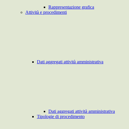
Rappresentazione grafica
Attività e procedimenti
Dati aggregati attività amministrativa
Dati aggregati attività amministrativa
Tipologie di procedimento