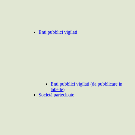
Enti pubblici vigilati
Enti pubblici vigilati (da pubblicare in
tabelle)
Società partecipate