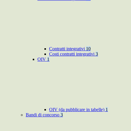
Contratti integrativi
10
Costi contratti integrativi
3
OIV
1
OIV (da pubblicare in tabelle)
1
Bandi di concorso
3