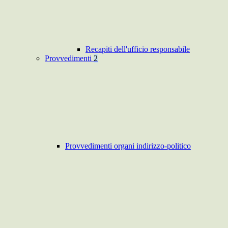
Recapiti dell'ufficio responsabile
Provvedimenti
2
Provvedimenti organi indirizzo-politico