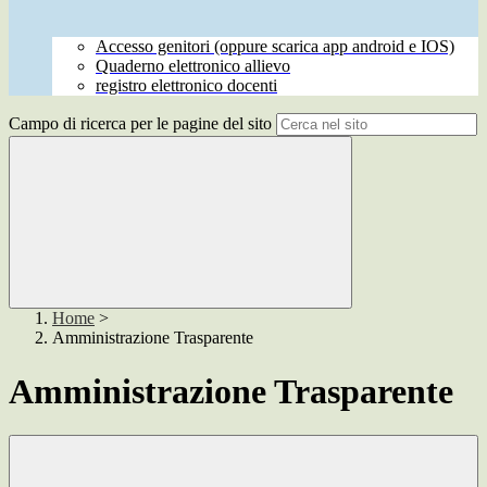
Accesso genitori (oppure scarica app android e IOS)
Quaderno elettronico allievo
registro elettronico docenti
Campo di ricerca per le pagine del sito
Home
>
Amministrazione Trasparente
Amministrazione Trasparente