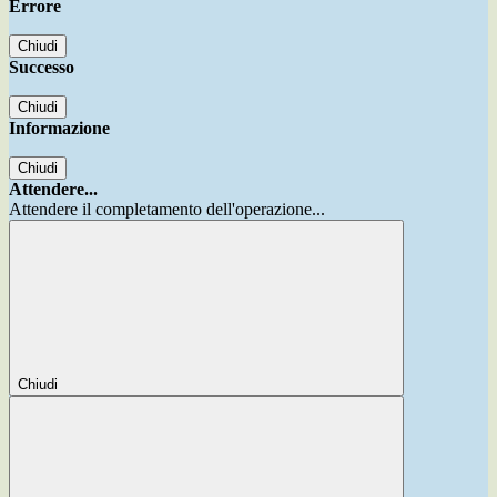
Errore
Chiudi
Successo
Chiudi
Informazione
Chiudi
Attendere...
Attendere il completamento dell'operazione...
Chiudi