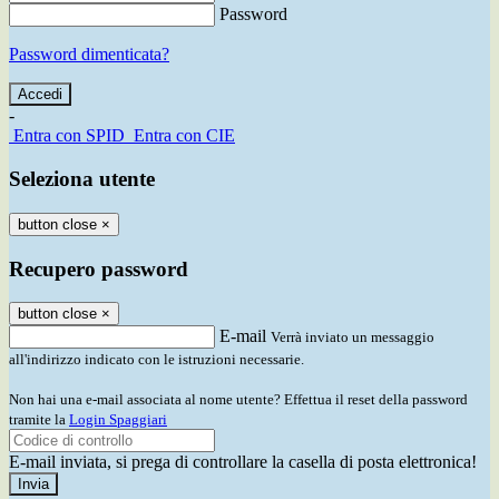
Password
Password dimenticata?
-
Entra con SPID
Entra con CIE
Seleziona utente
button close
×
Recupero password
button close
×
E-mail
Verrà inviato un messaggio
all'indirizzo indicato con le istruzioni necessarie.
Non hai una e-mail associata al nome utente? Effettua il reset della password
tramite la
Login Spaggiari
E-mail inviata, si prega di controllare la casella di posta elettronica!