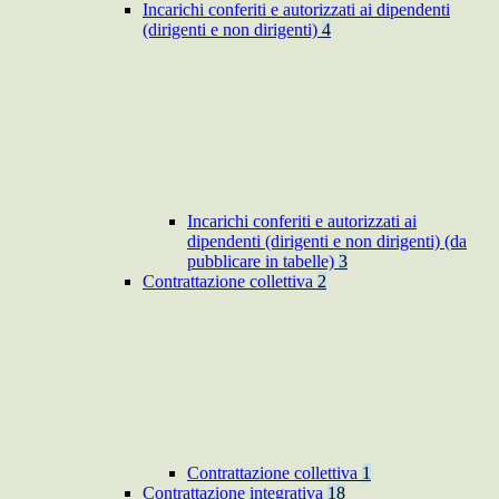
Incarichi conferiti e autorizzati ai dipendenti
(dirigenti e non dirigenti)
4
Incarichi conferiti e autorizzati ai
dipendenti (dirigenti e non dirigenti) (da
pubblicare in tabelle)
3
Contrattazione collettiva
2
Contrattazione collettiva
1
Contrattazione integrativa
18