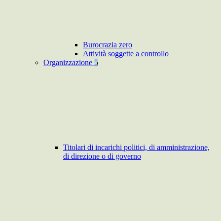
Burocrazia zero
Attività soggette a controllo
Organizzazione
5
Titolari di incarichi politici, di amministrazione,
di direzione o di governo