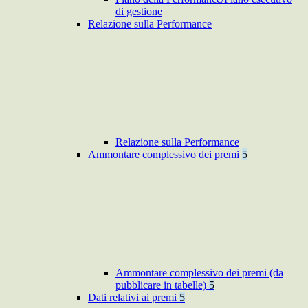
di gestione
Relazione sulla Performance
Relazione sulla Performance
Ammontare complessivo dei premi
5
Ammontare complessivo dei premi (da
pubblicare in tabelle)
5
Dati relativi ai premi
5