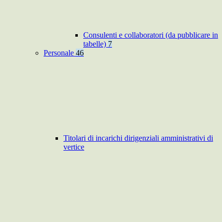
Consulenti e collaboratori (da pubblicare in
tabelle)
7
Personale
46
Titolari di incarichi dirigenziali amministrativi di
vertice