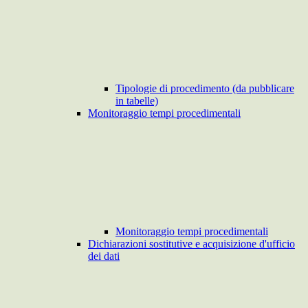
Tipologie di procedimento (da pubblicare
in tabelle)
Monitoraggio tempi procedimentali
Monitoraggio tempi procedimentali
Dichiarazioni sostitutive e acquisizione d'ufficio
dei dati