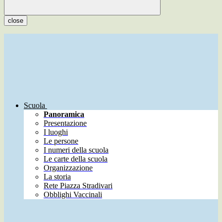
close
Scuola
Panoramica
Presentazione
I luoghi
Le persone
I numeri della scuola
Le carte della scuola
Organizzazione
La storia
Rete Piazza Stradivari
Obblighi Vaccinali