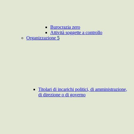
Burocrazia zero
Attività soggette a controllo
Organizzazione
5
Titolari di incarichi politici, di amministrazione,
di direzione o di governo