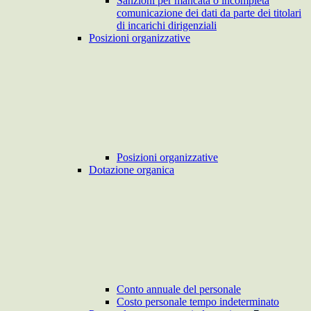
Sanzioni per mancata o incompleta
comunicazione dei dati da parte dei titolari
di incarichi dirigenziali
Posizioni organizzative
Posizioni organizzative
Dotazione organica
Conto annuale del personale
Costo personale tempo indeterminato