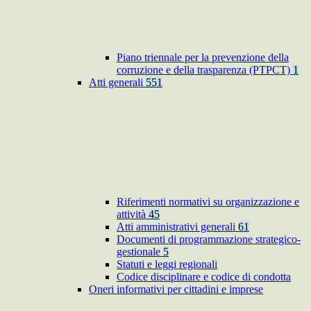
Piano triennale per la prevenzione della
corruzione e della trasparenza (PTPCT)
1
Atti generali
551
Riferimenti normativi su organizzazione e
attività
45
Atti amministrativi generali
61
Documenti di programmazione strategico-
gestionale
5
Statuti e leggi regionali
Codice disciplinare e codice di condotta
Oneri informativi per cittadini e imprese