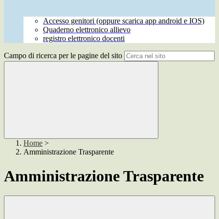
Accesso genitori (oppure scarica app android e IOS)
Quaderno elettronico allievo
registro elettronico docenti
Campo di ricerca per le pagine del sito
Home
>
Amministrazione Trasparente
Amministrazione Trasparente