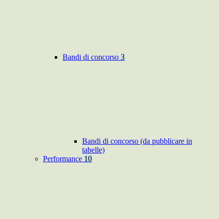
Bandi di concorso
3
Bandi di concorso (da pubblicare in
tabelle)
Performance
10