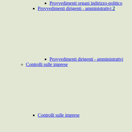
Provvedimenti organi indirizzo-politico
Provvedimenti dirigenti - amministrativi
2
Provvedimenti dirigenti - amministrativi
Controlli sulle imprese
Controlli sulle imprese