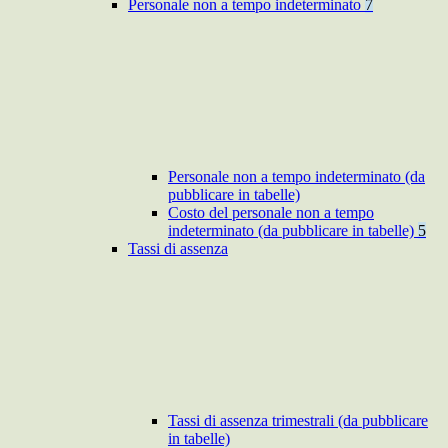
Personale non a tempo indeterminato
7
Personale non a tempo indeterminato (da
pubblicare in tabelle)
Costo del personale non a tempo
indeterminato (da pubblicare in tabelle)
5
Tassi di assenza
Tassi di assenza trimestrali (da pubblicare
in tabelle)