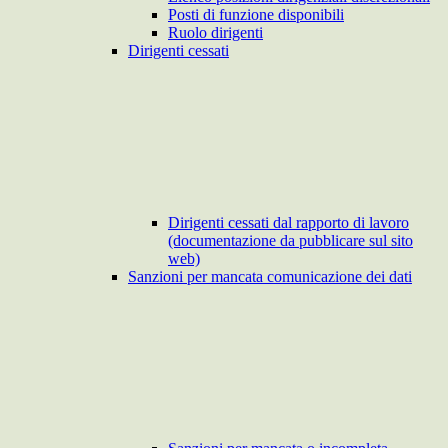
Posti di funzione disponibili
Ruolo dirigenti
Dirigenti cessati
Dirigenti cessati dal rapporto di lavoro
(documentazione da pubblicare sul sito
web)
Sanzioni per mancata comunicazione dei dati