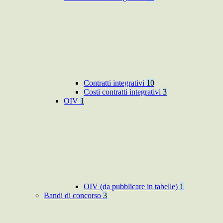
Contratti integrativi
10
Costi contratti integrativi
3
OIV
1
OIV (da pubblicare in tabelle)
1
Bandi di concorso
3