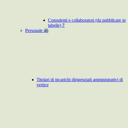
Consulenti e collaboratori (da pubblicare in
tabelle)
7
Personale
46
Titolari di incarichi dirigenziali amministrativi di
vertice