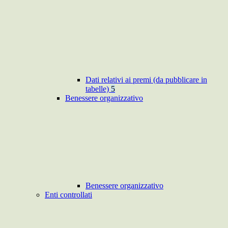
Dati relativi ai premi (da pubblicare in
tabelle)
5
Benessere organizzativo
Benessere organizzativo
Enti controllati