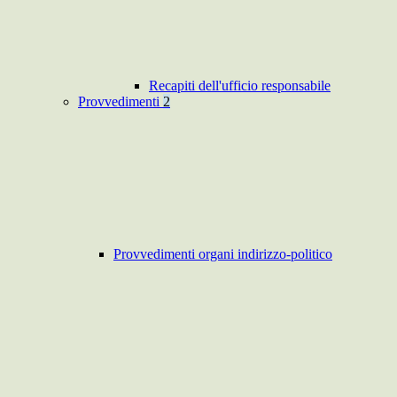
Recapiti dell'ufficio responsabile
Provvedimenti
2
Provvedimenti organi indirizzo-politico