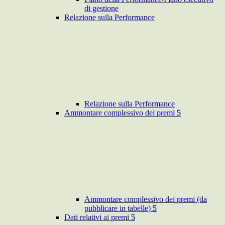
di gestione
Relazione sulla Performance
Relazione sulla Performance
Ammontare complessivo dei premi
5
Ammontare complessivo dei premi (da
pubblicare in tabelle)
5
Dati relativi ai premi
5