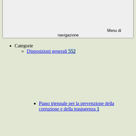
Menu di
navigazione
Categorie
Disposizioni generali
552
Piano triennale per la prevenzione della
corruzione e della trasparenza
1