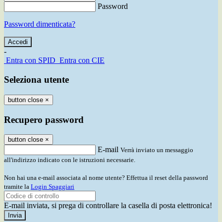
Password
Password dimenticata?
-
Entra con SPID
Entra con CIE
Seleziona utente
button close
×
Recupero password
button close
×
E-mail
Verrà inviato un messaggio
all'indirizzo indicato con le istruzioni necessarie.
Non hai una e-mail associata al nome utente? Effettua il reset della password
tramite la
Login Spaggiari
E-mail inviata, si prega di controllare la casella di posta elettronica!