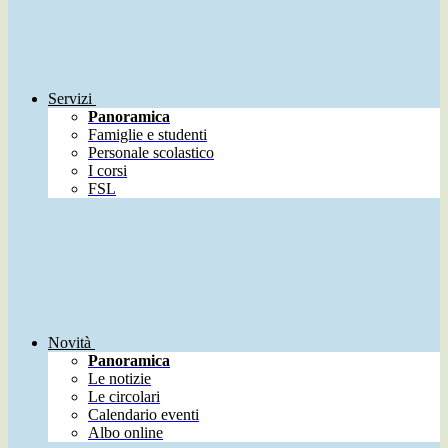
Servizi
Panoramica
Famiglie e studenti
Personale scolastico
I corsi
FSL
Novità
Panoramica
Le notizie
Le circolari
Calendario eventi
Albo online