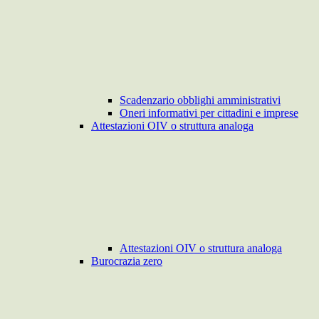
Scadenzario obblighi amministrativi
Oneri informativi per cittadini e imprese
Attestazioni OIV o struttura analoga
Attestazioni OIV o struttura analoga
Burocrazia zero