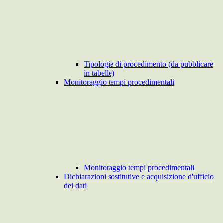
Tipologie di procedimento (da pubblicare
in tabelle)
Monitoraggio tempi procedimentali
Monitoraggio tempi procedimentali
Dichiarazioni sostitutive e acquisizione d'ufficio
dei dati