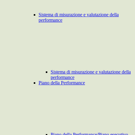
Sistema di misurazione e valutazione della
performance
Sistema di misurazione e valutazione della
performance
Piano della Performance
Piano della Performance/Piano esecutivo