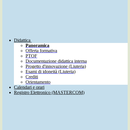
Didattica
Panoramica
Offerta formativa
PTOF
Documentazione didattica interna
Progetto d'innovazione (Liuteria)
Esami di idoneità (Liuteria)
Crediti
Orientamento
Calendari e orari
Registro Elettronico (MASTERCOM)