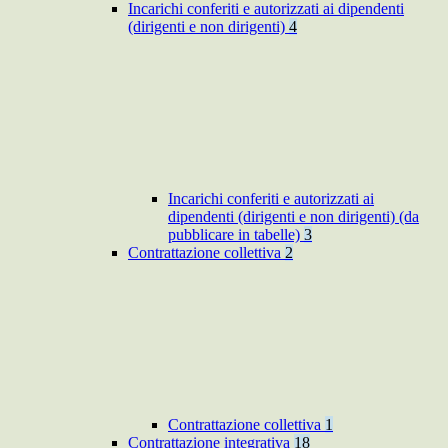
Incarichi conferiti e autorizzati ai dipendenti
(dirigenti e non dirigenti)
4
Incarichi conferiti e autorizzati ai
dipendenti (dirigenti e non dirigenti) (da
pubblicare in tabelle)
3
Contrattazione collettiva
2
Contrattazione collettiva
1
Contrattazione integrativa
18