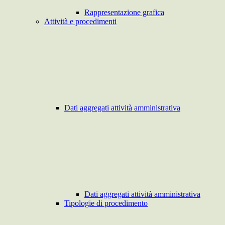
Rappresentazione grafica
Attività e procedimenti
Dati aggregati attività amministrativa
Dati aggregati attività amministrativa
Tipologie di procedimento