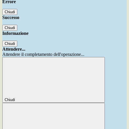
Errore
Chiudi
Successo
Chiudi
Informazione
Chiudi
Attendere...
Attendere il completamento dell'operazione...
Chiudi