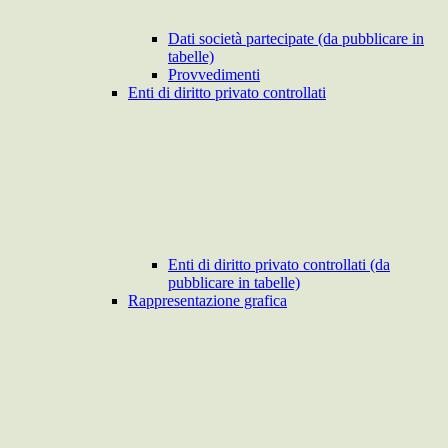
Dati società partecipate (da pubblicare in
tabelle)
Provvedimenti
Enti di diritto privato controllati
Enti di diritto privato controllati (da
pubblicare in tabelle)
Rappresentazione grafica