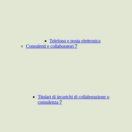
Telefono e posta elettronica
Consulenti e collaboratori
7
Titolari di incarichi di collaborazione o
consulenza
7