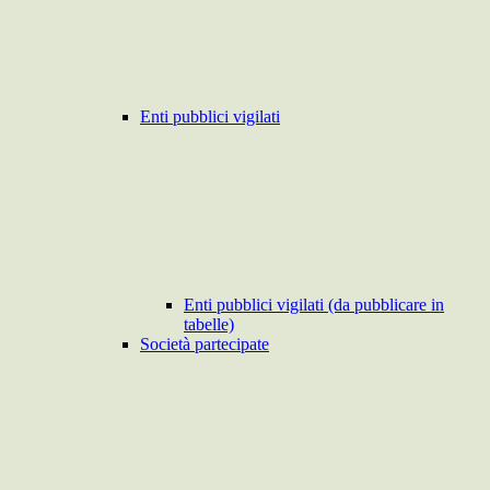
Enti pubblici vigilati
Enti pubblici vigilati (da pubblicare in
tabelle)
Società partecipate