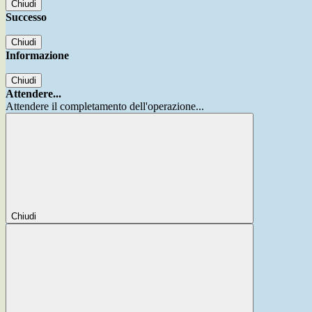
Chiudi
Successo
Chiudi
Informazione
Chiudi
Attendere...
Attendere il completamento dell'operazione...
Chiudi