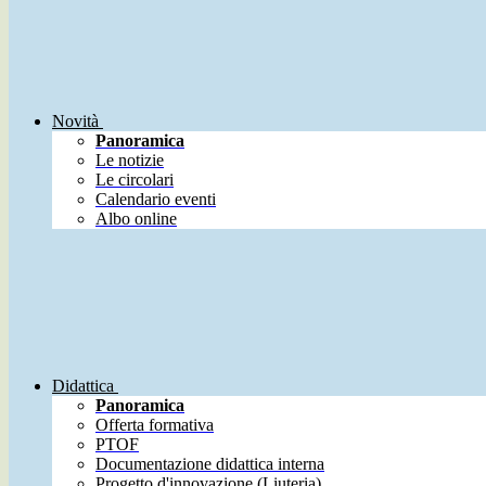
Novità
Panoramica
Le notizie
Le circolari
Calendario eventi
Albo online
Didattica
Panoramica
Offerta formativa
PTOF
Documentazione didattica interna
Progetto d'innovazione (Liuteria)