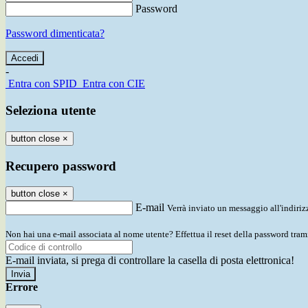
Password
Password dimenticata?
-
Entra con SPID
Entra con CIE
Seleziona utente
button close
×
Recupero password
button close
×
E-mail
Verrà inviato un messaggio all'indirizz
Non hai una e-mail associata al nome utente? Effettua il reset della password tram
E-mail inviata, si prega di controllare la casella di posta elettronica!
Errore