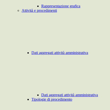
Rappresentazione grafica
Attività e procedimenti
Dati aggregati attività amministrativa
Dati aggregati attività amministrativa
Tipologie di procedimento