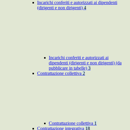
Incarichi conferiti e autorizzati ai dipendenti
(dirigenti e non dirigenti)
4
Incarichi conferiti e autorizzati ai
dipendenti (dirigenti e non dirigenti) (da
pubblicare in tabelle)
3
Contrattazione collettiva
2
Contrattazione collettiva
1
Contrattazione integrativa
18