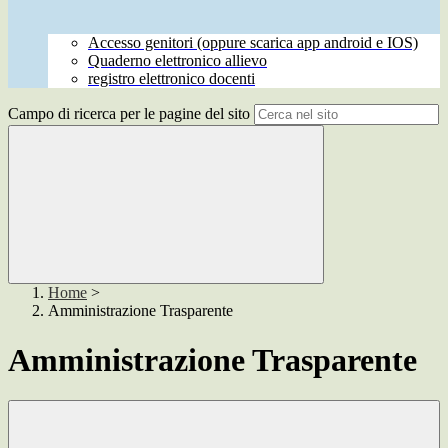
Accesso genitori (oppure scarica app android e IOS)
Quaderno elettronico allievo
registro elettronico docenti
Campo di ricerca per le pagine del sito
Home
>
Amministrazione Trasparente
Amministrazione Trasparente