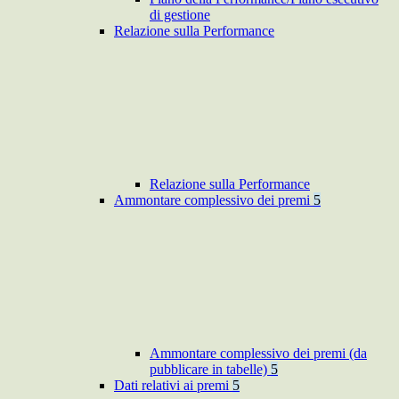
di gestione
Relazione sulla Performance
Relazione sulla Performance
Ammontare complessivo dei premi
5
Ammontare complessivo dei premi (da
pubblicare in tabelle)
5
Dati relativi ai premi
5