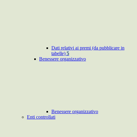
Dati relativi ai premi (da pubblicare in
tabelle)
5
Benessere organizzativo
Benessere organizzativo
Enti controllati