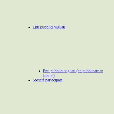
Enti pubblici vigilati
Enti pubblici vigilati (da pubblicare in
tabelle)
Società partecipate