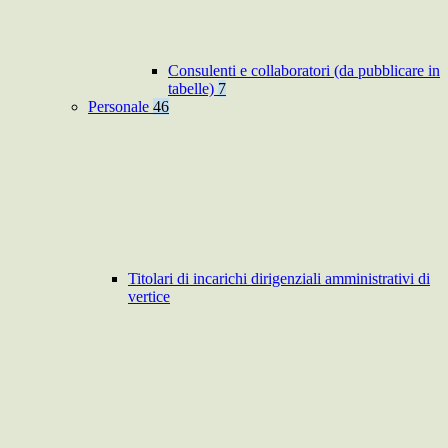
Consulenti e collaboratori (da pubblicare in
tabelle)
7
Personale
46
Titolari di incarichi dirigenziali amministrativi di
vertice