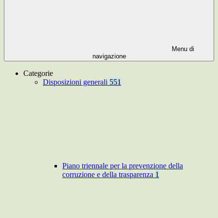
Menu di
navigazione
Categorie
Disposizioni generali
551
Piano triennale per la prevenzione della
corruzione e della trasparenza
1