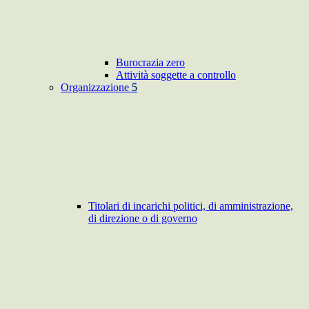
Burocrazia zero
Attività soggette a controllo
Organizzazione
5
Titolari di incarichi politici, di amministrazione,
di direzione o di governo