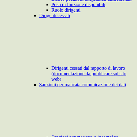
Posti di funzione disponibili
Ruolo dirigenti
Dirigenti cessati
Dirigenti cessati dal rapporto di lavoro
(documentazione da pubblicare sul sito
web)
Sanzioni per mancata comunicazione dei dati