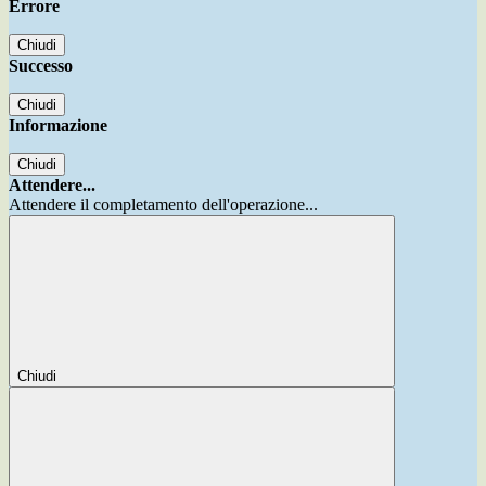
Errore
Chiudi
Successo
Chiudi
Informazione
Chiudi
Attendere...
Attendere il completamento dell'operazione...
Chiudi