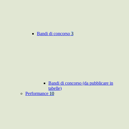
Bandi di concorso
3
Bandi di concorso (da pubblicare in
tabelle)
Performance
10