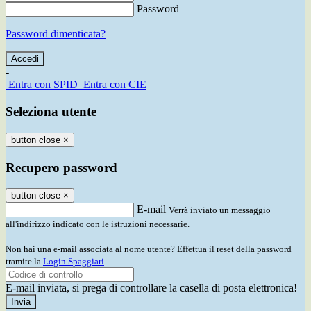
Password
Password dimenticata?
-
Entra con SPID
Entra con CIE
Seleziona utente
button close
×
Recupero password
button close
×
E-mail
Verrà inviato un messaggio
all'indirizzo indicato con le istruzioni necessarie.
Non hai una e-mail associata al nome utente? Effettua il reset della password
tramite la
Login Spaggiari
E-mail inviata, si prega di controllare la casella di posta elettronica!