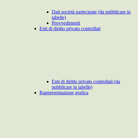
Dati società partecipate (da pubblicare in
tabelle)
Provvedimenti
Enti di diritto privato controllati
Enti di diritto privato controllati (da
pubblicare in tabelle)
Rappresentazione grafica