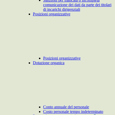
Sanzioni per mancata o incompleta
comunicazione dei dati da parte dei titolari
di incarichi dirigenziali
Posizioni organizzative
Posizioni organizzative
Dotazione organica
Conto annuale del personale
Costo personale tempo indeterminato