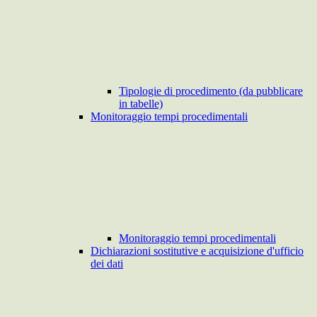
Tipologie di procedimento (da pubblicare
in tabelle)
Monitoraggio tempi procedimentali
Monitoraggio tempi procedimentali
Dichiarazioni sostitutive e acquisizione d'ufficio
dei dati