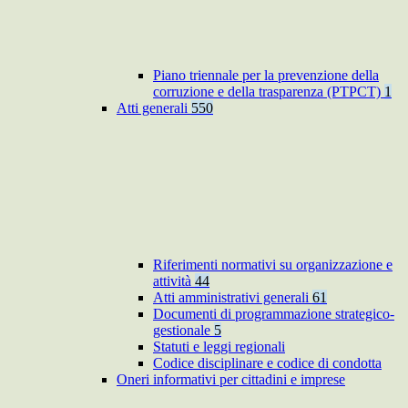
Piano triennale per la prevenzione della
corruzione e della trasparenza (PTPCT)
1
Atti generali
550
Riferimenti normativi su organizzazione e
attività
44
Atti amministrativi generali
61
Documenti di programmazione strategico-
gestionale
5
Statuti e leggi regionali
Codice disciplinare e codice di condotta
Oneri informativi per cittadini e imprese