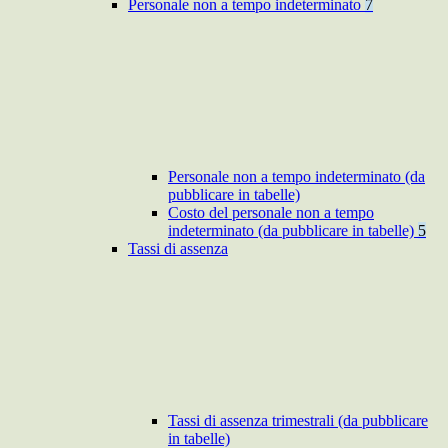
Personale non a tempo indeterminato
7
Personale non a tempo indeterminato (da
pubblicare in tabelle)
Costo del personale non a tempo
indeterminato (da pubblicare in tabelle)
5
Tassi di assenza
Tassi di assenza trimestrali (da pubblicare
in tabelle)