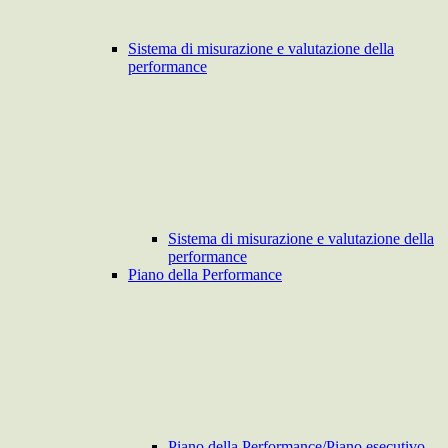
Sistema di misurazione e valutazione della
performance
Sistema di misurazione e valutazione della
performance
Piano della Performance
Piano della Performance/Piano esecutivo