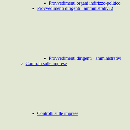
Provvedimenti organi indirizzo-politico
Provvedimenti dirigenti - amministrativi
2
Provvedimenti dirigenti - amministrativi
Controlli sulle imprese
Controlli sulle imprese