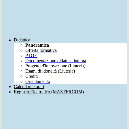
Didattica
Panoramica
Offerta formativa
PTOF
Documentazione didattica interna
Progetto d'innovazione (Liuteria)
Esami di idoneità (Liuteria)
Crediti
Orientamento
Calendari e orari
Registro Elettronico (MASTERCOM)