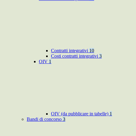
Contratti integrativi
10
Costi contratti integrativi
3
OIV
1
OIV (da pubblicare in tabelle)
1
Bandi di concorso
3