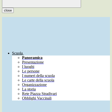
close
Scuola
Panoramica
Presentazione
I luoghi
Le persone
I numeri della scuola
Le carte della scuola
Organizzazione
La storia
Rete Piazza Stradivari
Obblighi Vaccinali