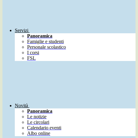
Servizi
Panoramica
Famiglie e studenti
Personale scolastico
I corsi
FSL
Novità
Panoramica
Le notizie
Le circolari
Calendario eventi
Albo online