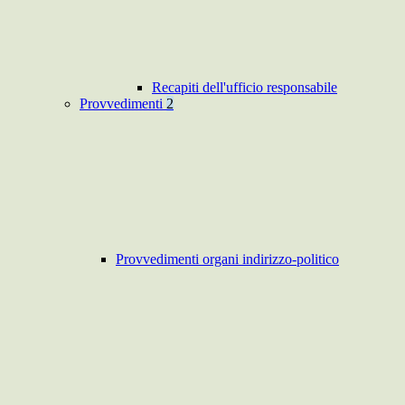
Recapiti dell'ufficio responsabile
Provvedimenti
2
Provvedimenti organi indirizzo-politico