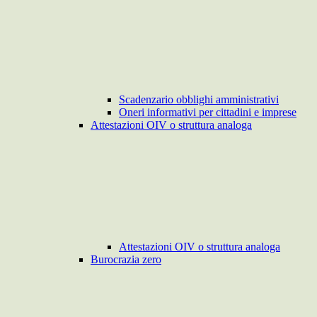
Scadenzario obblighi amministrativi
Oneri informativi per cittadini e imprese
Attestazioni OIV o struttura analoga
Attestazioni OIV o struttura analoga
Burocrazia zero