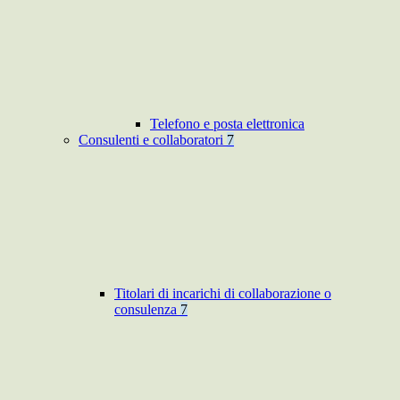
Telefono e posta elettronica
Consulenti e collaboratori
7
Titolari di incarichi di collaborazione o
consulenza
7