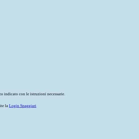
o indicato con le istruzioni necessarie.
ite la
Login Spaggiari