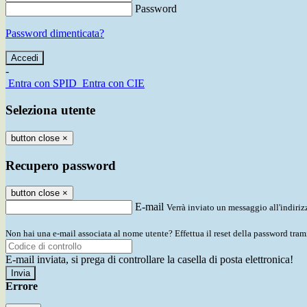
Password
Password dimenticata?
-
Entra con SPID
Entra con CIE
Seleziona utente
button close
×
Recupero password
button close
×
E-mail
Verrà inviato un messaggio all'indirizz
Non hai una e-mail associata al nome utente? Effettua il reset della password tram
E-mail inviata, si prega di controllare la casella di posta elettronica!
Errore