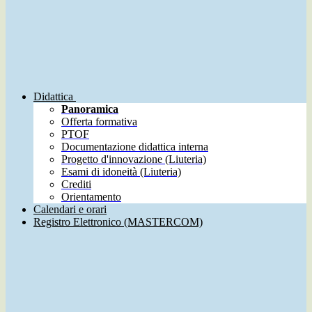
Didattica
Panoramica
Offerta formativa
PTOF
Documentazione didattica interna
Progetto d'innovazione (Liuteria)
Esami di idoneità (Liuteria)
Crediti
Orientamento
Calendari e orari
Registro Elettronico (MASTERCOM)