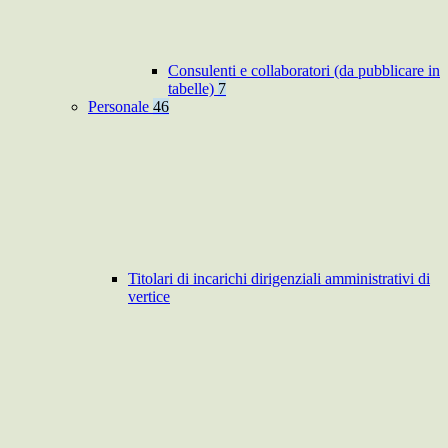
Consulenti e collaboratori (da pubblicare in
tabelle)
7
Personale
46
Titolari di incarichi dirigenziali amministrativi di
vertice