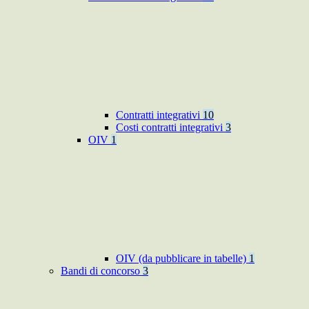
Contratti integrativi
10
Costi contratti integrativi
3
OIV
1
OIV (da pubblicare in tabelle)
1
Bandi di concorso
3