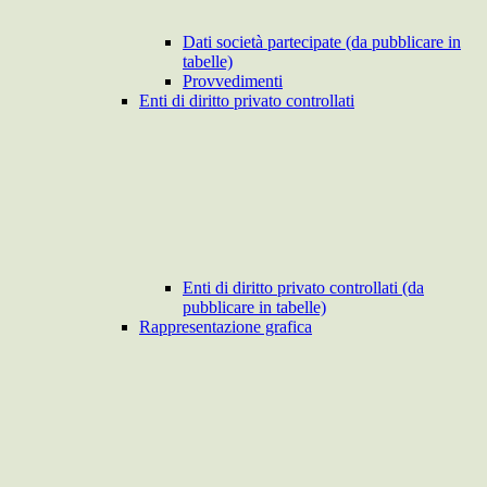
Dati società partecipate (da pubblicare in
tabelle)
Provvedimenti
Enti di diritto privato controllati
Enti di diritto privato controllati (da
pubblicare in tabelle)
Rappresentazione grafica