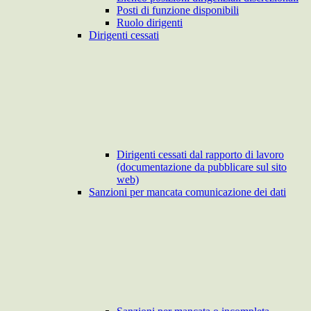
Posti di funzione disponibili
Ruolo dirigenti
Dirigenti cessati
Dirigenti cessati dal rapporto di lavoro
(documentazione da pubblicare sul sito
web)
Sanzioni per mancata comunicazione dei dati