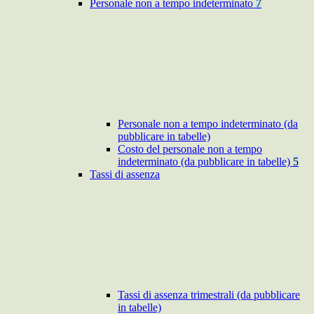
Personale non a tempo indeterminato
7
Personale non a tempo indeterminato (da
pubblicare in tabelle)
Costo del personale non a tempo
indeterminato (da pubblicare in tabelle)
5
Tassi di assenza
Tassi di assenza trimestrali (da pubblicare
in tabelle)