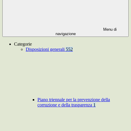
Menu di
navigazione
Categorie
Disposizioni generali
552
Piano triennale per la prevenzione della
corruzione e della trasparenza
1