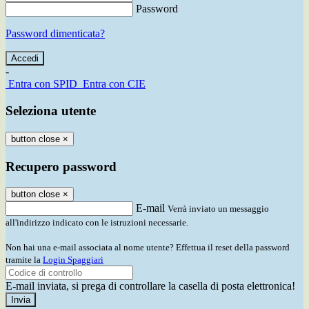
Password
Password dimenticata?
-
Entra con SPID
Entra con CIE
Seleziona utente
button close
×
Recupero password
button close
×
E-mail
Verrà inviato un messaggio
all'indirizzo indicato con le istruzioni necessarie.
Non hai una e-mail associata al nome utente? Effettua il reset della password
tramite la
Login Spaggiari
E-mail inviata, si prega di controllare la casella di posta elettronica!