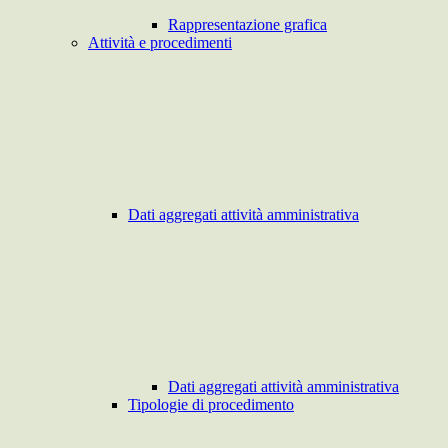
Rappresentazione grafica
Attività e procedimenti
Dati aggregati attività amministrativa
Dati aggregati attività amministrativa
Tipologie di procedimento