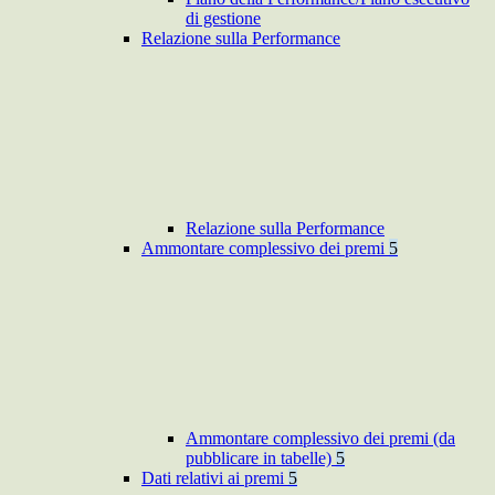
di gestione
Relazione sulla Performance
Relazione sulla Performance
Ammontare complessivo dei premi
5
Ammontare complessivo dei premi (da
pubblicare in tabelle)
5
Dati relativi ai premi
5