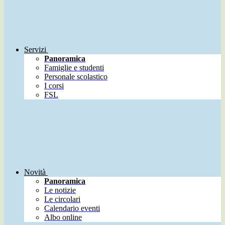
Servizi
Panoramica
Famiglie e studenti
Personale scolastico
I corsi
FSL
Novità
Panoramica
Le notizie
Le circolari
Calendario eventi
Albo online