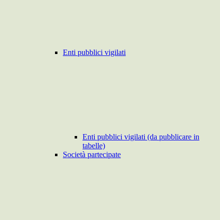
Enti pubblici vigilati
Enti pubblici vigilati (da pubblicare in
tabelle)
Società partecipate