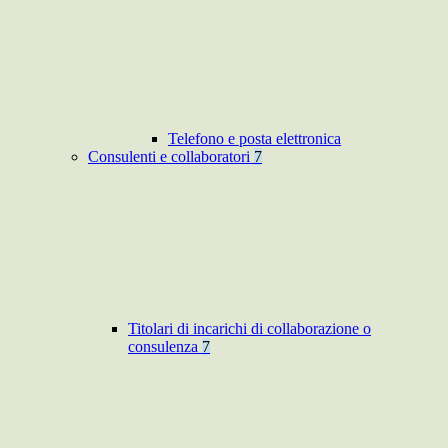
Telefono e posta elettronica
Consulenti e collaboratori
7
Titolari di incarichi di collaborazione o
consulenza
7