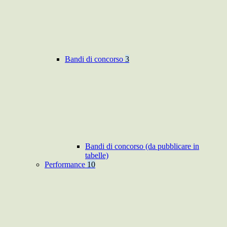
Bandi di concorso
3
Bandi di concorso (da pubblicare in
tabelle)
Performance
10