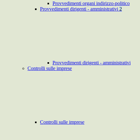
Provvedimenti organi indirizzo-politico
Provvedimenti dirigenti - amministrativi
2
Provvedimenti dirigenti - amministrativi
Controlli sulle imprese
Controlli sulle imprese