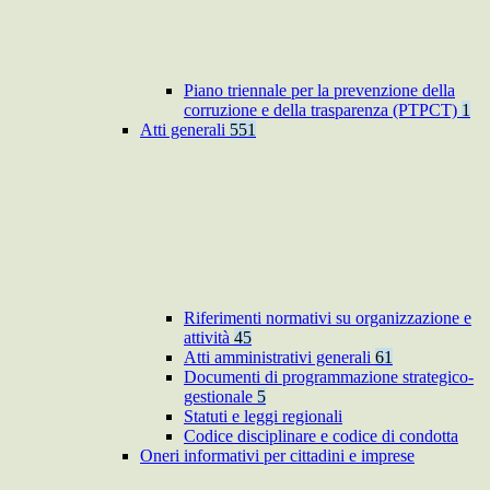
Piano triennale per la prevenzione della
corruzione e della trasparenza (PTPCT)
1
Atti generali
551
Riferimenti normativi su organizzazione e
attività
45
Atti amministrativi generali
61
Documenti di programmazione strategico-
gestionale
5
Statuti e leggi regionali
Codice disciplinare e codice di condotta
Oneri informativi per cittadini e imprese