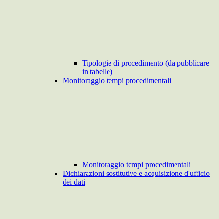
Tipologie di procedimento (da pubblicare
in tabelle)
Monitoraggio tempi procedimentali
Monitoraggio tempi procedimentali
Dichiarazioni sostitutive e acquisizione d'ufficio
dei dati