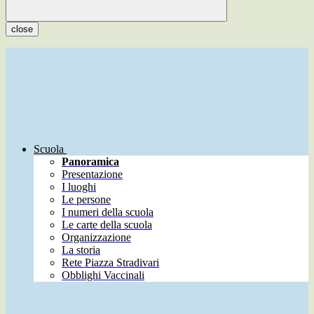
close
Scuola
Panoramica
Presentazione
I luoghi
Le persone
I numeri della scuola
Le carte della scuola
Organizzazione
La storia
Rete Piazza Stradivari
Obblighi Vaccinali