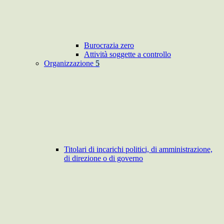
Burocrazia zero
Attività soggette a controllo
Organizzazione
5
Titolari di incarichi politici, di amministrazione,
di direzione o di governo