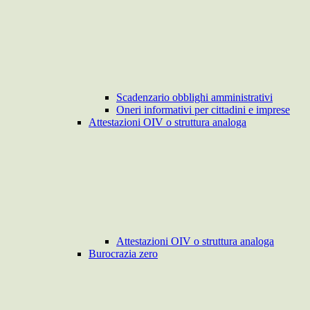
Scadenzario obblighi amministrativi
Oneri informativi per cittadini e imprese
Attestazioni OIV o struttura analoga
Attestazioni OIV o struttura analoga
Burocrazia zero