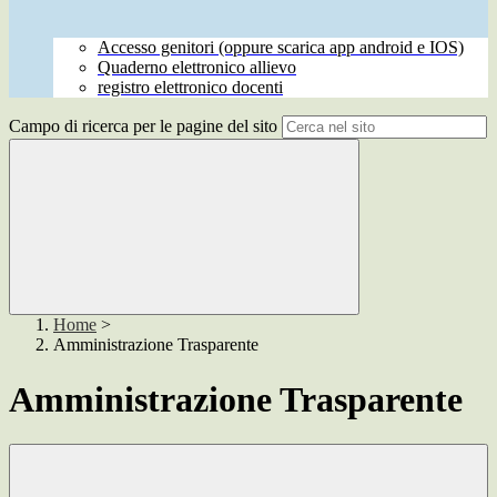
Accesso genitori (oppure scarica app android e IOS)
Quaderno elettronico allievo
registro elettronico docenti
Campo di ricerca per le pagine del sito
Home
>
Amministrazione Trasparente
Amministrazione Trasparente