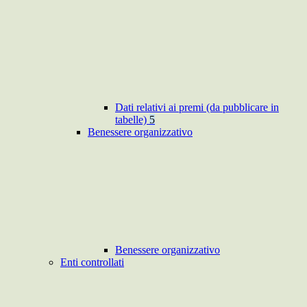
Dati relativi ai premi (da pubblicare in
tabelle)
5
Benessere organizzativo
Benessere organizzativo
Enti controllati