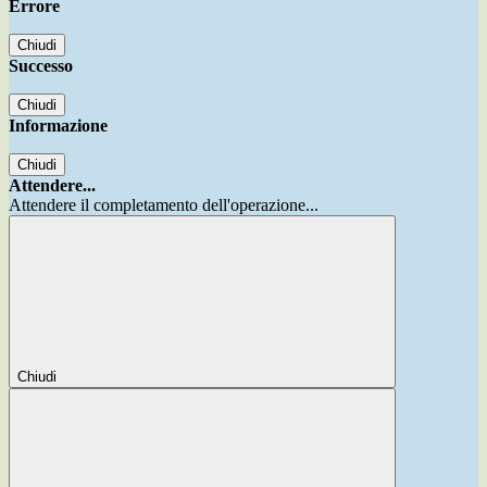
Errore
Chiudi
Successo
Chiudi
Informazione
Chiudi
Attendere...
Attendere il completamento dell'operazione...
Chiudi