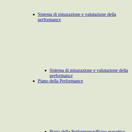
Sistema di misurazione e valutazione della
performance
Sistema di misurazione e valutazione della
performance
Piano della Performance
Piano della Performance/Piano esecutivo