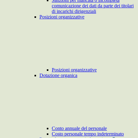
Sanzioni per mancata o incompleta
comunicazione dei dati da parte dei titolari
di incarichi dirigenziali
Posizioni organizzative
Posizioni organizzative
Dotazione organica
Conto annuale del personale
Costo personale tempo indeterminato