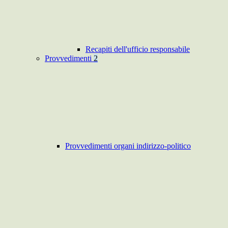
Recapiti dell'ufficio responsabile
Provvedimenti
2
Provvedimenti organi indirizzo-politico