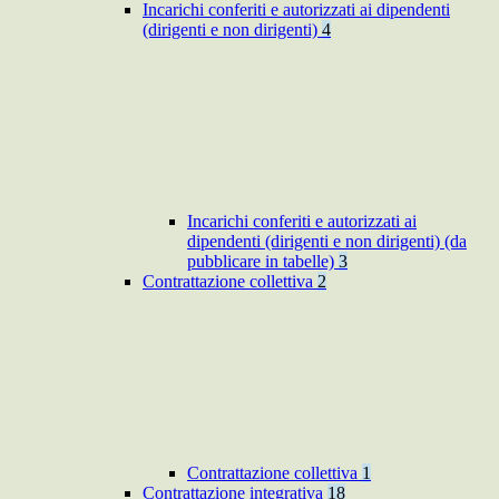
Incarichi conferiti e autorizzati ai dipendenti
(dirigenti e non dirigenti)
4
Incarichi conferiti e autorizzati ai
dipendenti (dirigenti e non dirigenti) (da
pubblicare in tabelle)
3
Contrattazione collettiva
2
Contrattazione collettiva
1
Contrattazione integrativa
18