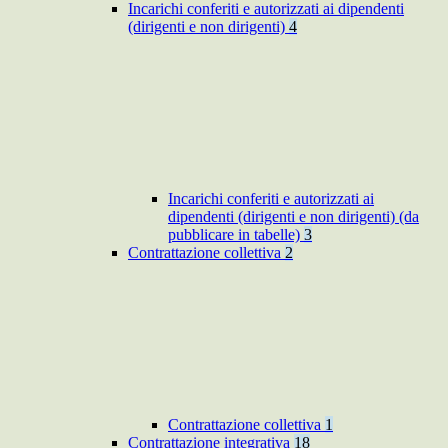
Incarichi conferiti e autorizzati ai dipendenti
(dirigenti e non dirigenti)
4
Incarichi conferiti e autorizzati ai
dipendenti (dirigenti e non dirigenti) (da
pubblicare in tabelle)
3
Contrattazione collettiva
2
Contrattazione collettiva
1
Contrattazione integrativa
18