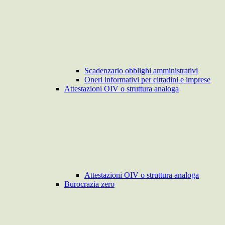
Scadenzario obblighi amministrativi
Oneri informativi per cittadini e imprese
Attestazioni OIV o struttura analoga
Attestazioni OIV o struttura analoga
Burocrazia zero