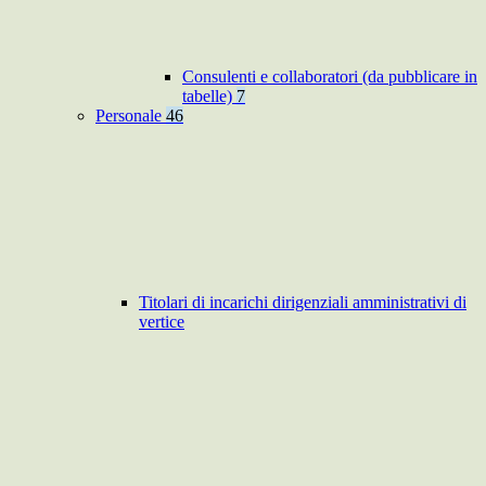
Consulenti e collaboratori (da pubblicare in
tabelle)
7
Personale
46
Titolari di incarichi dirigenziali amministrativi di
vertice