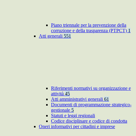
Piano triennale per la prevenzione della
corruzione e della trasparenza (PTPCT)
1
Atti generali
551
Riferimenti normativi su organizzazione e
attività
45
Atti amministrativi generali
61
Documenti di programmazione strategico-
gestionale
5
Statuti e leggi regionali
Codice disciplinare e codice di condotta
Oneri informativi per cittadini e imprese