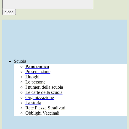
close
Scuola
Panoramica
Presentazione
I luoghi
Le persone
I numeri della scuola
Le carte della scuola
Organizzazione
La storia
Rete Piazza Stradivari
Obblighi Vaccinali