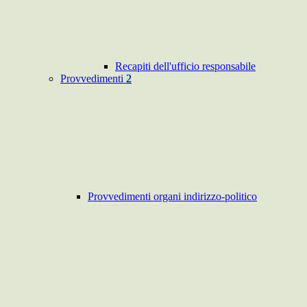
Recapiti dell'ufficio responsabile
Provvedimenti
2
Provvedimenti organi indirizzo-politico