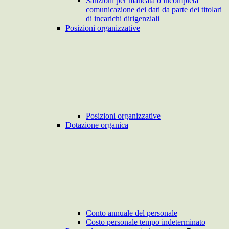
Sanzioni per mancata o incompleta
comunicazione dei dati da parte dei titolari
di incarichi dirigenziali
Posizioni organizzative
Posizioni organizzative
Dotazione organica
Conto annuale del personale
Costo personale tempo indeterminato