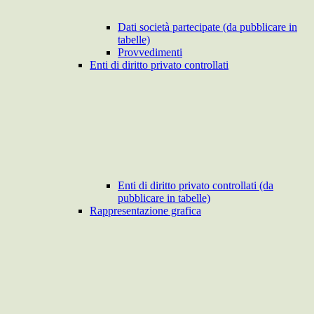
Dati società partecipate (da pubblicare in
tabelle)
Provvedimenti
Enti di diritto privato controllati
Enti di diritto privato controllati (da
pubblicare in tabelle)
Rappresentazione grafica