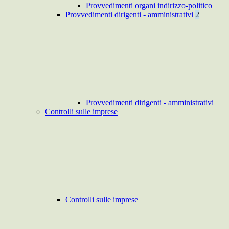
Provvedimenti organi indirizzo-politico
Provvedimenti dirigenti - amministrativi
2
Provvedimenti dirigenti - amministrativi
Controlli sulle imprese
Controlli sulle imprese