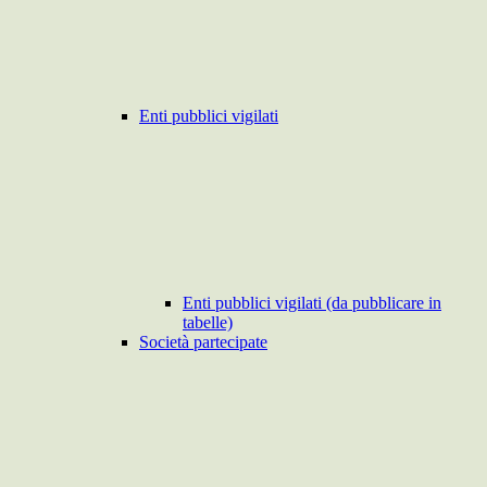
Enti pubblici vigilati
Enti pubblici vigilati (da pubblicare in
tabelle)
Società partecipate