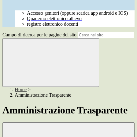
Accesso genitori (oppure scarica app android e IOS)
Quaderno elettronico allievo
registro elettronico docenti
Campo di ricerca per le pagine del sito
Home
>
Amministrazione Trasparente
Amministrazione Trasparente