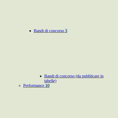
Bandi di concorso
3
Bandi di concorso (da pubblicare in
tabelle)
Performance
10