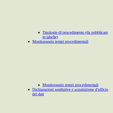
Tipologie di procedimento (da pubblicare
in tabelle)
Monitoraggio tempi procedimentali
Monitoraggio tempi procedimentali
Dichiarazioni sostitutive e acquisizione d'ufficio
dei dati