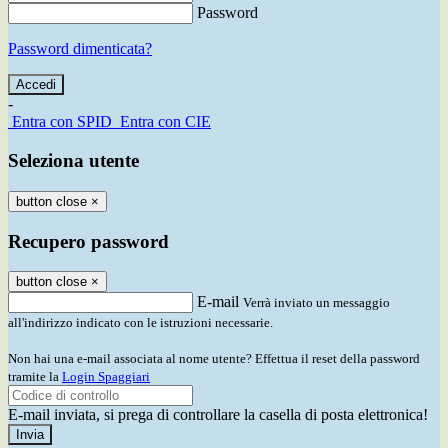
Password
Password dimenticata?
-
Entra con SPID
Entra con CIE
Seleziona utente
button close
×
Recupero password
button close
×
E-mail
Verrà inviato un messaggio
all'indirizzo indicato con le istruzioni necessarie.
Non hai una e-mail associata al nome utente? Effettua il reset della password
tramite la
Login Spaggiari
E-mail inviata, si prega di controllare la casella di posta elettronica!