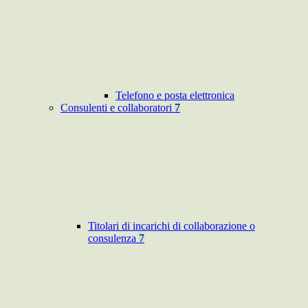
Telefono e posta elettronica
Consulenti e collaboratori
7
Titolari di incarichi di collaborazione o
consulenza
7