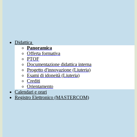
Didattica
Panoramica
Offerta formativa
PTOF
Documentazione didattica interna
Progetto d'innovazione (Liuteria)
Esami di idoneità (Liuteria)
Crediti
Orientamento
Calendari e orari
Registro Elettronico (MASTERCOM)