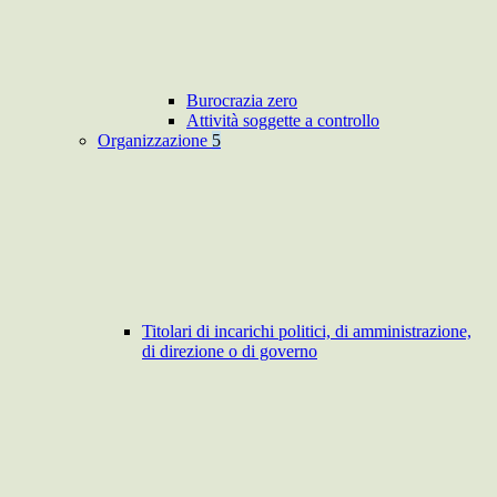
Burocrazia zero
Attività soggette a controllo
Organizzazione
5
Titolari di incarichi politici, di amministrazione,
di direzione o di governo