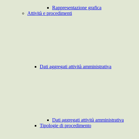
Rappresentazione grafica
Attività e procedimenti
Dati aggregati attività amministrativa
Dati aggregati attività amministrativa
Tipologie di procedimento