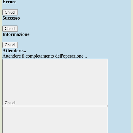
Errore
Chiudi
Successo
Chiudi
Informazione
Chiudi
Attendere...
Attendere il completamento dell'operazione...
Chiudi