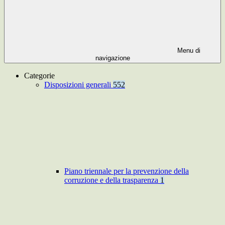
Menu di
navigazione
Categorie
Disposizioni generali
552
Piano triennale per la prevenzione della
corruzione e della trasparenza
1