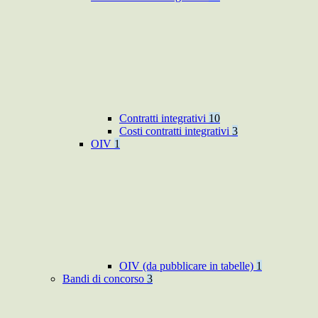
Contratti integrativi
10
Costi contratti integrativi
3
OIV
1
OIV (da pubblicare in tabelle)
1
Bandi di concorso
3