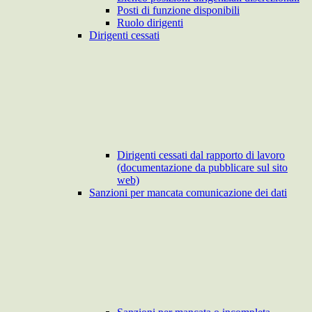
Posti di funzione disponibili
Ruolo dirigenti
Dirigenti cessati
Dirigenti cessati dal rapporto di lavoro
(documentazione da pubblicare sul sito
web)
Sanzioni per mancata comunicazione dei dati