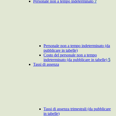
Personale non a tempo indeterminato
7
Personale non a tempo indeterminato (da
pubblicare in tabelle)
Costo del personale non a tempo
indeterminato (da pubblicare in tabelle)
5
Tassi di assenza
Tassi di assenza trimestrali (da pubblicare
in tabelle)