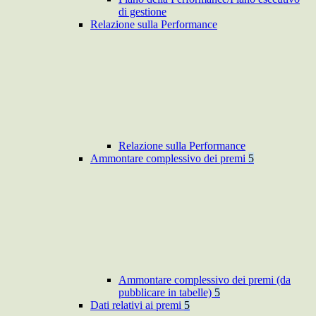
di gestione
Relazione sulla Performance
Relazione sulla Performance
Ammontare complessivo dei premi
5
Ammontare complessivo dei premi (da
pubblicare in tabelle)
5
Dati relativi ai premi
5