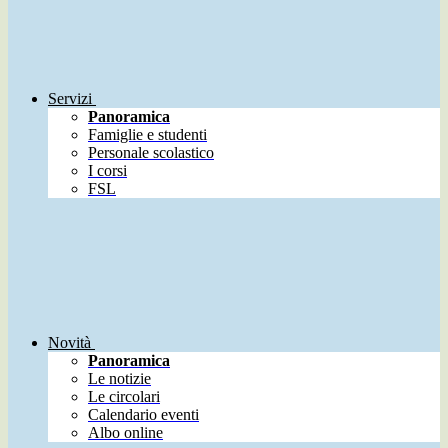
Servizi
Panoramica
Famiglie e studenti
Personale scolastico
I corsi
FSL
Novità
Panoramica
Le notizie
Le circolari
Calendario eventi
Albo online