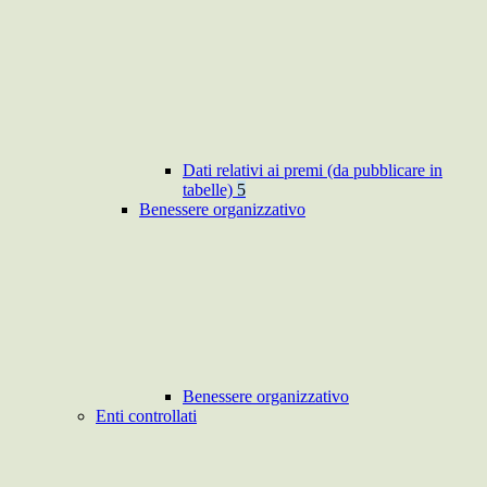
Dati relativi ai premi (da pubblicare in
tabelle)
5
Benessere organizzativo
Benessere organizzativo
Enti controllati