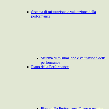
Sistema di misurazione e valutazione della
performance
Sistema di misurazione e valutazione della
performance
Piano della Performance
Piano della Performance/Piano esecutivo