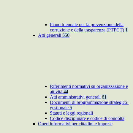
Piano triennale per la prevenzione della
corruzione e della trasparenza (PTPCT)
1
Atti generali
550
Riferimenti normativi su organizzazione e
attività
44
Atti amministrativi generali
61
Documenti di programmazione strategico-
gestionale
5
Statuti e leggi regionali
Codice disciplinare e codice di condotta
Oneri informativi per cittadini e imprese