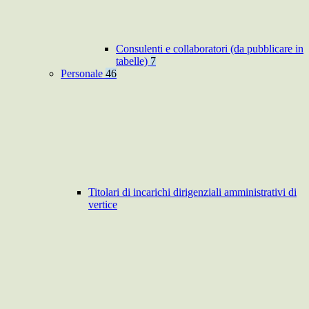
Consulenti e collaboratori (da pubblicare in
tabelle)
7
Personale
46
Titolari di incarichi dirigenziali amministrativi di
vertice