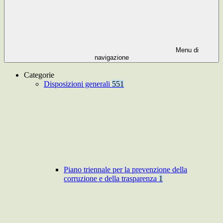
Menu di
navigazione
Categorie
Disposizioni generali
551
Piano triennale per la prevenzione della
corruzione e della trasparenza
1