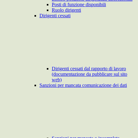
Posti di funzione disponibili
Ruolo dirigenti
Dirigenti cessati
Dirigenti cessati dal rapporto di lavoro
(documentazione da pubblicare sul sito
web)
Sanzioni per mancata comunicazione dei dati