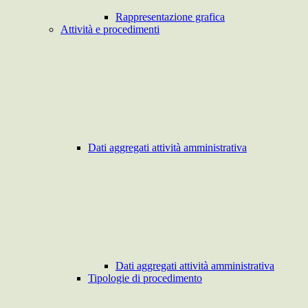
Rappresentazione grafica
Attività e procedimenti
Dati aggregati attività amministrativa
Dati aggregati attività amministrativa
Tipologie di procedimento