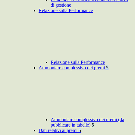
di gestione
Relazione sulla Performance
Relazione sulla Performance
Ammontare complessivo dei premi
5
Ammontare complessivo dei premi (da
pubblicare in tabelle)
5
Dati relativi ai premi
5