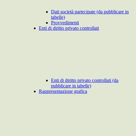
Dati società partecipate (da pubblicare in
tabelle)
Provvedimenti
Enti di diritto privato controllati
Enti di diritto privato controllati (da
pubblicare in tabelle)
Rappresentazione grafica