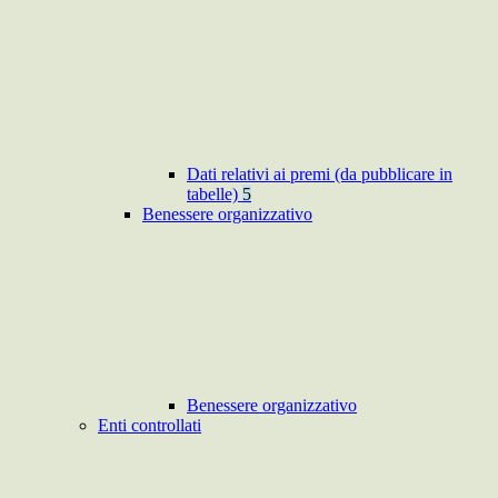
Dati relativi ai premi (da pubblicare in
tabelle)
5
Benessere organizzativo
Benessere organizzativo
Enti controllati