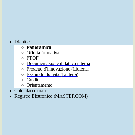
Didattica
Panoramica
Offerta formativa
PTOF
Documentazione didattica interna
Progetto d'innovazione (Liuteria)
Esami di idoneità (Liuteria)
Crediti
Orientamento
Calendari e orari
Registro Elettronico (MASTERCOM)