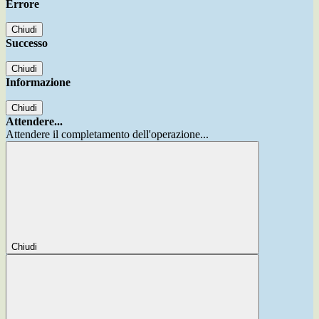
Errore
Chiudi
Successo
Chiudi
Informazione
Chiudi
Attendere...
Attendere il completamento dell'operazione...
Chiudi