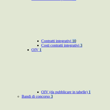
Contratti integrativi
10
Costi contratti integrativi
3
OIV
1
OIV (da pubblicare in tabelle)
1
Bandi di concorso
3