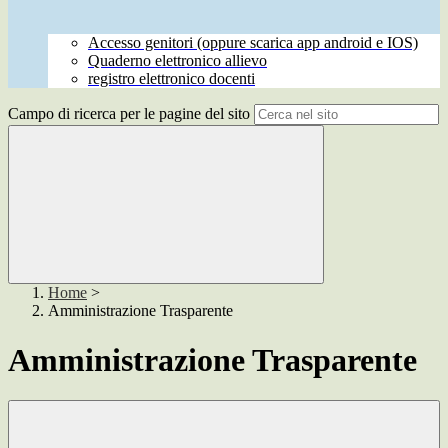
Accesso genitori (oppure scarica app android e IOS)
Quaderno elettronico allievo
registro elettronico docenti
Campo di ricerca per le pagine del sito
Home
>
Amministrazione Trasparente
Amministrazione Trasparente