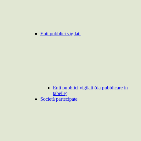
Enti pubblici vigilati
Enti pubblici vigilati (da pubblicare in
tabelle)
Società partecipate