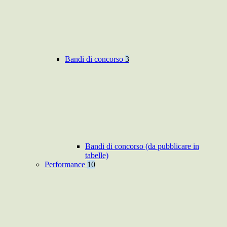
Bandi di concorso
3
Bandi di concorso (da pubblicare in
tabelle)
Performance
10