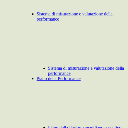
Sistema di misurazione e valutazione della
performance
Sistema di misurazione e valutazione della
performance
Piano della Performance
Piano della Performance/Piano esecutivo