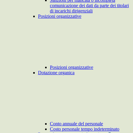
Sanzioni per mancata o incompleta
comunicazione dei dati da parte dei titolari
di incarichi dirigenziali
Posizioni organizzative
Posizioni organizzative
Dotazione organica
Conto annuale del personale
Costo personale tempo indeterminato