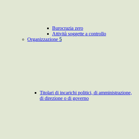
Burocrazia zero
Attività soggette a controllo
Organizzazione
5
Titolari di incarichi politici, di amministrazione,
di direzione o di governo