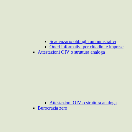
Scadenzario obblighi amministrativi
Oneri informativi per cittadini e imprese
Attestazioni OIV o struttura analoga
Attestazioni OIV o struttura analoga
Burocrazia zero