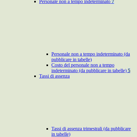
Personale non a tempo indeterminato
7
Personale non a tempo indeterminato (da
pubblicare in tabelle)
Costo del personale non a tempo
indeterminato (da pubblicare in tabelle)
5
Tassi di assenza
Tassi di assenza trimestrali (da pubblicare
in tabelle)