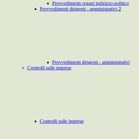
Provvedimenti organi indirizzo-politico
Provvedimenti dirigenti - amministrativi
2
Provvedimenti dirigenti - amministrativi
Controlli sulle imprese
Controlli sulle imprese