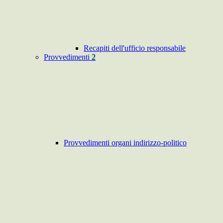
Recapiti dell'ufficio responsabile
Provvedimenti
2
Provvedimenti organi indirizzo-politico