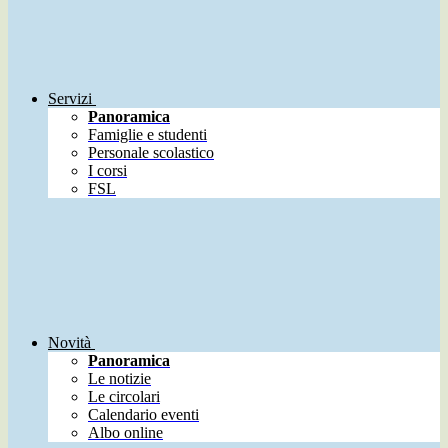
Servizi
Panoramica
Famiglie e studenti
Personale scolastico
I corsi
FSL
Novità
Panoramica
Le notizie
Le circolari
Calendario eventi
Albo online