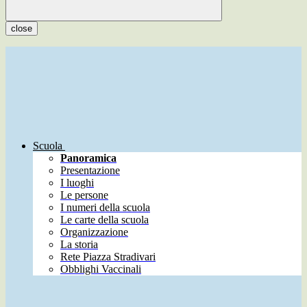
close
Scuola
Panoramica
Presentazione
I luoghi
Le persone
I numeri della scuola
Le carte della scuola
Organizzazione
La storia
Rete Piazza Stradivari
Obblighi Vaccinali