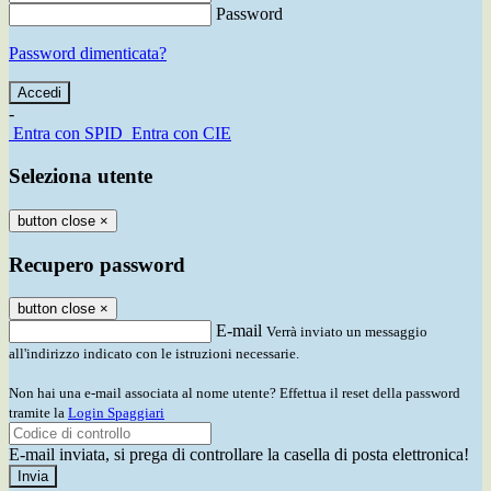
Password
Password dimenticata?
-
Entra con SPID
Entra con CIE
Seleziona utente
button close
×
Recupero password
button close
×
E-mail
Verrà inviato un messaggio
all'indirizzo indicato con le istruzioni necessarie.
Non hai una e-mail associata al nome utente? Effettua il reset della password
tramite la
Login Spaggiari
E-mail inviata, si prega di controllare la casella di posta elettronica!