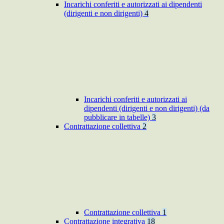
Incarichi conferiti e autorizzati ai dipendenti
(dirigenti e non dirigenti)
4
Incarichi conferiti e autorizzati ai
dipendenti (dirigenti e non dirigenti) (da
pubblicare in tabelle)
3
Contrattazione collettiva
2
Contrattazione collettiva
1
Contrattazione integrativa
18