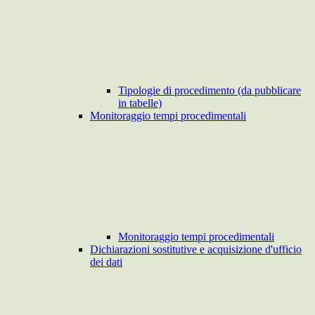
Tipologie di procedimento (da pubblicare
in tabelle)
Monitoraggio tempi procedimentali
Monitoraggio tempi procedimentali
Dichiarazioni sostitutive e acquisizione d'ufficio
dei dati