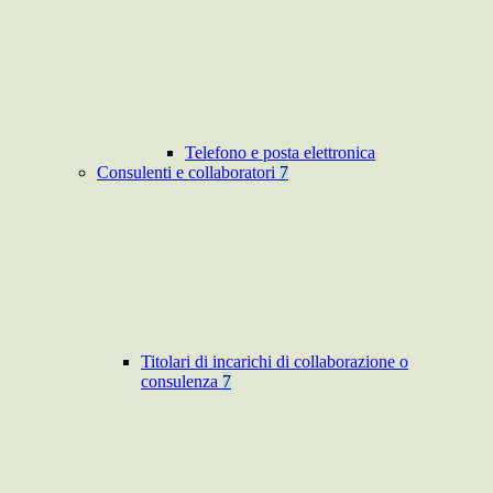
Telefono e posta elettronica
Consulenti e collaboratori
7
Titolari di incarichi di collaborazione o
consulenza
7