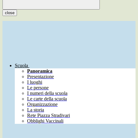
close
Scuola
Panoramica
Presentazione
I luoghi
Le persone
I numeri della scuola
Le carte della scuola
Organizzazione
La storia
Rete Piazza Stradivari
Obblighi Vaccinali