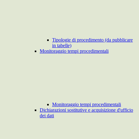
Tipologie di procedimento (da pubblicare
in tabelle)
Monitoraggio tempi procedimentali
Monitoraggio tempi procedimentali
Dichiarazioni sostitutive e acquisizione d'ufficio
dei dati