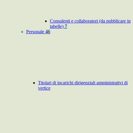
Consulenti e collaboratori (da pubblicare in
tabelle)
7
Personale
46
Titolari di incarichi dirigenziali amministrativi di
vertice