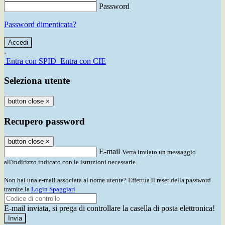
Password
Password dimenticata?
-
Entra con SPID
Entra con CIE
Seleziona utente
button close
×
Recupero password
button close
×
E-mail
Verrà inviato un messaggio
all'indirizzo indicato con le istruzioni necessarie.
Non hai una e-mail associata al nome utente? Effettua il reset della password
tramite la
Login Spaggiari
E-mail inviata, si prega di controllare la casella di posta elettronica!