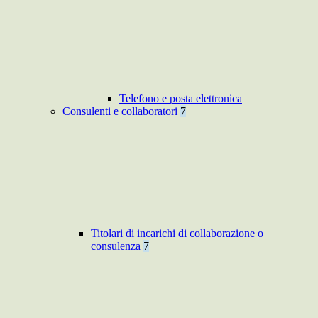
Telefono e posta elettronica
Consulenti e collaboratori
7
Titolari di incarichi di collaborazione o
consulenza
7