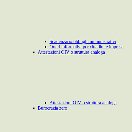
Scadenzario obblighi amministrativi
Oneri informativi per cittadini e imprese
Attestazioni OIV o struttura analoga
Attestazioni OIV o struttura analoga
Burocrazia zero