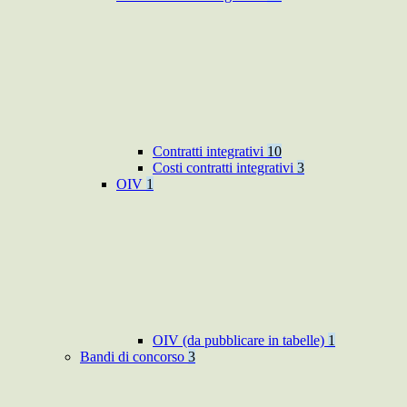
Contratti integrativi
10
Costi contratti integrativi
3
OIV
1
OIV (da pubblicare in tabelle)
1
Bandi di concorso
3