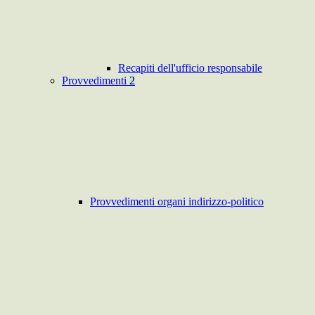
Recapiti dell'ufficio responsabile
Provvedimenti
2
Provvedimenti organi indirizzo-politico