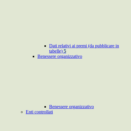
Dati relativi ai premi (da pubblicare in
tabelle)
5
Benessere organizzativo
Benessere organizzativo
Enti controllati