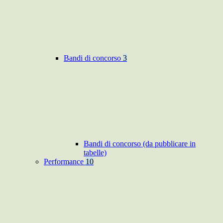
Bandi di concorso
3
Bandi di concorso (da pubblicare in
tabelle)
Performance
10