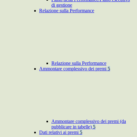
di gestione
Relazione sulla Performance
Relazione sulla Performance
Ammontare complessivo dei premi
5
Ammontare complessivo dei premi (da
pubblicare in tabelle)
5
Dati relativi ai premi
5