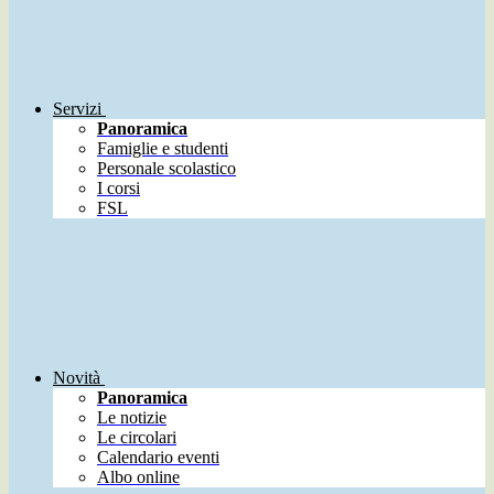
Servizi
Panoramica
Famiglie e studenti
Personale scolastico
I corsi
FSL
Novità
Panoramica
Le notizie
Le circolari
Calendario eventi
Albo online