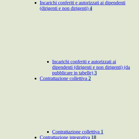
Incarichi conferiti e autorizzati ai dipendenti
(dirigenti e non dirigenti)
4
Incarichi conferiti e autorizzati ai
dipendenti (dirigenti e non dirigenti) (da
pubblicare in tabelle)
3
Contrattazione collettiva
2
Contrattazione collettiva
1
Contrattazione integrativa
18