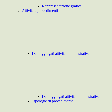
Rappresentazione grafica
Attività e procedimenti
Dati aggregati attività amministrativa
Dati aggregati attività amministrativa
Tipologie di procedimento