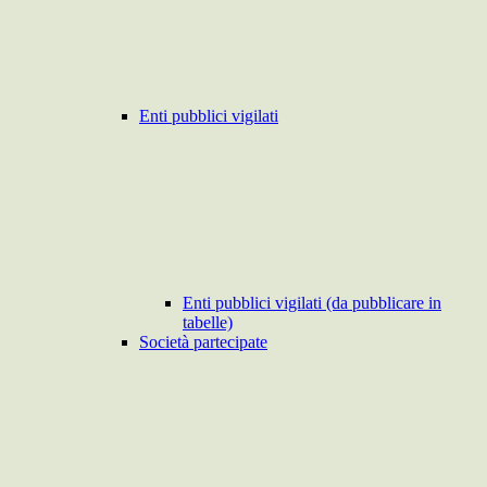
Enti pubblici vigilati
Enti pubblici vigilati (da pubblicare in
tabelle)
Società partecipate