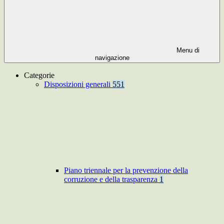
Menu di
navigazione
Categorie
Disposizioni generali
551
Piano triennale per la prevenzione della
corruzione e della trasparenza
1