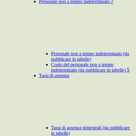
Personale non a tempo indeterminato
7
Personale non a tempo indeterminato (da
pubblicare in tabelle)
Costo del personale non a tempo
indeterminato (da pubblicare in tabelle)
5
Tassi di assenza
Tassi di assenza trimestrali (da pubblicare
in tabelle)