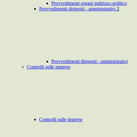
Provvedimenti organi indirizzo-politico
Provvedimenti dirigenti - amministrativi
2
Provvedimenti dirigenti - amministrativi
Controlli sulle imprese
Controlli sulle imprese