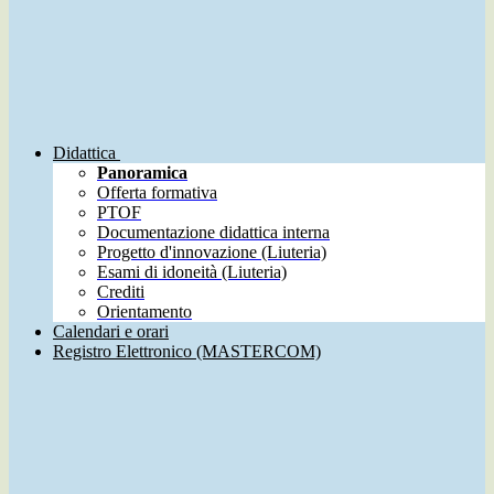
Didattica
Panoramica
Offerta formativa
PTOF
Documentazione didattica interna
Progetto d'innovazione (Liuteria)
Esami di idoneità (Liuteria)
Crediti
Orientamento
Calendari e orari
Registro Elettronico (MASTERCOM)