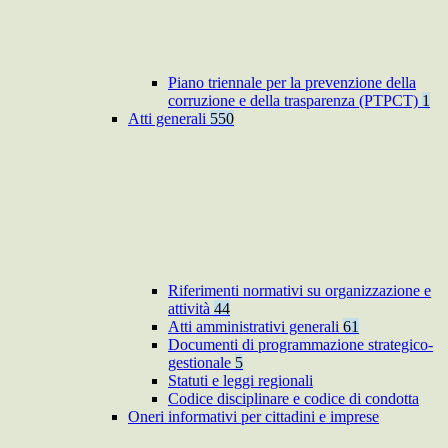
Piano triennale per la prevenzione della
corruzione e della trasparenza (PTPCT)
1
Atti generali
550
Riferimenti normativi su organizzazione e
attività
44
Atti amministrativi generali
61
Documenti di programmazione strategico-
gestionale
5
Statuti e leggi regionali
Codice disciplinare e codice di condotta
Oneri informativi per cittadini e imprese