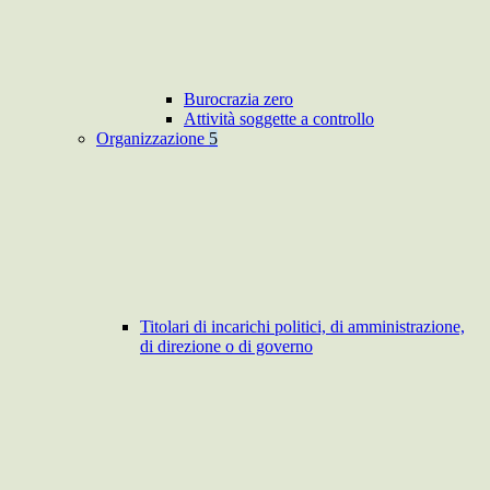
Burocrazia zero
Attività soggette a controllo
Organizzazione
5
Titolari di incarichi politici, di amministrazione,
di direzione o di governo