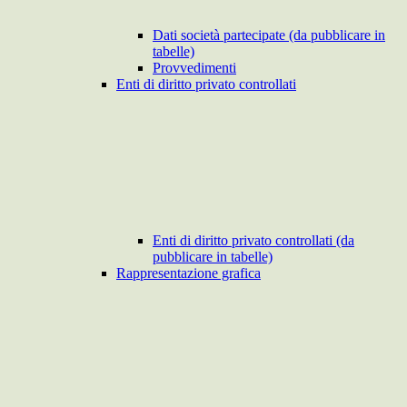
Dati società partecipate (da pubblicare in
tabelle)
Provvedimenti
Enti di diritto privato controllati
Enti di diritto privato controllati (da
pubblicare in tabelle)
Rappresentazione grafica