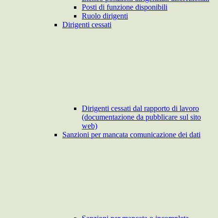
Posti di funzione disponibili
Ruolo dirigenti
Dirigenti cessati
Dirigenti cessati dal rapporto di lavoro
(documentazione da pubblicare sul sito
web)
Sanzioni per mancata comunicazione dei dati