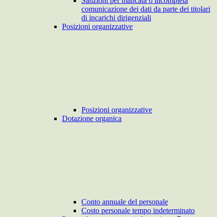
Sanzioni per mancata o incompleta
comunicazione dei dati da parte dei titolari
di incarichi dirigenziali
Posizioni organizzative
Posizioni organizzative
Dotazione organica
Conto annuale del personale
Costo personale tempo indeterminato