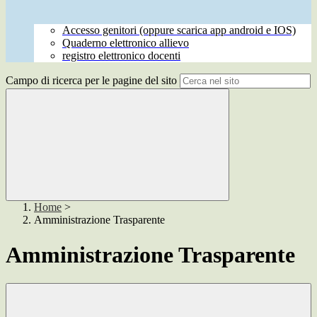
Accesso genitori (oppure scarica app android e IOS)
Quaderno elettronico allievo
registro elettronico docenti
Campo di ricerca per le pagine del sito
Home
>
Amministrazione Trasparente
Amministrazione Trasparente