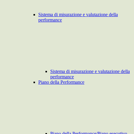
Sistema di misurazione e valutazione della
performance
Sistema di misurazione e valutazione della
performance
Piano della Performance
Piano della Performance/Piano esecutivo