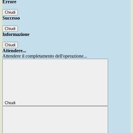
Errore
Chiudi
Successo
Chiudi
Informazione
Chiudi
Attendere...
Attendere il completamento dell'operazione...
Chiudi