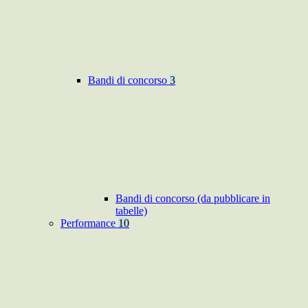
Bandi di concorso
3
Bandi di concorso (da pubblicare in
tabelle)
Performance
10