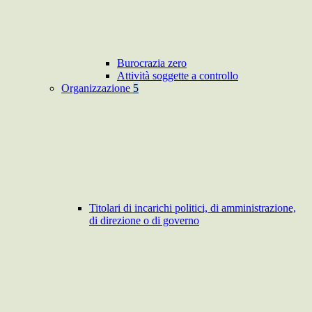
Burocrazia zero
Attività soggette a controllo
Organizzazione
5
Titolari di incarichi politici, di amministrazione,
di direzione o di governo