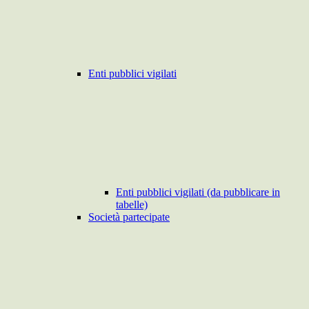
Enti pubblici vigilati
Enti pubblici vigilati (da pubblicare in
tabelle)
Società partecipate