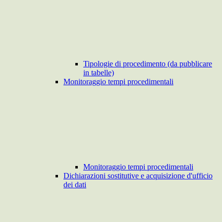
Tipologie di procedimento (da pubblicare
in tabelle)
Monitoraggio tempi procedimentali
Monitoraggio tempi procedimentali
Dichiarazioni sostitutive e acquisizione d'ufficio
dei dati