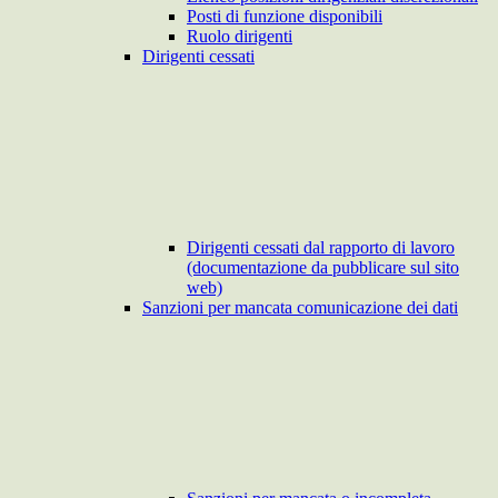
Posti di funzione disponibili
Ruolo dirigenti
Dirigenti cessati
Dirigenti cessati dal rapporto di lavoro
(documentazione da pubblicare sul sito
web)
Sanzioni per mancata comunicazione dei dati