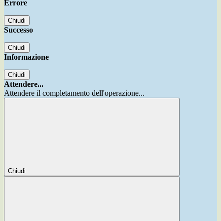
Errore
Chiudi
Successo
Chiudi
Informazione
Chiudi
Attendere...
Attendere il completamento dell'operazione...
Chiudi