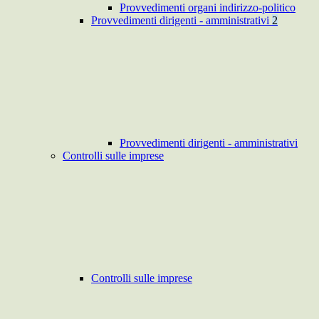
Provvedimenti organi indirizzo-politico
Provvedimenti dirigenti - amministrativi
2
Provvedimenti dirigenti - amministrativi
Controlli sulle imprese
Controlli sulle imprese