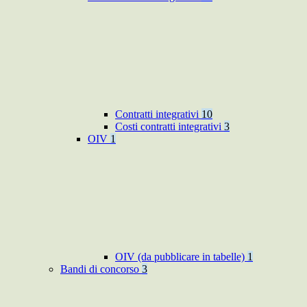
Contratti integrativi
10
Costi contratti integrativi
3
OIV
1
OIV (da pubblicare in tabelle)
1
Bandi di concorso
3