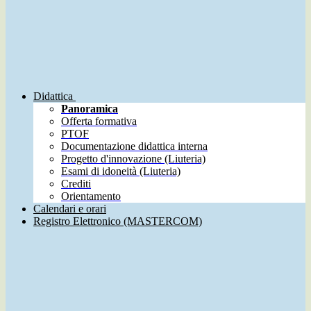
Didattica
Panoramica
Offerta formativa
PTOF
Documentazione didattica interna
Progetto d'innovazione (Liuteria)
Esami di idoneità (Liuteria)
Crediti
Orientamento
Calendari e orari
Registro Elettronico (MASTERCOM)