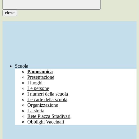
close
Scuola
Panoramica
Presentazione
I luoghi
Le persone
I numeri della scuola
Le carte della scuola
Organizzazione
La storia
Rete Piazza Stradivari
Obblighi Vaccinali