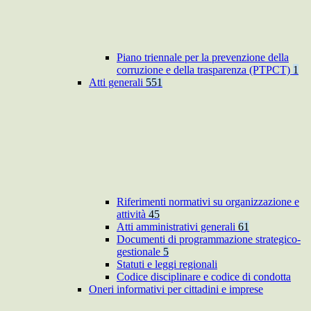
Piano triennale per la prevenzione della
corruzione e della trasparenza (PTPCT)
1
Atti generali
551
Riferimenti normativi su organizzazione e
attività
45
Atti amministrativi generali
61
Documenti di programmazione strategico-
gestionale
5
Statuti e leggi regionali
Codice disciplinare e codice di condotta
Oneri informativi per cittadini e imprese