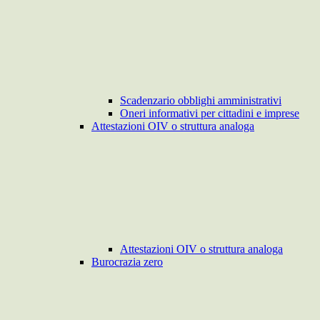
Scadenzario obblighi amministrativi
Oneri informativi per cittadini e imprese
Attestazioni OIV o struttura analoga
Attestazioni OIV o struttura analoga
Burocrazia zero