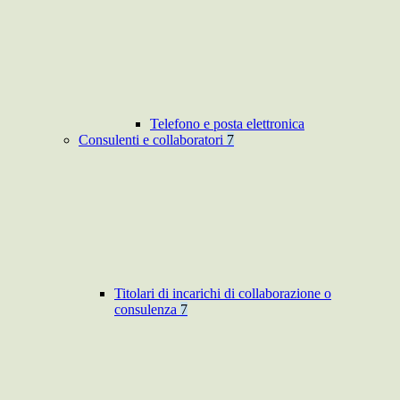
Telefono e posta elettronica
Consulenti e collaboratori
7
Titolari di incarichi di collaborazione o
consulenza
7