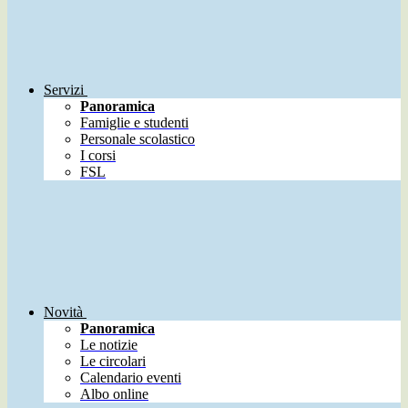
Servizi
Panoramica
Famiglie e studenti
Personale scolastico
I corsi
FSL
Novità
Panoramica
Le notizie
Le circolari
Calendario eventi
Albo online