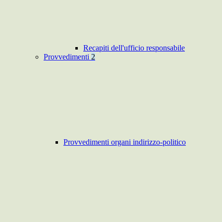
Recapiti dell'ufficio responsabile
Provvedimenti
2
Provvedimenti organi indirizzo-politico