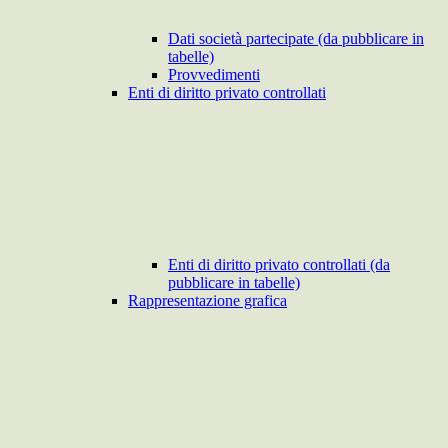
Dati società partecipate (da pubblicare in
tabelle)
Provvedimenti
Enti di diritto privato controllati
Enti di diritto privato controllati (da
pubblicare in tabelle)
Rappresentazione grafica