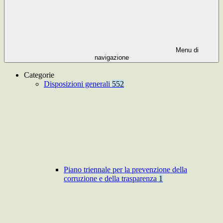
Menu di
navigazione
Categorie
Disposizioni generali
552
Piano triennale per la prevenzione della
corruzione e della trasparenza
1