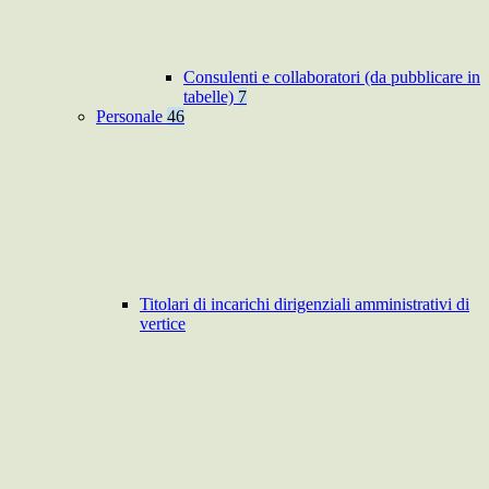
Consulenti e collaboratori (da pubblicare in
tabelle)
7
Personale
46
Titolari di incarichi dirigenziali amministrativi di
vertice