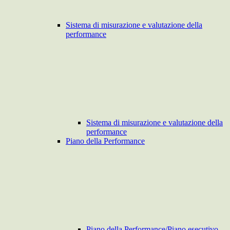
Sistema di misurazione e valutazione della
performance
Sistema di misurazione e valutazione della
performance
Piano della Performance
Piano della Performance/Piano esecutivo