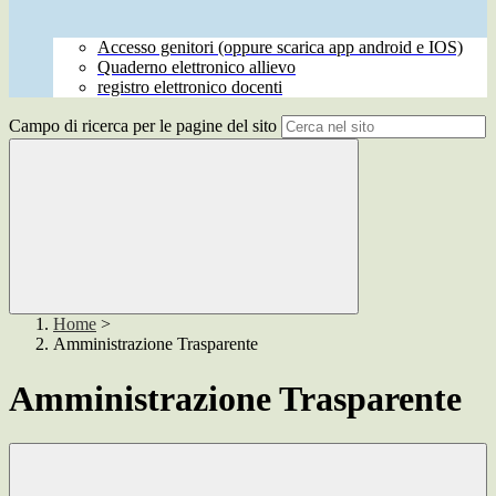
Accesso genitori (oppure scarica app android e IOS)
Quaderno elettronico allievo
registro elettronico docenti
Campo di ricerca per le pagine del sito
Home
>
Amministrazione Trasparente
Amministrazione Trasparente