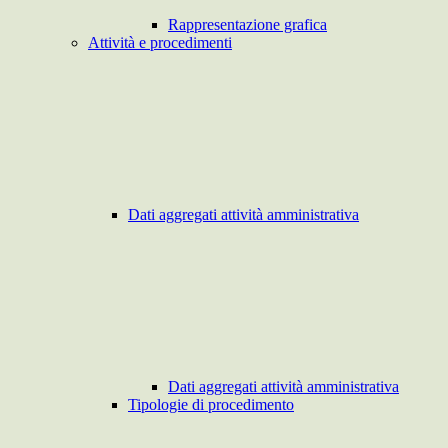
Rappresentazione grafica
Attività e procedimenti
Dati aggregati attività amministrativa
Dati aggregati attività amministrativa
Tipologie di procedimento