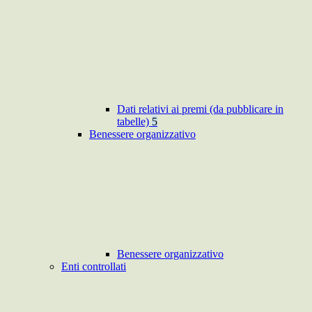
Dati relativi ai premi (da pubblicare in
tabelle)
5
Benessere organizzativo
Benessere organizzativo
Enti controllati