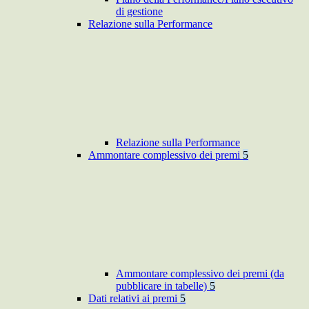
di gestione
Relazione sulla Performance
Relazione sulla Performance
Ammontare complessivo dei premi
5
Ammontare complessivo dei premi (da
pubblicare in tabelle)
5
Dati relativi ai premi
5