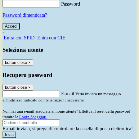
Password
Password dimenticata?
-
Entra con SPID
Entra con CIE
Seleziona utente
button close
×
Recupero password
button close
×
E-mail
Verrà inviato un messaggio
all'indirizzo indicato con le istruzioni necessarie.
Non hai una e-mail associata al nome utente? Effettua il reset della password
tramite la
Login Spaggiari
E-mail inviata, si prega di controllare la casella di posta elettronica!