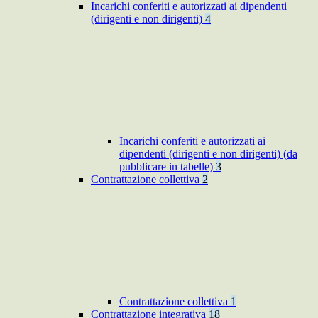
Incarichi conferiti e autorizzati ai dipendenti
(dirigenti e non dirigenti)
4
Incarichi conferiti e autorizzati ai
dipendenti (dirigenti e non dirigenti) (da
pubblicare in tabelle)
3
Contrattazione collettiva
2
Contrattazione collettiva
1
Contrattazione integrativa
18