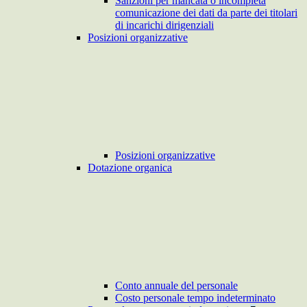
Sanzioni per mancata o incompleta
comunicazione dei dati da parte dei titolari
di incarichi dirigenziali
Posizioni organizzative
Posizioni organizzative
Dotazione organica
Conto annuale del personale
Costo personale tempo indeterminato