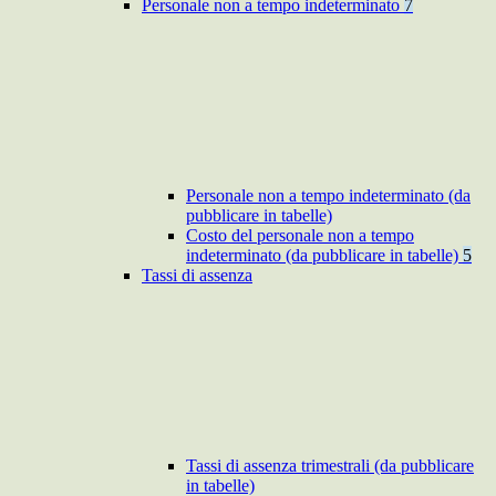
Personale non a tempo indeterminato
7
Personale non a tempo indeterminato (da
pubblicare in tabelle)
Costo del personale non a tempo
indeterminato (da pubblicare in tabelle)
5
Tassi di assenza
Tassi di assenza trimestrali (da pubblicare
in tabelle)